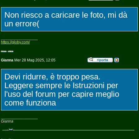
Non riesco a caricare le foto, mi dà
un errore(
_________________
https://globy.com/
Gianna
Mer 28 Mag 2025, 12:05
Devi ridurre, è troppo pesa.
Leggere sempre le Istruzioni per
l'uso del forum per capire meglio
come funziona
_________________
Gianna