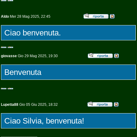
Aldo
Mer 28 Mag 2025, 22:45
Ciao benvenuta.
giovasse
Gio 29 Mag 2025, 19:30
Benvenuta
Lupetta88
Gio 05 Giu 2025, 18:32
Ciao Silvia, benvenuta!
_________________