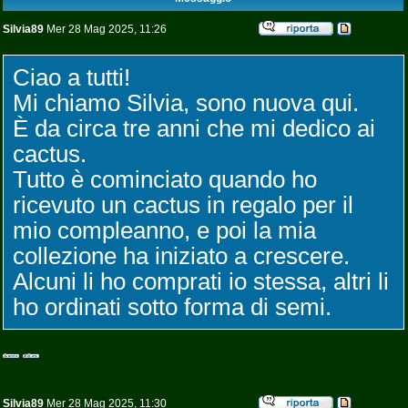
Silvia89
Mer 28 Mag 2025, 11:26
Ciao a tutti!
Mi chiamo Silvia, sono nuova qui.
È da circa tre anni che mi dedico ai
cactus.
Tutto è cominciato quando ho
ricevuto un cactus in regalo per il
mio compleanno, e poi la mia
collezione ha iniziato a crescere.
Alcuni li ho comprati io stessa, altri li
ho ordinati sotto forma di semi.
Silvia89
Mer 28 Mag 2025, 11:30