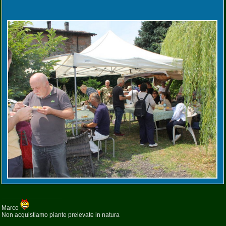
_________________
Marco
Non acquistiamo piante prelevate in natura