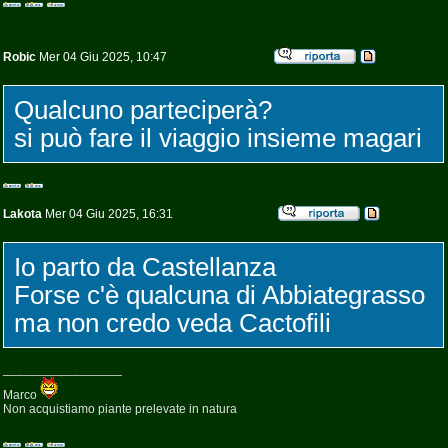
Robic
Mer 04 Giu 2025, 10:47
Qualcuno parteciperà?
si può fare il viaggio insieme magari
Lakota
Mer 04 Giu 2025, 16:31
Io parto da Castellanza
Forse c'è qualcuna di Abbiategrasso
ma non credo veda Cactofili
_________________
Marco
Non acquistiamo piante prelevate in natura