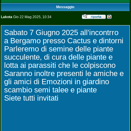
Messaggio
Lakota
Gio 22 Mag 2025, 10:34
Sabato 7 Giugno 2025 all'incontrro
a Bergamo presso Cactus e dintorni
Parleremo di semine delle piante
succulente, di cura delle piante e
lotta ai parassiti che le colpiscono
Saranno inoltre presenti le amiche e
gli amici di Emozioni in giardino
scambio semi talee e piante
Siete tutti invitati