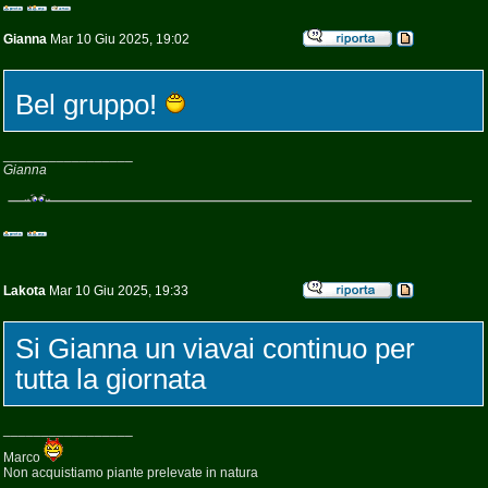
Gianna
Mar 10 Giu 2025, 19:02
Bel gruppo!
_________________
Gianna
Lakota
Mar 10 Giu 2025, 19:33
Si Gianna un viavai continuo per
tutta la giornata
_________________
Marco
Non acquistiamo piante prelevate in natura