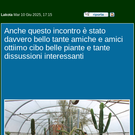
Lakota
Mar 10 Giu 2025, 17:15
Anche questo incontro è stato
davvero bello tante amiche e amici
ottiimo cibo belle piante e tante
dissussioni interessanti