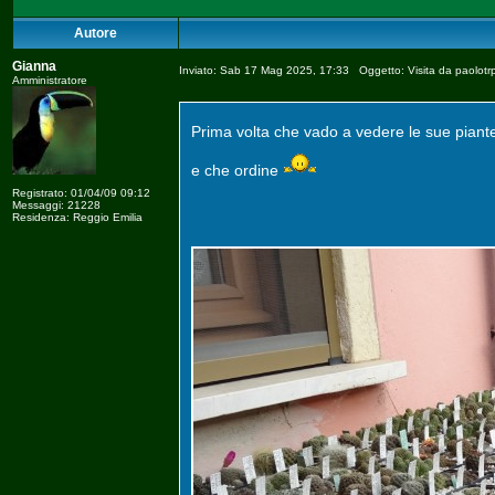
Autore
Gianna
Inviato: Sab 17 Mag 2025, 17:33 Oggetto: Visita da paolotr
Amministratore
Prima volta che vado a vedere le sue piant
e che ordine
Registrato: 01/04/09 09:12
Messaggi: 21228
Residenza: Reggio Emilia