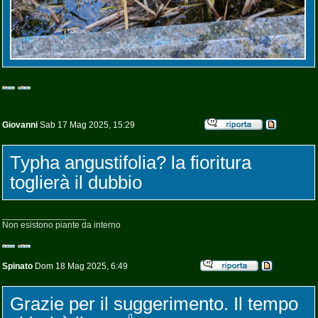
Giovanni
Sab 17 Mag 2025, 15:29
Typha angustifolia? la fioritura
toglierà il dubbio
_________________
Non esistono piante da interno
Spinato
Dom 18 Mag 2025, 6:49
Grazie per il suggerimento. Il tempo