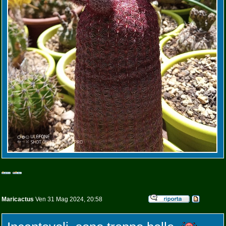
Maricactus
Ven 31 Mag 2024, 20:58