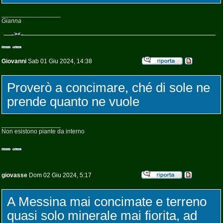
_________________
Gianna
Giovanni
Sab 01 Giu 2024, 14:38
Proverò a concimare, ché di sole ne
prende quanto ne vuole
_________________
Non esistono piante da interno
giovasse
Dom 02 Giu 2024, 5:17
A Messina mai concimate e terreno
quasi solo minerale mai fiorita, ad