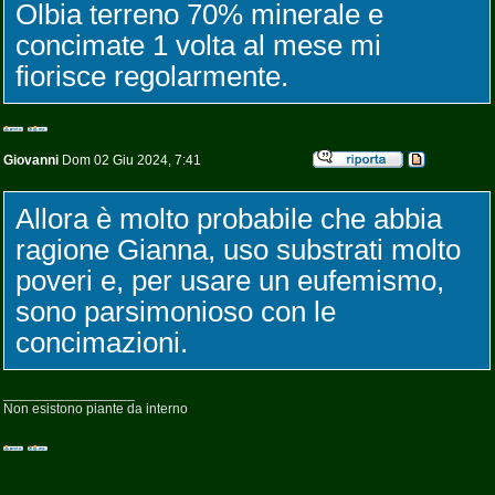
Olbia terreno 70% minerale e
concimate 1 volta al mese mi
fiorisce regolarmente.
Giovanni
Dom 02 Giu 2024, 7:41
Allora è molto probabile che abbia
ragione Gianna, uso substrati molto
poveri e, per usare un eufemismo,
sono parsimonioso con le
concimazioni.
_________________
Non esistono piante da interno