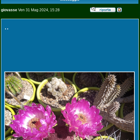
giovasse
Ven 31 Mag 2024, 15:28
..