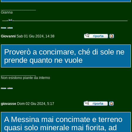
_________________
Gianna
Giovanni
Sab 01 Giu 2024, 14:38
Proverò a concimare, ché di sole ne
prende quanto ne vuole
_________________
Non esistono piante da interno
giovasse
Dom 02 Giu 2024, 5:17
A Messina mai concimate e terreno
quasi solo minerale mai fiorita, ad