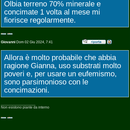
Olbia terreno 70% minerale e
concimate 1 volta al mese mi
fiorisce regolarmente.
Giovanni
Dom 02 Giu 2024, 7:41
Allora è molto probabile che abbia
ragione Gianna, uso substrati molto
poveri e, per usare un eufemismo,
sono parsimonioso con le
concimazioni.
_________________
Non esistono piante da interno