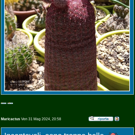
Maricactus
Ven 31 Mag 2024, 20:58