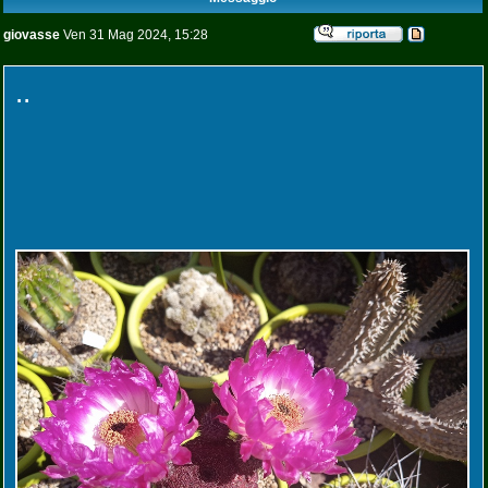
giovasse
Ven 31 Mag 2024, 15:28
..