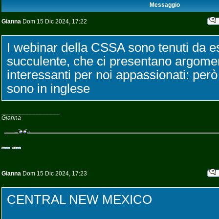
Messaggio
Gianna
Dom 15 Dic 2024, 17:22
I webinar della CSSA sono tenuti da es
succulente, che ci presentano argome
interessanti per noi appassionati: per
sono in inglese
_________________
Gianna
Gianna
Dom 15 Dic 2024, 17:23
CENTRAL NEW MEXICO