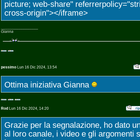
picture; web-share" referrerpolicy="str
cross-origin"></iframe>
_________________
Gianna
pessimo
Lun 16 Dic 2024, 13:54
Ottima iniziativa Gianna
Rod
Lun 16 Dic 2024, 14:20
Grazie per la segnalazione, ho dato u
al loro canale, i video e gli argoment