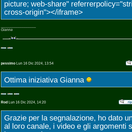
picture; web-share" referrerpolicy="str
cross-origin"></iframe>
_________________
Gianna
pessimo
Lun 16 Dic 2024, 13:54
Ottima iniziativa Gianna
Rod
Lun 16 Dic 2024, 14:20
Grazie per la segnalazione, ho dato u
al loro canale, i video e gli argoment