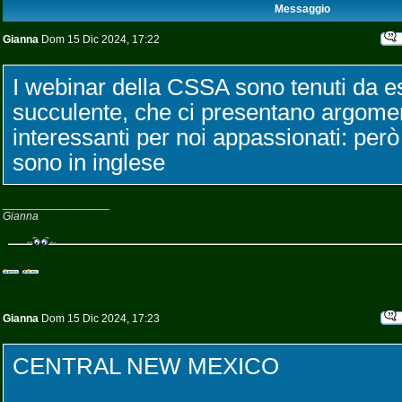
Messaggio
Gianna
Dom 15 Dic 2024, 17:22
I webinar della CSSA sono tenuti da es
succulente, che ci presentano argome
interessanti per noi appassionati: per
sono in inglese
_________________
Gianna
Gianna
Dom 15 Dic 2024, 17:23
CENTRAL NEW MEXICO