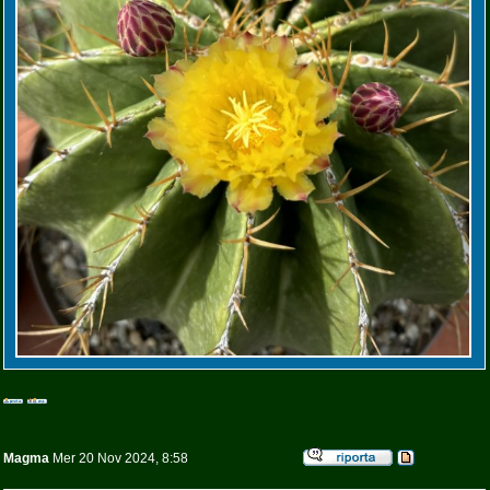
Magma
Mer 20 Nov 2024, 8:58