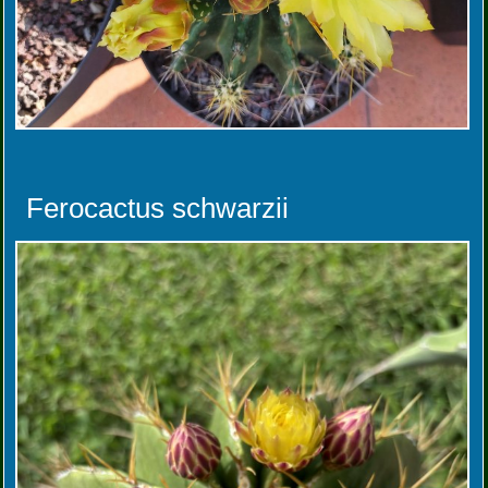
Ferocactus schwarzii