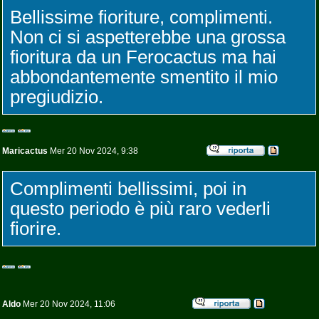
Bellissime fioriture, complimenti.
Non ci si aspetterebbe una grossa
fioritura da un Ferocactus ma hai
abbondantemente smentito il mio
pregiudizio.
Maricactus
Mer 20 Nov 2024, 9:38
Complimenti bellissimi, poi in
questo periodo è più raro vederli
fiorire.
Aldo
Mer 20 Nov 2024, 11:06