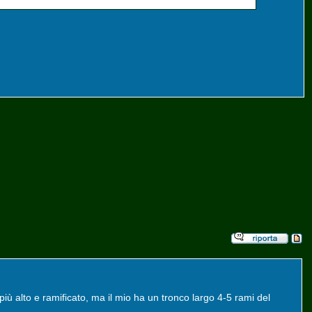
più alto e ramificato, ma il mio ha un tronco largo 4-5 rami del