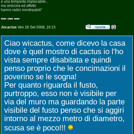
è una tempesta implacabile...
ma amicizia ed affetto
hanno radici inestirpabili"
Jocactus
Ven 26 Set 2008, 16:15
Ciao wicactus, come dicevo la casa
dove è quel mostro di cactus io l'ho
vista sempre disabitata e quindi
penso proprio che le concimazioni il
poverino se le sogna!
Per quanto riguarda il fusto,
purtroppo, esso non è visibile per
via del muro ma guardando la parte
visibile del fusto penso che si aggiri
intorno al mezzo metro di diametro,
scusa se è poco!!!