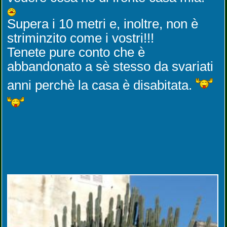
Supera i 10 metri e, inoltre, non è
striminzito come i vostri!!!
Tenete pure conto che è
abbandonato a sè stesso da svariati
anni perchè la casa è disabitata.