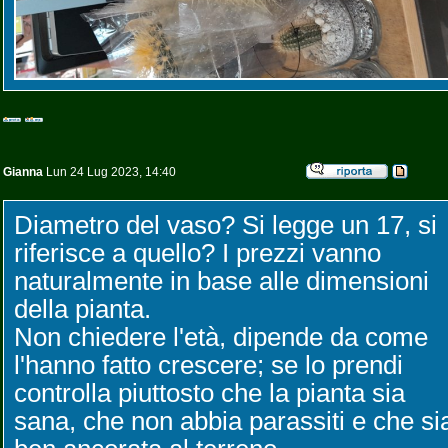
Gianna
Lun 24 Lug 2023, 14:40
Diametro del vaso? Si legge un 17, si
riferisce a quello? I prezzi vanno
naturalmente in base alle dimensioni
della pianta.
Non chiedere l'età, dipende da come
l'hanno fatto crescere; se lo prendi
controlla piuttosto che la pianta sia
sana, che non abbia parassiti e che si