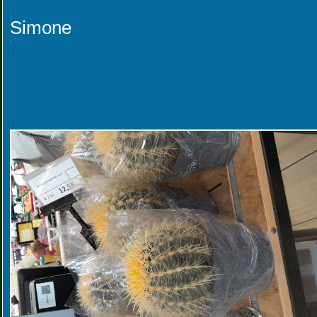
Simone