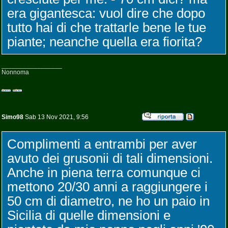
era gigantesca: vuol dire che dopo
tutto hai di che trattarle bene le tue
piante; neanche quella era fiorita?
_________________
Nonnoma
Simo98
Sab 13 Nov 2021, 9:56
Complimenti a entrambi per aver
avuto dei grusonii di tali dimensioni.
Anche in piena terra comunque ci
mettono 20/30 anni a raggiungere i
50 cm di diametro, ne ho un paio in
Sicilia di quelle dimensioni e