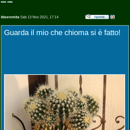
ibiseremita
Sab 13 Nov 2021, 17:14
Guarda il mio che chioma si è fatto!