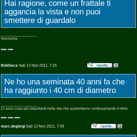
Hai ragione, come un frattale ti
aggancia la vista e non puoi
smettere di guardalo
_________________
Nonnoma
BobSisca
Sab 13 Nov 2021, 7:25
Ne ho una seminata 40 anni fa che
ha raggiunto i 40 cm di diametro
_________________
Ci sono cose piú importanti nella vita che aumentarne continuamente il ritmo
marc.degiorgi
Sab 13 Nov 2021, 7:59