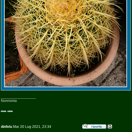
_________________
Nonnoma
dinfelu
Mar 20 Lug 2021, 23:34