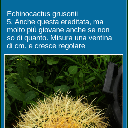
Echinocactus grusonii
5. Anche questa ereditata, ma
molto più giovane anche se non
so di quanto. Misura una ventina
di cm. e cresce regolare