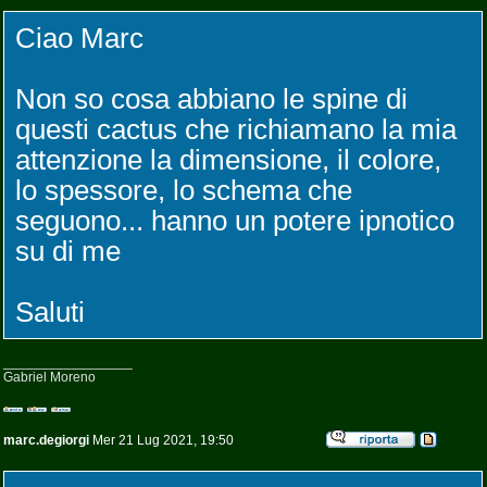
Ciao Marc
Non so cosa abbiano le spine di
questi cactus che richiamano la mia
attenzione la dimensione, il colore,
lo spessore, lo schema che
seguono... hanno un potere ipnotico
su di me
Saluti
_________________
Gabriel Moreno
marc.degiorgi
Mer 21 Lug 2021, 19:50