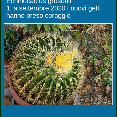
Echinocactus grusonii
1. a settembre 2020 i nuovi getti
hanno preso coraggio