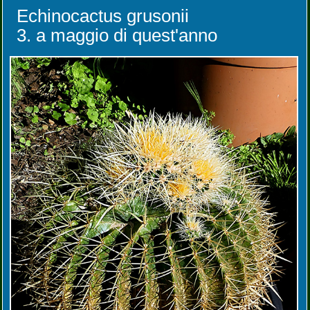
Echinocactus grusonii
3. a maggio di quest'anno