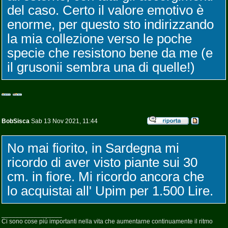
del caso. Certo il valore emotivo è
enorme, per questo sto indirizzando
la mia collezione verso le poche
specie che resistono bene da me (e
il grusonii sembra una di quelle!)
BobSisca
Sab 13 Nov 2021, 11:44
No mai fiorito, in Sardegna mi
ricordo di aver visto piante sui 30
cm. in fiore. Mi ricordo ancora che
lo acquistai all' Upim per 1.500 Lire.
_________________
Ci sono cose piú importanti nella vita che aumentarne continuamente il ritmo