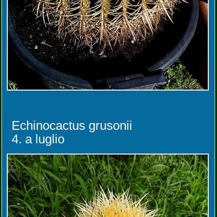
Echinocactus grusonii
4. a luglio