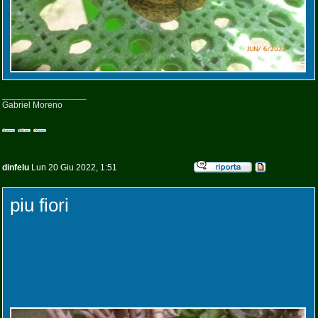
_________________
Gabriel Moreno
dinfelu
Lun 20 Giu 2022, 1:51
piu fiori