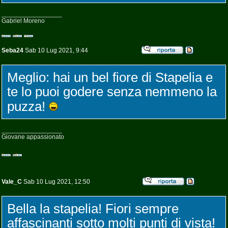
_________________
Gabriel Moreno
Seba24
Sab 10 Lug 2021, 9:44
Meglio: hai un bel fiore di Stapelia e
te lo puoi godere senza nemmeno la
puzza!
_________________
Giovane appassionato
Vale_C
Sab 10 Lug 2021, 12:50
Bella la stapelia! Fiori sempre
affascinanti sotto molti punti di vista!