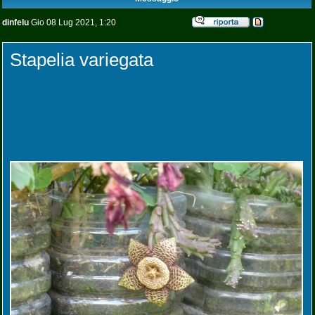
dinfelu
Gio 08 Lug 2021, 1:20
Stapelia variegata