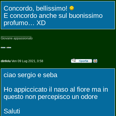
Concordo, bellissimo!
E concordo anche sul buonissimo
profumo… XD
_________________
Giovane appassionato
dinfelu
Ven 09 Lug 2021, 0:58
ciao sergio e seba
Ho appiccicato il naso al fiore ma in
questo non percepisco un odore
Saluti