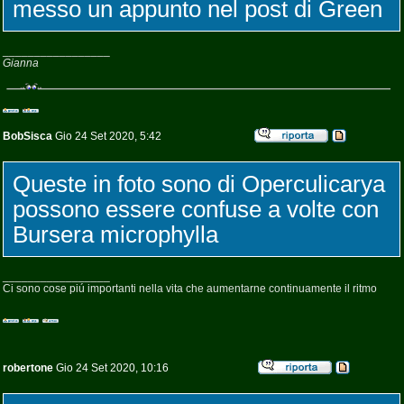
messo un appunto nel post di Green
_________________
Gianna
BobSisca
Gio 24 Set 2020, 5:42
Queste in foto sono di Operculicarya
possono essere confuse a volte con
Bursera microphylla
_________________
Ci sono cose piú importanti nella vita che aumentarne continuamente il ritmo
robertone
Gio 24 Set 2020, 10:16