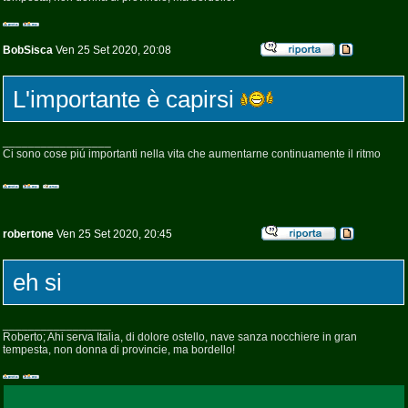
BobSisca
Ven 25 Set 2020, 20:08
L'importante è capirsi
_________________
Ci sono cose piú importanti nella vita che aumentarne continuamente il ritmo
robertone
Ven 25 Set 2020, 20:45
eh si
_________________
Roberto; Ahi serva Italia, di dolore ostello, nave sanza nocchiere in gran
tempesta, non donna di provincie, ma bordello!