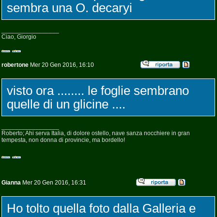
sembra una O. decaryi
_________________
Ciao, Giorgio
robertone
Mer 20 Gen 2016, 16:10
visto ora ........ le foglie sembrano
quelle di un glicine ....
_________________
Roberto; Ahi serva Italia, di dolore ostello, nave sanza nocchiere in gran
tempesta, non donna di provincie, ma bordello!
Gianna
Mer 20 Gen 2016, 16:31
Ho tolto quella foto dalla Galleria e