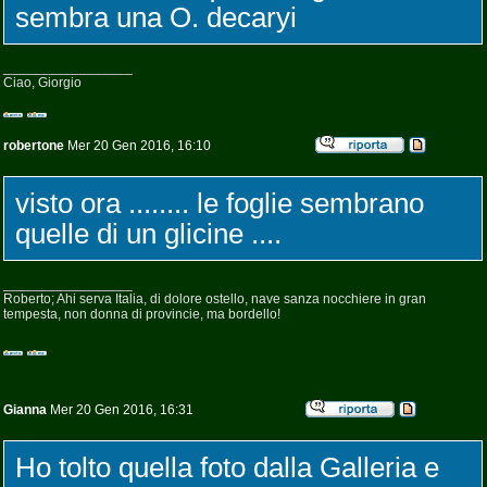
sembra una O. decaryi
_________________
Ciao, Giorgio
robertone
Mer 20 Gen 2016, 16:10
visto ora ........ le foglie sembrano
quelle di un glicine ....
_________________
Roberto; Ahi serva Italia, di dolore ostello, nave sanza nocchiere in gran
tempesta, non donna di provincie, ma bordello!
Gianna
Mer 20 Gen 2016, 16:31
Ho tolto quella foto dalla Galleria e