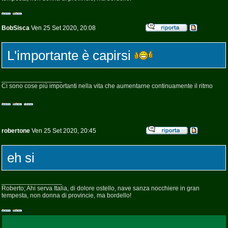
BobSisca
Ven 25 Set 2020, 20:08
L'importante è capirsi
_________________
Ci sono cose piú importanti nella vita che aumentarne continuamente il ritmo
robertone
Ven 25 Set 2020, 20:45
eh si
_________________
Roberto; Ahi serva Italia, di dolore ostello, nave sanza nocchiere in gran
tempesta, non donna di provincie, ma bordello!