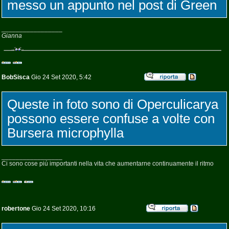
messo un appunto nel post di Green
_________________
Gianna
BobSisca
Gio 24 Set 2020, 5:42
Queste in foto sono di Operculicarya
possono essere confuse a volte con
Bursera microphylla
_________________
Ci sono cose piú importanti nella vita che aumentarne continuamente il ritmo
robertone
Gio 24 Set 2020, 10:16