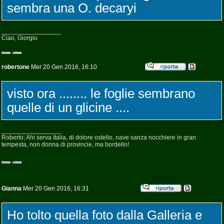
sembra una O. decaryi
_________________
Ciao, Giorgio
robertone
Mer 20 Gen 2016, 16:10
visto ora ........ le foglie sembrano
quelle di un glicine ....
_________________
Roberto; Ahi serva Italia, di dolore ostello, nave sanza nocchiere in gran
tempesta, non donna di provincie, ma bordello!
Gianna
Mer 20 Gen 2016, 16:31
Ho tolto quella foto dalla Galleria e