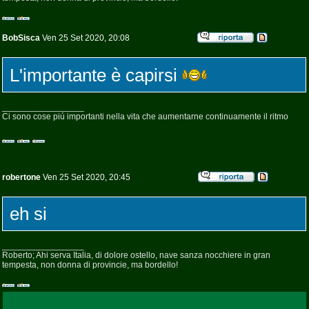
BobSisca
Ven 25 Set 2020, 20:08
L'importante è capirsi
_________________
Ci sono cose piú importanti nella vita che aumentarne continuamente il ritmo
robertone
Ven 25 Set 2020, 20:45
eh si
_________________
Roberto; Ahi serva Italia, di dolore ostello, nave sanza nocchiere in gran
tempesta, non donna di provincie, ma bordello!