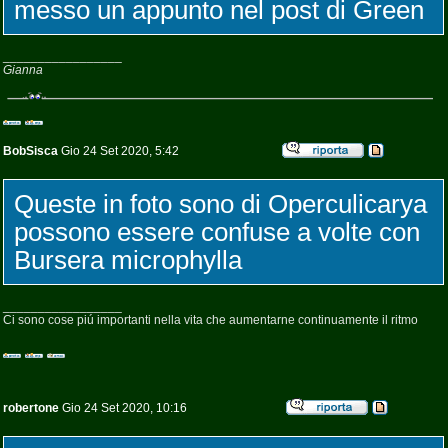
messo un appunto nel post di Green
_________________
Gianna
BobSisca
Gio 24 Set 2020, 5:42
Queste in foto sono di Operculicarya
possono essere confuse a volte con
Bursera microphylla
_________________
Ci sono cose piú importanti nella vita che aumentarne continuamente il ritmo
robertone
Gio 24 Set 2020, 10:16