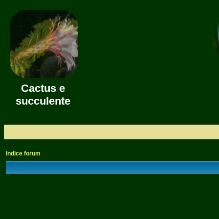
Cactus e
succulente
Indice forum