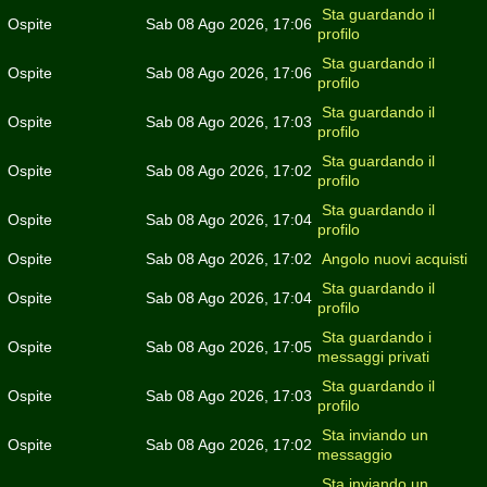
Sta guardando il
Ospite
Sab 08 Ago 2026, 17:06
profilo
Sta guardando il
Ospite
Sab 08 Ago 2026, 17:06
profilo
Sta guardando il
Ospite
Sab 08 Ago 2026, 17:03
profilo
Sta guardando il
Ospite
Sab 08 Ago 2026, 17:02
profilo
Sta guardando il
Ospite
Sab 08 Ago 2026, 17:04
profilo
Ospite
Sab 08 Ago 2026, 17:02
Angolo nuovi acquisti
Sta guardando il
Ospite
Sab 08 Ago 2026, 17:04
profilo
Sta guardando i
Ospite
Sab 08 Ago 2026, 17:05
messaggi privati
Sta guardando il
Ospite
Sab 08 Ago 2026, 17:03
profilo
Sta inviando un
Ospite
Sab 08 Ago 2026, 17:02
messaggio
Sta inviando un