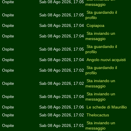
Ospite
Sab 08 Ago 2026, 17:05
messaggio
Sta guardando il
Ospite
Sab 08 Ago 2026, 17:05
profilo
Ospite
Sab 08 Ago 2026, 17:04
Copiapoa
Sta inviando un
Ospite
Sab 08 Ago 2026, 17:04
messaggio
Sta guardando il
Ospite
Sab 08 Ago 2026, 17:05
profilo
Ospite
Sab 08 Ago 2026, 17:04
Angolo nuovi acquisti
Sta guardando il
Ospite
Sab 08 Ago 2026, 17:02
profilo
Sta inviando un
Ospite
Sab 08 Ago 2026, 17:02
messaggio
Sta inviando un
Ospite
Sab 08 Ago 2026, 17:04
messaggio
Ospite
Sab 08 Ago 2026, 17:06
Le schede di Maurillio
Ospite
Sab 08 Ago 2026, 17:02
Thelocactus
Sta inviando un
Ospite
Sab 08 Ago 2026, 17:01
messaggio