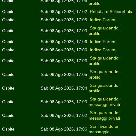
Ospite
Sab 08 Ago 2026, 17:06
profilo
Ospite
Sab 08 Ago 2026, 17:02
Rebutia e Sulcorebutia
Ospite
Sab 08 Ago 2026, 17:05
Indice Forum
Sta guardando il
Ospite
Sab 08 Ago 2026, 17:03
profilo
Ospite
Sab 08 Ago 2026, 17:06
Indice Forum
Ospite
Sab 08 Ago 2026, 17:06
Indice Forum
Sta guardando il
Ospite
Sab 08 Ago 2026, 17:06
profilo
Sta guardando il
Ospite
Sab 08 Ago 2026, 17:05
profilo
Sta guardando il
Ospite
Sab 08 Ago 2026, 17:04
profilo
Sta guardando i
Ospite
Sab 08 Ago 2026, 17:03
messaggi privati
Sta guardando i
Ospite
Sab 08 Ago 2026, 17:02
messaggi privati
Sta inviando un
Ospite
Sab 08 Ago 2026, 17:06
messaggio