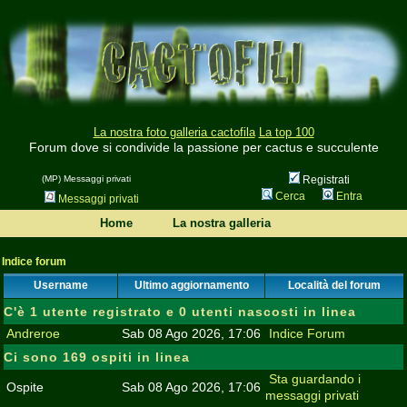
La nostra foto galleria cactofila
La top 100
Forum dove si condivide la passione per cactus e succulente
(MP) Messaggi privati
Registrati
Cerca
Entra
Messaggi privati
Home
La nostra galleria
Indice forum
Username
Ultimo aggiornamento
Località del forum
C'è 1 utente registrato e 0 utenti nascosti in linea
Andreroe
Sab 08 Ago 2026, 17:06
Indice Forum
Ci sono 169 ospiti in linea
Sta guardando i
Ospite
Sab 08 Ago 2026, 17:06
messaggi privati