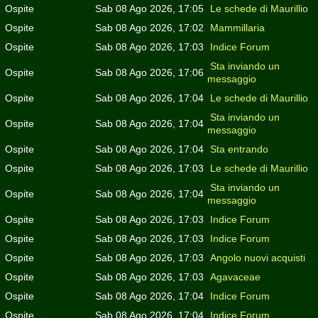
Ospite
Sab 08 Ago 2026, 17:05
Le schede di Maurillio
Ospite
Sab 08 Ago 2026, 17:02
Mammillaria
Ospite
Sab 08 Ago 2026, 17:03
Indice Forum
Sta inviando un
Ospite
Sab 08 Ago 2026, 17:06
messaggio
Ospite
Sab 08 Ago 2026, 17:04
Le schede di Maurillio
Sta inviando un
Ospite
Sab 08 Ago 2026, 17:04
messaggio
Ospite
Sab 08 Ago 2026, 17:04
Sta entrando
Ospite
Sab 08 Ago 2026, 17:03
Le schede di Maurillio
Sta inviando un
Ospite
Sab 08 Ago 2026, 17:04
messaggio
Ospite
Sab 08 Ago 2026, 17:03
Indice Forum
Ospite
Sab 08 Ago 2026, 17:03
Indice Forum
Ospite
Sab 08 Ago 2026, 17:03
Angolo nuovi acquisti
Ospite
Sab 08 Ago 2026, 17:03
Agavaceae
Ospite
Sab 08 Ago 2026, 17:04
Indice Forum
Ospite
Sab 08 Ago 2026, 17:04
Indice Forum