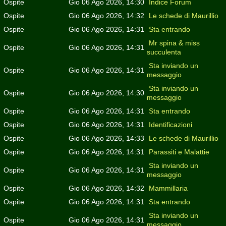
Ospite
Gio 06 Ago 2026, 14:30
Indice Forum
Ospite
Gio 06 Ago 2026, 14:32
Le schede di Maurillio
Ospite
Gio 06 Ago 2026, 14:31
Sta entrando
Mr spina & miss
Ospite
Gio 06 Ago 2026, 14:31
succulenta
Sta inviando un
Ospite
Gio 06 Ago 2026, 14:31
messaggio
Sta inviando un
Ospite
Gio 06 Ago 2026, 14:30
messaggio
Ospite
Gio 06 Ago 2026, 14:31
Sta entrando
Ospite
Gio 06 Ago 2026, 14:31
Identificazioni
Ospite
Gio 06 Ago 2026, 14:33
Le schede di Maurillio
Ospite
Gio 06 Ago 2026, 14:31
Parassiti e Malattie
Sta inviando un
Ospite
Gio 06 Ago 2026, 14:31
messaggio
Ospite
Gio 06 Ago 2026, 14:32
Mammillaria
Ospite
Gio 06 Ago 2026, 14:31
Sta entrando
Sta inviando un
Ospite
Gio 06 Ago 2026, 14:31
messaggio