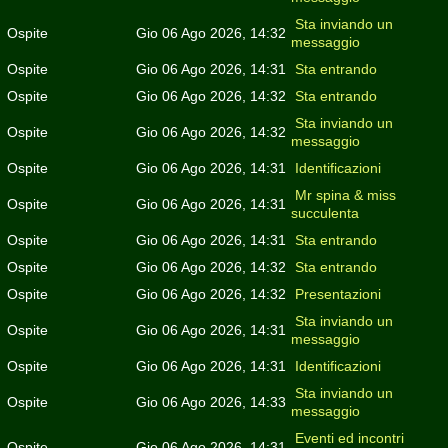
Sta inviando un
Ospite
Gio 06 Ago 2026, 14:32
messaggio
Ospite
Gio 06 Ago 2026, 14:31
Sta entrando
Ospite
Gio 06 Ago 2026, 14:32
Sta entrando
Sta inviando un
Ospite
Gio 06 Ago 2026, 14:32
messaggio
Ospite
Gio 06 Ago 2026, 14:31
Identificazioni
Mr spina & miss
Ospite
Gio 06 Ago 2026, 14:31
succulenta
Ospite
Gio 06 Ago 2026, 14:31
Sta entrando
Ospite
Gio 06 Ago 2026, 14:32
Sta entrando
Ospite
Gio 06 Ago 2026, 14:32
Presentazioni
Sta inviando un
Ospite
Gio 06 Ago 2026, 14:31
messaggio
Ospite
Gio 06 Ago 2026, 14:31
Identificazioni
Sta inviando un
Ospite
Gio 06 Ago 2026, 14:33
messaggio
Eventi ed incontri
Ospite
Gio 06 Ago 2026, 14:31