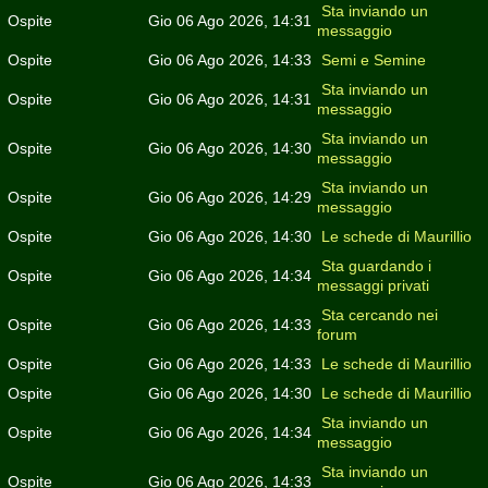
Sta inviando un
Ospite
Gio 06 Ago 2026, 14:31
messaggio
Ospite
Gio 06 Ago 2026, 14:33
Semi e Semine
Sta inviando un
Ospite
Gio 06 Ago 2026, 14:31
messaggio
Sta inviando un
Ospite
Gio 06 Ago 2026, 14:30
messaggio
Sta inviando un
Ospite
Gio 06 Ago 2026, 14:29
messaggio
Ospite
Gio 06 Ago 2026, 14:30
Le schede di Maurillio
Sta guardando i
Ospite
Gio 06 Ago 2026, 14:34
messaggi privati
Sta cercando nei
Ospite
Gio 06 Ago 2026, 14:33
forum
Ospite
Gio 06 Ago 2026, 14:33
Le schede di Maurillio
Ospite
Gio 06 Ago 2026, 14:30
Le schede di Maurillio
Sta inviando un
Ospite
Gio 06 Ago 2026, 14:34
messaggio
Sta inviando un
Ospite
Gio 06 Ago 2026, 14:33