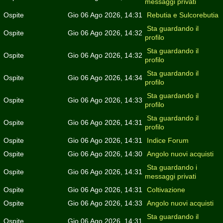
messaggi privati
Ospite
Gio 06 Ago 2026, 14:31
Rebutia e Sulcorebutia
Sta guardando il
Ospite
Gio 06 Ago 2026, 14:32
profilo
Sta guardando il
Ospite
Gio 06 Ago 2026, 14:32
profilo
Sta guardando il
Ospite
Gio 06 Ago 2026, 14:34
profilo
Sta guardando il
Ospite
Gio 06 Ago 2026, 14:33
profilo
Sta guardando il
Ospite
Gio 06 Ago 2026, 14:31
profilo
Ospite
Gio 06 Ago 2026, 14:31
Indice Forum
Ospite
Gio 06 Ago 2026, 14:30
Angolo nuovi acquisti
Sta guardando i
Ospite
Gio 06 Ago 2026, 14:31
messaggi privati
Ospite
Gio 06 Ago 2026, 14:31
Coltivazione
Ospite
Gio 06 Ago 2026, 14:33
Angolo nuovi acquisti
Sta guardando il
Ospite
Gio 06 Ago 2026, 14:31