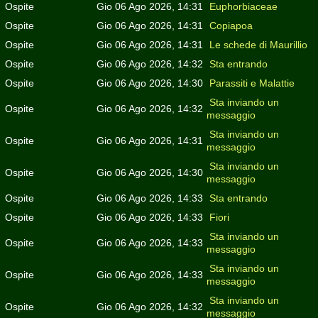
Ospite
Gio 06 Ago 2026, 14:31
Euphorbiaceae
Ospite
Gio 06 Ago 2026, 14:31
Copiapoa
Ospite
Gio 06 Ago 2026, 14:31
Le schede di Maurillio
Ospite
Gio 06 Ago 2026, 14:32
Sta entrando
Ospite
Gio 06 Ago 2026, 14:30
Parassiti e Malattie
Sta inviando un
Ospite
Gio 06 Ago 2026, 14:32
messaggio
Sta inviando un
Ospite
Gio 06 Ago 2026, 14:31
messaggio
Sta inviando un
Ospite
Gio 06 Ago 2026, 14:30
messaggio
Ospite
Gio 06 Ago 2026, 14:33
Sta entrando
Ospite
Gio 06 Ago 2026, 14:33
Fiori
Sta inviando un
Ospite
Gio 06 Ago 2026, 14:33
messaggio
Sta inviando un
Ospite
Gio 06 Ago 2026, 14:33
messaggio
Sta inviando un
Ospite
Gio 06 Ago 2026, 14:32
messaggio