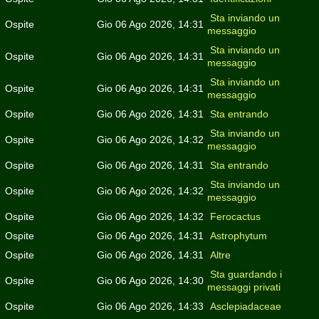
Sta inviando un
Ospite
Gio 06 Ago 2026, 14:31
messaggio
Sta inviando un
Ospite
Gio 06 Ago 2026, 14:31
messaggio
Sta inviando un
Ospite
Gio 06 Ago 2026, 14:31
messaggio
Ospite
Gio 06 Ago 2026, 14:31
Sta entrando
Sta inviando un
Ospite
Gio 06 Ago 2026, 14:32
messaggio
Ospite
Gio 06 Ago 2026, 14:31
Sta entrando
Sta inviando un
Ospite
Gio 06 Ago 2026, 14:32
messaggio
Ospite
Gio 06 Ago 2026, 14:32
Ferocactus
Ospite
Gio 06 Ago 2026, 14:31
Astrophytum
Ospite
Gio 06 Ago 2026, 14:31
Altre
Sta guardando i
Ospite
Gio 06 Ago 2026, 14:30
messaggi privati
Ospite
Gio 06 Ago 2026, 14:33
Asclepiadaceae