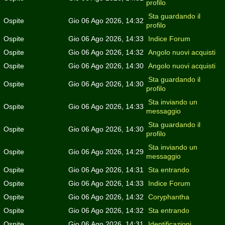
profilo
Sta guardando il
Ospite
Gio 06 Ago 2026, 14:32
profilo
Ospite
Gio 06 Ago 2026, 14:33
Indice Forum
Ospite
Gio 06 Ago 2026, 14:32
Angolo nuovi acquisti
Ospite
Gio 06 Ago 2026, 14:30
Angolo nuovi acquisti
Sta guardando il
Ospite
Gio 06 Ago 2026, 14:30
profilo
Sta inviando un
Ospite
Gio 06 Ago 2026, 14:33
messaggio
Sta guardando il
Ospite
Gio 06 Ago 2026, 14:30
profilo
Sta inviando un
Ospite
Gio 06 Ago 2026, 14:29
messaggio
Ospite
Gio 06 Ago 2026, 14:31
Sta entrando
Ospite
Gio 06 Ago 2026, 14:33
Indice Forum
Ospite
Gio 06 Ago 2026, 14:32
Coryphantha
Ospite
Gio 06 Ago 2026, 14:32
Sta entrando
Ospite
Gio 06 Ago 2026, 14:31
Identificazioni