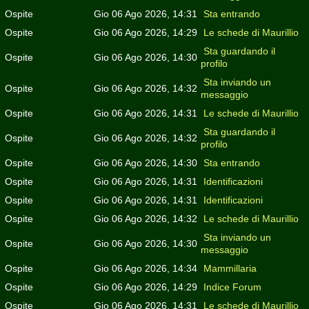
Ospite
Gio 06 Ago 2026, 14:31
Sta entrando
Ospite
Gio 06 Ago 2026, 14:29
Le schede di Maurillio
Sta guardando il
Ospite
Gio 06 Ago 2026, 14:30
profilo
Sta inviando un
Ospite
Gio 06 Ago 2026, 14:32
messaggio
Ospite
Gio 06 Ago 2026, 14:31
Le schede di Maurillio
Sta guardando il
Ospite
Gio 06 Ago 2026, 14:32
profilo
Ospite
Gio 06 Ago 2026, 14:30
Sta entrando
Ospite
Gio 06 Ago 2026, 14:31
Identificazioni
Ospite
Gio 06 Ago 2026, 14:31
Identificazioni
Ospite
Gio 06 Ago 2026, 14:32
Le schede di Maurillio
Sta inviando un
Ospite
Gio 06 Ago 2026, 14:30
messaggio
Ospite
Gio 06 Ago 2026, 14:34
Mammillaria
Ospite
Gio 06 Ago 2026, 14:29
Indice Forum
Ospite
Gio 06 Ago 2026, 14:31
Le schede di Maurillio