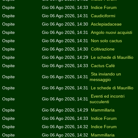
Ospite
Gio 06 Ago 2026, 14:33
Indice Forum
Ospite
Gio 06 Ago 2026, 14:31
Caudiciformi
Ospite
Gio 06 Ago 2026, 14:30
Asclepiadaceae
Ospite
Gio 06 Ago 2026, 14:31
Angolo nuovi acquisti
Ospite
Gio 06 Ago 2026, 14:31
Non solo cactus
Ospite
Gio 06 Ago 2026, 14:30
Coltivazione
Ospite
Gio 06 Ago 2026, 14:29
Le schede di Maurillio
Ospite
Gio 06 Ago 2026, 14:33
Cactus Café
Sta inviando un
Ospite
Gio 06 Ago 2026, 14:31
messaggio
Ospite
Gio 06 Ago 2026, 14:31
Le schede di Maurillio
Eventi ed incontri
Ospite
Gio 06 Ago 2026, 14:31
succulenti
Ospite
Gio 06 Ago 2026, 14:29
Mammillaria
Ospite
Gio 06 Ago 2026, 14:33
Indice Forum
Ospite
Gio 06 Ago 2026, 14:32
Indice Forum
Ospite
Gio 06 Ago 2026, 14:32
Mammillaria