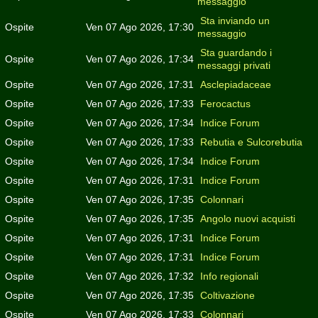
messaggio
Sta inviando un
Ospite
Ven 07 Ago 2026, 17:30
messaggio
Sta guardando i
Ospite
Ven 07 Ago 2026, 17:34
messaggi privati
Ospite
Ven 07 Ago 2026, 17:31
Asclepiadaceae
Ospite
Ven 07 Ago 2026, 17:33
Ferocactus
Ospite
Ven 07 Ago 2026, 17:34
Indice Forum
Ospite
Ven 07 Ago 2026, 17:33
Rebutia e Sulcorebutia
Ospite
Ven 07 Ago 2026, 17:34
Indice Forum
Ospite
Ven 07 Ago 2026, 17:31
Indice Forum
Ospite
Ven 07 Ago 2026, 17:35
Colonnari
Ospite
Ven 07 Ago 2026, 17:35
Angolo nuovi acquisti
Ospite
Ven 07 Ago 2026, 17:31
Indice Forum
Ospite
Ven 07 Ago 2026, 17:31
Indice Forum
Ospite
Ven 07 Ago 2026, 17:32
Info regionali
Ospite
Ven 07 Ago 2026, 17:35
Coltivazione
Ospite
Ven 07 Ago 2026, 17:33
Colonnari