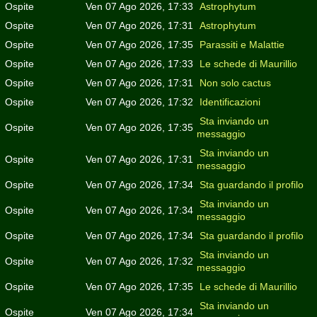
Ospite
Ven 07 Ago 2026, 17:33
Astrophytum
Ospite
Ven 07 Ago 2026, 17:31
Astrophytum
Ospite
Ven 07 Ago 2026, 17:35
Parassiti e Malattie
Ospite
Ven 07 Ago 2026, 17:33
Le schede di Maurillio
Ospite
Ven 07 Ago 2026, 17:31
Non solo cactus
Ospite
Ven 07 Ago 2026, 17:32
Identificazioni
Sta inviando un
Ospite
Ven 07 Ago 2026, 17:35
messaggio
Sta inviando un
Ospite
Ven 07 Ago 2026, 17:31
messaggio
Ospite
Ven 07 Ago 2026, 17:34
Sta guardando il profilo
Sta inviando un
Ospite
Ven 07 Ago 2026, 17:34
messaggio
Ospite
Ven 07 Ago 2026, 17:34
Sta guardando il profilo
Sta inviando un
Ospite
Ven 07 Ago 2026, 17:32
messaggio
Ospite
Ven 07 Ago 2026, 17:35
Le schede di Maurillio
Sta inviando un
Ospite
Ven 07 Ago 2026, 17:34