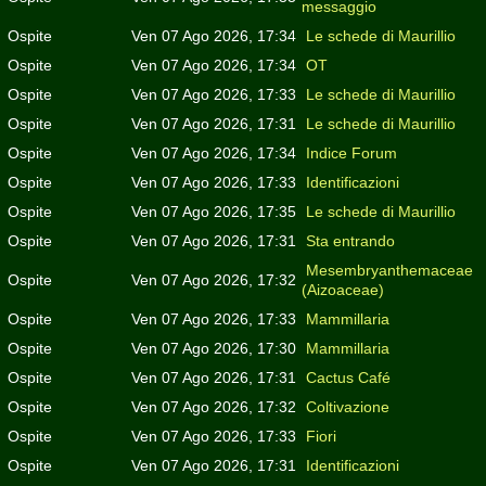
messaggio
Ospite
Ven 07 Ago 2026, 17:34
Le schede di Maurillio
Ospite
Ven 07 Ago 2026, 17:34
OT
Ospite
Ven 07 Ago 2026, 17:33
Le schede di Maurillio
Ospite
Ven 07 Ago 2026, 17:31
Le schede di Maurillio
Ospite
Ven 07 Ago 2026, 17:34
Indice Forum
Ospite
Ven 07 Ago 2026, 17:33
Identificazioni
Ospite
Ven 07 Ago 2026, 17:35
Le schede di Maurillio
Ospite
Ven 07 Ago 2026, 17:31
Sta entrando
Mesembryanthemaceae
Ospite
Ven 07 Ago 2026, 17:32
(Aizoaceae)
Ospite
Ven 07 Ago 2026, 17:33
Mammillaria
Ospite
Ven 07 Ago 2026, 17:30
Mammillaria
Ospite
Ven 07 Ago 2026, 17:31
Cactus Café
Ospite
Ven 07 Ago 2026, 17:32
Coltivazione
Ospite
Ven 07 Ago 2026, 17:33
Fiori
Ospite
Ven 07 Ago 2026, 17:31
Identificazioni