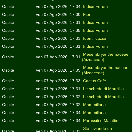
Ospite
Ven 07 Ago 2026, 17:34
Indice Forum
Ospite
Ven 07 Ago 2026, 17:30
Fiori
Ospite
Ven 07 Ago 2026, 17:31
Indice Forum
Ospite
Ven 07 Ago 2026, 17:35
Indice Forum
Ospite
Ven 07 Ago 2026, 17:33
Identificazioni
Ospite
Ven 07 Ago 2026, 17:31
Indice Forum
Mesembryanthemaceae
Ospite
Ven 07 Ago 2026, 17:31
(Aizoaceae)
Mesembryanthemaceae
Ospite
Ven 07 Ago 2026, 17:35
(Aizoaceae)
Ospite
Ven 07 Ago 2026, 17:33
Cactus Café
Ospite
Ven 07 Ago 2026, 17:31
Le schede di Maurillio
Ospite
Ven 07 Ago 2026, 17:32
Le schede di Maurillio
Ospite
Ven 07 Ago 2026, 17:32
Mammillaria
Ospite
Ven 07 Ago 2026, 17:34
Mammillaria
Ospite
Ven 07 Ago 2026, 17:34
Parassiti e Malattie
Sta inviando un
Ospite
Ven 07 Ago 2026, 17:33