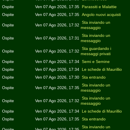
Ospite
Ven 07 Ago 2026, 17:35
Parassiti e Malattie
Ospite
Ven 07 Ago 2026, 17:35
Angolo nuovi acquisti
Sta inviando un
Ospite
Ven 07 Ago 2026, 17:32
messaggio
Sta inviando un
Ospite
Ven 07 Ago 2026, 17:31
messaggio
Sta guardando i
Ospite
Ven 07 Ago 2026, 17:32
messaggi privati
Ospite
Ven 07 Ago 2026, 17:34
Semi e Semine
Ospite
Ven 07 Ago 2026, 17:34
Le schede di Maurillio
Ospite
Ven 07 Ago 2026, 17:30
Sta entrando
Sta inviando un
Ospite
Ven 07 Ago 2026, 17:35
messaggio
Sta inviando un
Ospite
Ven 07 Ago 2026, 17:32
messaggio
Ospite
Ven 07 Ago 2026, 17:34
Le schede di Maurillio
Ospite
Ven 07 Ago 2026, 17:35
Sta entrando
Sta inviando un
Ospite
Ven 07 Ago 2026, 17:35