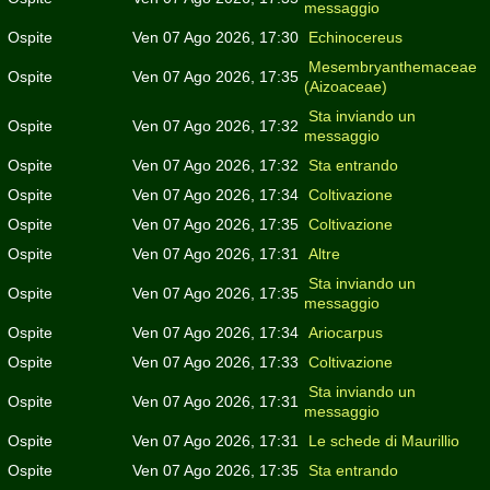
messaggio
Ospite
Ven 07 Ago 2026, 17:30
Echinocereus
Mesembryanthemaceae
Ospite
Ven 07 Ago 2026, 17:35
(Aizoaceae)
Sta inviando un
Ospite
Ven 07 Ago 2026, 17:32
messaggio
Ospite
Ven 07 Ago 2026, 17:32
Sta entrando
Ospite
Ven 07 Ago 2026, 17:34
Coltivazione
Ospite
Ven 07 Ago 2026, 17:35
Coltivazione
Ospite
Ven 07 Ago 2026, 17:31
Altre
Sta inviando un
Ospite
Ven 07 Ago 2026, 17:35
messaggio
Ospite
Ven 07 Ago 2026, 17:34
Ariocarpus
Ospite
Ven 07 Ago 2026, 17:33
Coltivazione
Sta inviando un
Ospite
Ven 07 Ago 2026, 17:31
messaggio
Ospite
Ven 07 Ago 2026, 17:31
Le schede di Maurillio
Ospite
Ven 07 Ago 2026, 17:35
Sta entrando