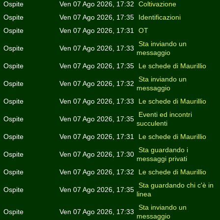
Ospite
Ven 07 Ago 2026, 17:32
Coltivazione
Ospite
Ven 07 Ago 2026, 17:35
Identificazioni
Ospite
Ven 07 Ago 2026, 17:31
OT
Sta inviando un
Ospite
Ven 07 Ago 2026, 17:33
messaggio
Ospite
Ven 07 Ago 2026, 17:35
Le schede di Maurillio
Sta inviando un
Ospite
Ven 07 Ago 2026, 17:32
messaggio
Ospite
Ven 07 Ago 2026, 17:33
Le schede di Maurillio
Eventi ed incontri
Ospite
Ven 07 Ago 2026, 17:35
succulenti
Ospite
Ven 07 Ago 2026, 17:31
Le schede di Maurillio
Sta guardando i
Ospite
Ven 07 Ago 2026, 17:30
messaggi privati
Ospite
Ven 07 Ago 2026, 17:32
Le schede di Maurillio
Sta guardando chi c'è in
Ospite
Ven 07 Ago 2026, 17:35
linea
Sta inviando un
Ospite
Ven 07 Ago 2026, 17:33
messaggio