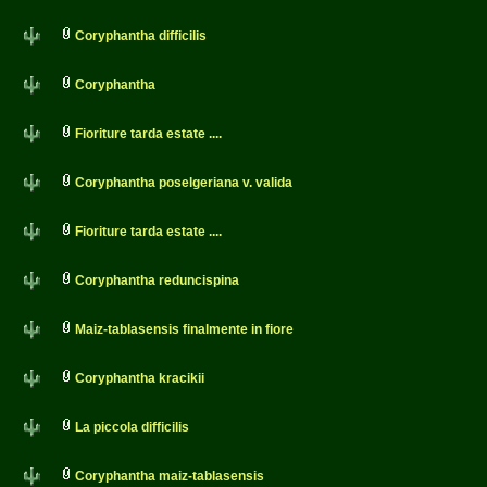
Coryphantha difficilis
Coryphantha
Fioriture tarda estate ....
Coryphantha poselgeriana v. valida
Fioriture tarda estate ....
Coryphantha reduncispina
Maiz-tablasensis finalmente in fiore
Coryphantha kracikii
La piccola difficilis
Coryphantha maiz-tablasensis