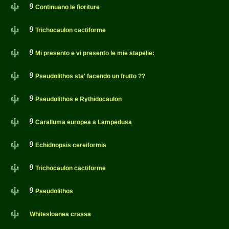
Continuano le fioriture
Trichocaulon cactiforme
Mi presento e vi presento le mie stapelie:
Pseudolithos sta' facendo un frutto ??
Pseudolithos e Rythidocaulon
Caralluma europea a Lampedusa
Echidnopsis cereiformis
Trichocaulon cactiforme
Pseudolithos
Whitesloanea crassa