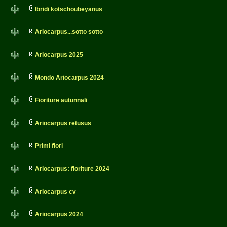
Ibridi kotschoubeyanus
Ariocarpus...sotto sotto
Ariocarpus 2025
Mondo Ariocarpus 2024
Fioriture autunnali
Ariocarpus retusus
Primi fiori
Ariocarpus: fioriture 2024
Ariocarpus cv
Ariocarpus 2024