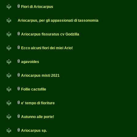
Fiori di Ariocarpus
Ariocarpus, per gli appassionati di tassonomia
Ariocarpus fissuratus cv Godzilla
Ecco alcuni fiori dei miei Ario!
agavoides
Ariocarpus misti 2021
Follie cactofile
e' tempo di fioriture
Autunno alle porte!
Ariocarpus sp.