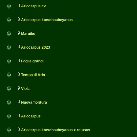
Ariocarpus cv
Ariocarpus kotschoubeyanus
Maruibo
Ariocarpus 2023
Foglie grandi
Tempo di Ario
Viola
Nuova fioritura
Ariocarpus
Ariocarpus kotschoubeyanus x retusus