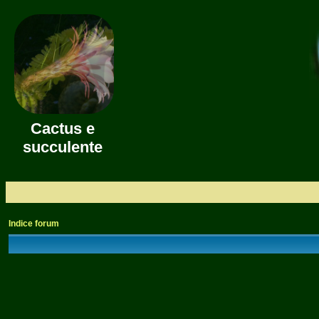
Cactus e
succulente
Indice forum