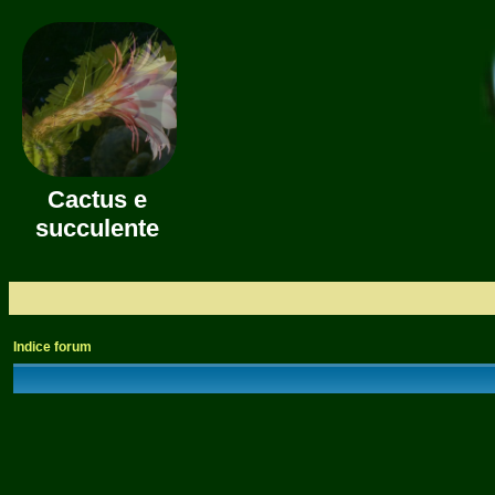
Cactus e
succulente
Indice forum