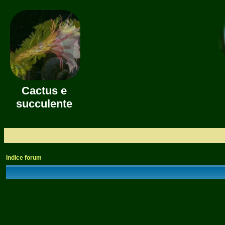
Cactus e
succulente
Indice forum