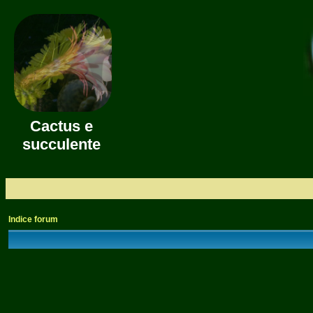
Cactus e
succulente
Indice forum