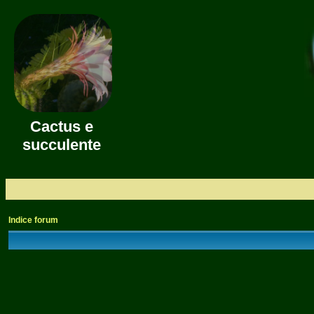
Cactus e
succulente
Indice forum