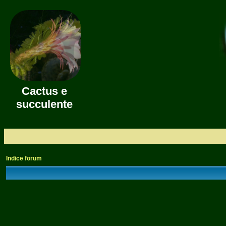
Cactus e
succulente
Indice forum