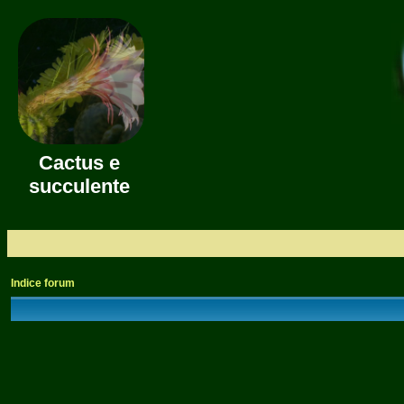
Cactus e
succulente
Indice forum