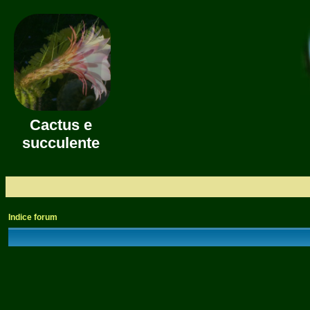
Cactus e
succulente
Indice forum