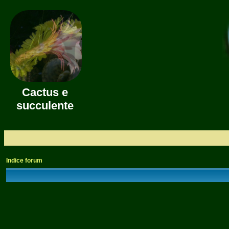
Cactus e
succulente
Indice forum