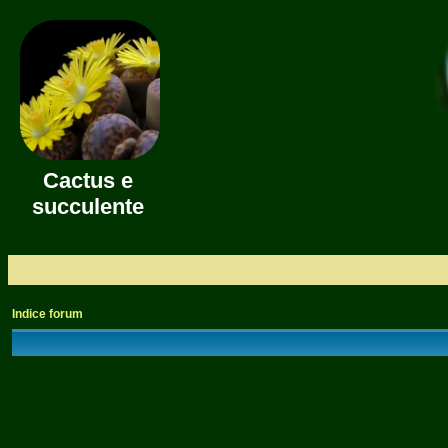
Cactus e
succulente
Indice forum