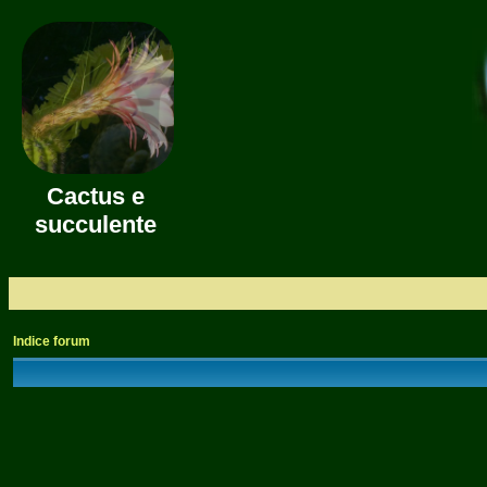
Cactus e
succulente
Indice forum