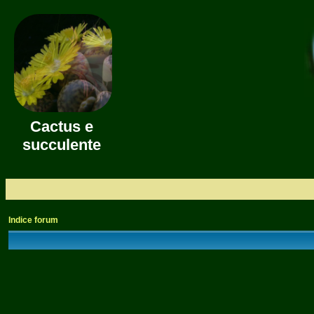
Cactus e
succulente
Indice forum