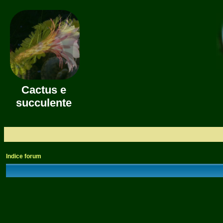
Cactus e
succulente
Indice forum