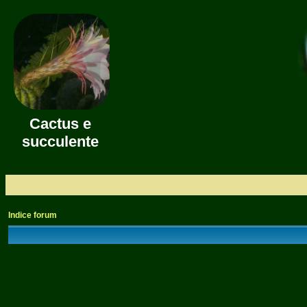
Cactus e
succulente
Indice forum