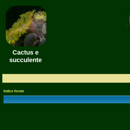
Cactus e
succulente
Indice forum