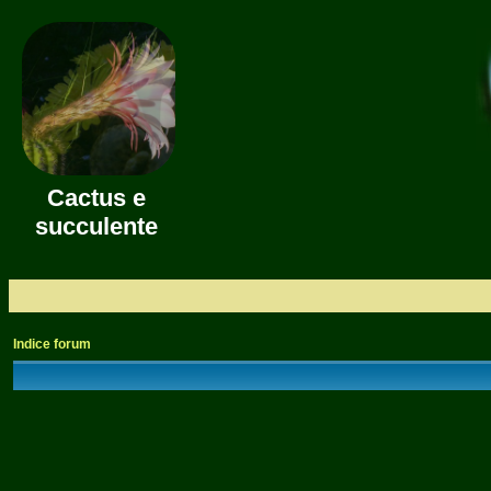
Cactus e
succulente
Indice forum