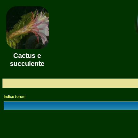
Cactus e
succulente
Indice forum