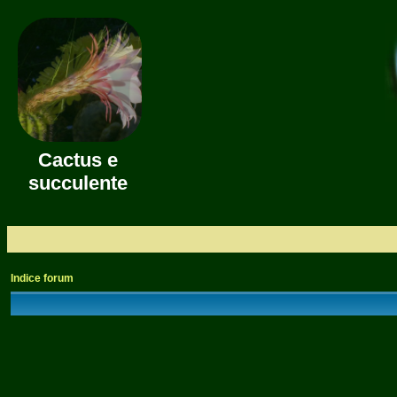
Cactus e
succulente
Indice forum