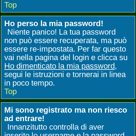
Top
Ho perso la mia password!
Niente panico! La tua password
non può essere recuperata, ma può
essere re-impostata. Per far questo
vai nella pagina del login e clicca su
Ho dimenticato la mia password
,
segui le istruzioni e tornerai in linea
in poco tempo.
Top
Mi sono registrato ma non riesco
ad entrare!
Innanzitutto controlla di aver
inserito lo username e la password