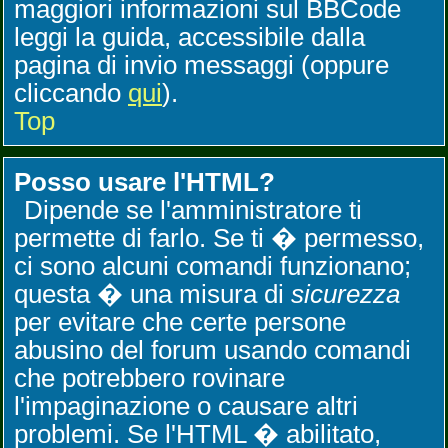
maggiori informazioni sul BBCode
leggi la guida, accessibile dalla
pagina di invio messaggi (oppure
cliccando
qui
).
Top
Posso usare l'HTML?
Dipende se l'amministratore ti
permette di farlo. Se ti � permesso,
ci sono alcuni comandi funzionano;
questa � una misura di
sicurezza
per evitare che certe persone
abusino del forum usando comandi
che potrebbero rovinare
l'impaginazione o causare altri
problemi. Se l'HTML � abilitato,