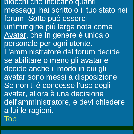
blocchi che indicano quanti
messaggi hai scritto o il tuo stato nei
forum. Sotto può esserci
un'immgine più larga nota come
Avatar
, che in genere è unica o
personale per ogni utente.
L'amministratore del forum decide
se abilitare o meno gli avatar e
decide anche il modo in cui gli
avatar sono messi a disposizione.
Se non ti è concesso l'uso degli
avatar, allora è una decisione
dell'amministratore, e devi chiedere
a lui le ragioni.
Top