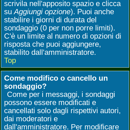
scrivila nell'apposito spazio e clicca
su
Aggiungi opzione
). Puoi anche
stabilire i giorni di durata del
sondaggio (0 per non porre limiti).
C'è un limite al numero di opzioni di
risposta che puoi aggiungere,
stabilito dall'amministratore.
Top
Come modifico o cancello un
sondaggio?
Come per i messaggi, i sondaggi
possono essere modificati e
cancellati solo dagli rispettivi autori,
dai moderatori e
dall'amministratore. Per modificare