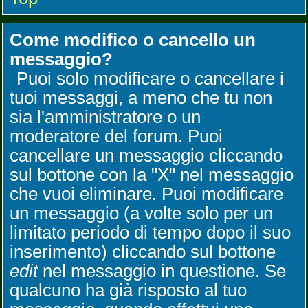
Come modifico o cancello un
messaggio?
Puoi solo modificare o cancellare i
tuoi messaggi, a meno che tu non
sia l'amministratore o un
moderatore del forum. Puoi
cancellare un messaggio cliccando
sul bottone con la "X" nel messaggio
che vuoi eliminare. Puoi modificare
un messaggio (a volte solo per un
limitato periodo di tempo dopo il suo
inserimento) cliccando sul bottone
edit
nel messaggio in questione. Se
qualcuno ha già risposto al tuo