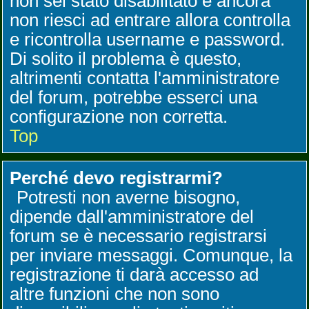
non sei stato disabilitato e ancora
non riesci ad entrare allora controlla
e ricontrolla username e password.
Di solito il problema è questo,
altrimenti contatta l'amministratore
del forum, potrebbe esserci una
configurazione non corretta.
Top
Perché devo registrarmi?
Potresti non averne bisogno,
dipende dall'amministratore del
forum se è necessario registrarsi
per inviare messaggi. Comunque, la
registrazione ti darà accesso ad
altre funzioni che non sono