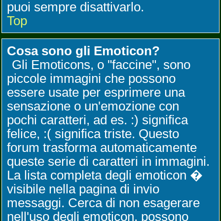
puoi sempre disattivarlo.
Top
Cosa sono gli Emoticon?
Gli Emoticons, o "faccine", sono
piccole immagini che possono
essere usate per esprimere una
sensazione o un'emozione con
pochi caratteri, ad es. :) significa
felice, :( significa triste. Questo
forum trasforma automaticamente
queste serie di caratteri in immagini.
La lista completa degli emoticon �
visibile nella pagina di invio
messaggi. Cerca di non esagerare
nell'uso degli emoticon, possono