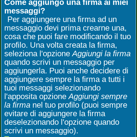
Come aggiungo una firma ai miei
messaggi?
Per aggiungere una firma ad un
messaggio devi prima crearne una,
cosa che puoi fare modificando il tuo
profilo. Una volta creata la firma,
seleziona l'opzione
Aggiungi la firma
quando scrivi un messaggio per
aggiungerla. Puoi anche decidere di
aggiungere sempre la firma a tutti i
tuoi messaggi selezionando
l'apposita opzione
Aggiungi sempre
la firma
nel tuo profilo (puoi sempre
evitare di aggiungere la firma
deselezionando l'opzione quando
scrivi un messaggio).