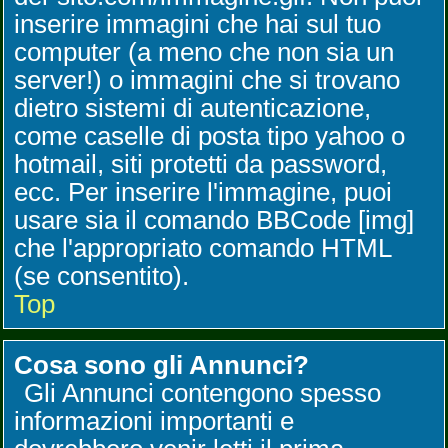
inserire immagini che hai sul tuo
computer (a meno che non sia un
server!) o immagini che si trovano
dietro sistemi di autenticazione,
come caselle di posta tipo yahoo o
hotmail, siti protetti da password,
ecc. Per inserire l'immagine, puoi
usare sia il comando BBCode [img]
che l'appropriato comando HTML
(se consentito).
Top
Cosa sono gli Annunci?
Gli Annunci contengono spesso
informazioni importanti e