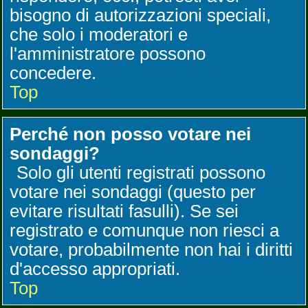
bisogno di autorizzazioni speciali,
che solo i moderatori e
l'amministratore possono
concedere.
Top
Perché non posso votare nei
sondaggi?
Solo gli utenti registrati possono
votare nei sondaggi (questo per
evitare risultati fasulli). Se sei
registrato e comunque non riesci a
votare, probabilmente non hai i diritti
d'accesso appropriati.
Top