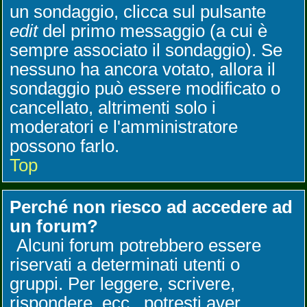
un sondaggio, clicca sul pulsante
edit
del primo messaggio (a cui è
sempre associato il sondaggio). Se
nessuno ha ancora votato, allora il
sondaggio può essere modificato o
cancellato, altrimenti solo i
moderatori e l'amministratore
possono farlo.
Top
Perché non riesco ad accedere ad
un forum?
Alcuni forum potrebbero essere
riservati a determinati utenti o
gruppi. Per leggere, scrivere,
rispondere, ecc., potresti aver