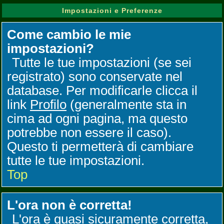
Impostazioni e Preferenze
Come cambio le mie
impostazioni?
Tutte le tue impostazioni (se sei
registrato) sono conservate nel
database. Per modificarle clicca il
link
Profilo
(generalmente sta in
cima ad ogni pagina, ma questo
potrebbe non essere il caso).
Questo ti permetterà di cambiare
tutte le tue impostazioni.
Top
L'ora non è corretta!
L'ora è quasi sicuramente corretta,