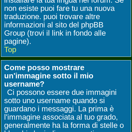
installare la tua lingua nel forum. Se
non esiste puoi fare tu una nuova
traduzione. puoi trovare altre
informazioni al sito del phpBB
Group (trovi il link in fondo alle
pagine).
Top
Come posso mostrare
un'immagine sotto il mio
username?
Ci possono essere due immagini
sotto uno username quando si
guardano i messaggi. La prima è
l'immagine associata al tuo grado,
generalmente ha la forma di stelle o