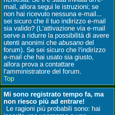
mail, allora segui le istruzioni; se
non hai ricevuto nessuna e-mail...
sei sicuro che il tuo indirizzo e-mail
sia valido? (L'attivazione via e-mail
serve a ridurre la possibilità di avere
utenti anonimi che
abusano
del
forum). Se sei sicuro che l'indirizzo
e-mail che hai usato sia giusto,
allora prova a contattare
l'amministratore del forum.
Top
Mi sono registrato tempo fa, ma
non riesco più ad entrare!
Le ragioni più probabili sono: hai