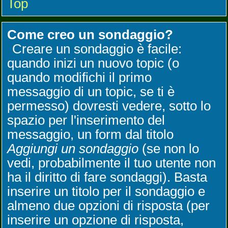
Top
Come creo un sondaggio?
Creare un sondaggio è facile:
quando inizi un nuovo topic (o
quando modifichi il primo
messaggio di un topic, se ti è
permesso) dovresti vedere, sotto lo
spazio per l'inserimento del
messaggio, un form dal titolo
Aggiungi un sondaggio
(se non lo
vedi, probabilmente il tuo utente non
ha il diritto di fare sondaggi). Basta
inserire un titolo per il sondaggio e
almeno due opzioni di risposta (per
inserire un opzione di risposta,