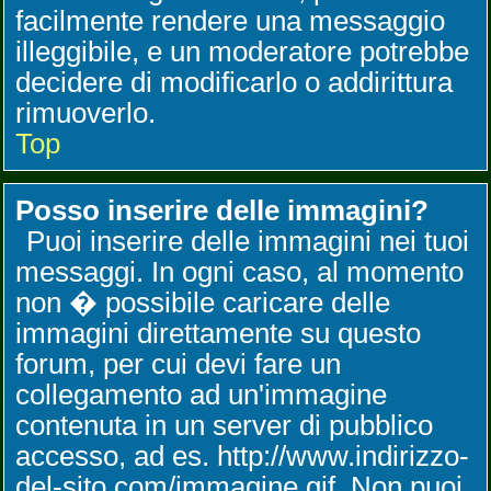
facilmente rendere una messaggio
illeggibile, e un moderatore potrebbe
decidere di modificarlo o addirittura
rimuoverlo.
Top
Posso inserire delle immagini?
Puoi inserire delle immagini nei tuoi
messaggi. In ogni caso, al momento
non � possibile caricare delle
immagini direttamente su questo
forum, per cui devi fare un
collegamento ad un'immagine
contenuta in un server di pubblico
accesso, ad es. http://www.indirizzo-
del-sito.com/immagine.gif. Non puoi