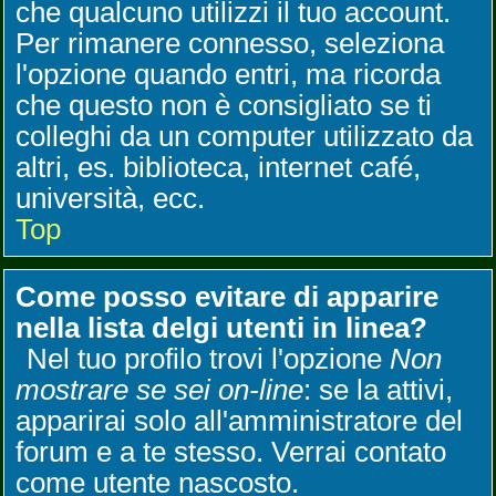
che qualcuno utilizzi il tuo account.
Per rimanere connesso, seleziona
l'opzione quando entri, ma ricorda
che questo non è consigliato se ti
colleghi da un computer utilizzato da
altri, es. biblioteca, internet café,
università, ecc.
Top
Come posso evitare di apparire
nella lista delgi utenti in linea?
Nel tuo profilo trovi l'opzione
Non
mostrare se sei on-line
: se la attivi,
apparirai solo all'amministratore del
forum e a te stesso. Verrai contato
come utente nascosto.