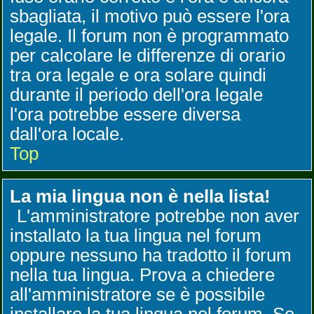
sbagliata, il motivo può essere l'ora
legale. Il forum non è programmato
per calcolare le differenze di orario
tra ora legale e ora solare quindi
durante il periodo dell'ora legale
l'ora potrebbe essere diversa
dall'ora locale.
Top
La mia lingua non è nella lista!
L'amministratore potrebbe non aver
installato la tua lingua nel forum
oppure nessuno ha tradotto il forum
nella tua lingua. Prova a chiedere
all'amministratore se è possibile