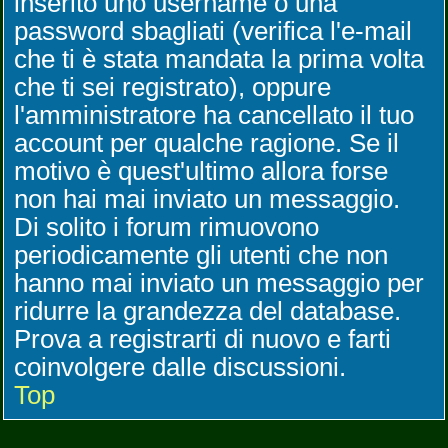
inserito uno username o una
password sbagliati (verifica l'e-mail
che ti è stata mandata la prima volta
che ti sei registrato), oppure
l'amministratore ha cancellato il tuo
account per qualche ragione. Se il
motivo è quest'ultimo allora forse
non hai mai inviato un messaggio.
Di solito i forum rimuovono
periodicamente gli utenti che non
hanno mai inviato un messaggio per
ridurre la grandezza del database.
Prova a registrarti di nuovo e farti
coinvolgere dalle discussioni.
Top