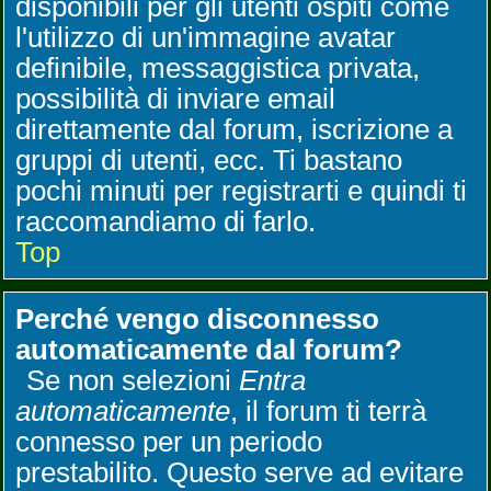
disponibili per gli utenti ospiti come
l'utilizzo di un'immagine avatar
definibile, messaggistica privata,
possibilità di inviare email
direttamente dal forum, iscrizione a
gruppi di utenti, ecc. Ti bastano
pochi minuti per registrarti e quindi ti
raccomandiamo di farlo.
Top
Perché vengo disconnesso
automaticamente dal forum?
Se non selezioni
Entra
automaticamente
, il forum ti terrà
connesso per un periodo
prestabilito. Questo serve ad evitare