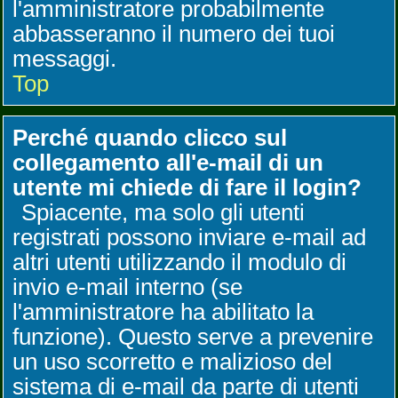
l'amministratore probabilmente
abbasseranno il numero dei tuoi
messaggi.
Top
Perché quando clicco sul
collegamento all'e-mail di un
utente mi chiede di fare il login?
Spiacente, ma solo gli utenti
registrati possono inviare e-mail ad
altri utenti utilizzando il modulo di
invio e-mail interno (se
l'amministratore ha abilitato la
funzione). Questo serve a prevenire
un uso scorretto e malizioso del
sistema di e-mail da parte di utenti