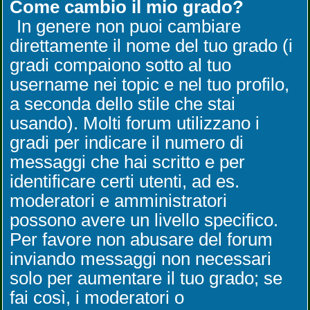
Come cambio il mio grado?
In genere non puoi cambiare
direttamente il nome del tuo grado (i
gradi compaiono sotto al tuo
username nei topic e nel tuo profilo,
a seconda dello stile che stai
usando). Molti forum utilizzano i
gradi per indicare il numero di
messaggi che hai scritto e per
identificare certi utenti, ad es.
moderatori e amministratori
possono avere un livello specifico.
Per favore non abusare del forum
inviando messaggi non necessari
solo per aumentare il tuo grado; se
fai così, i moderatori o