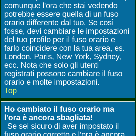
comunque l'ora che stai vedendo
potrebbe essere quella di un fuso
orario differente dal tuo. Se così
fosse, devi cambiare le impostazioni
del tuo profilo per il fuso orario e
farlo coincidere con la tua area, es.
London, Paris, New York, Sydney,
ecc. Nota che solo gli utenti
registrati possono cambiare il fuso
orario e molte impostazioni.
Top
Ho cambiato il fuso orario ma
l'ora è ancora sbagliata!
Se sei sicuro di aver impostato il
fuso orario corretto e l'ora è ancora