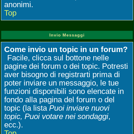
anonimi.
Top
Invio Messaggi
Come invio un topic in un forum?
Facile, clicca sul bottone nelle
pagine dei forum o dei topic. Potresti
aver bisogno di registrarti prima di
poter inviare un messaggio, le tue
funzioni disponibili sono elencate in
fondo alla pagina del forum o del
topic (la lista
Puoi inviare nuovi
topic, Puoi votare nei sondaggi
,
ecc.).
Top