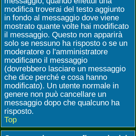
messaggio, quando effettui una
modifica troverai del testo aggiunto
in fondo al messaggio dove viene
mostrato quante volte hai modificato
il messaggio. Questo non apparirà
solo se nessuno ha risposto o se un
moderatore o l'amministratore
modificano il messaggio
(dovrebbero lasciare un messaggio
che dice perché e cosa hanno
modificato). Un utente normale in
genere non può cancellare un
messaggio dopo che qualcuno ha
risposto.
Top