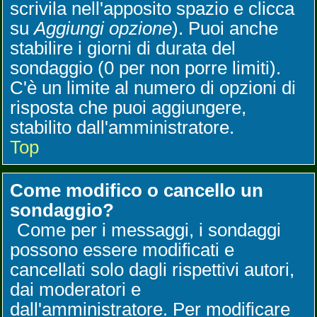
scrivila nell'apposito spazio e clicca
su
Aggiungi opzione
). Puoi anche
stabilire i giorni di durata del
sondaggio (0 per non porre limiti).
C'è un limite al numero di opzioni di
risposta che puoi aggiungere,
stabilito dall'amministratore.
Top
Come modifico o cancello un
sondaggio?
Come per i messaggi, i sondaggi
possono essere modificati e
cancellati solo dagli rispettivi autori,
dai moderatori e
dall'amministratore. Per modificare