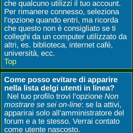
che qualcuno utilizzi il tuo account.
Per rimanere connesso, seleziona
l'opzione quando entri, ma ricorda
che questo non è consigliato se ti
colleghi da un computer utilizzato da
altri, es. biblioteca, internet café,
università, ecc.
Top
Come posso evitare di apparire
nella lista delgi utenti in linea?
Nel tuo profilo trovi l'opzione
Non
mostrare se sei on-line
: se la attivi,
apparirai solo all'amministratore del
forum e a te stesso. Verrai contato
come utente nascosto.