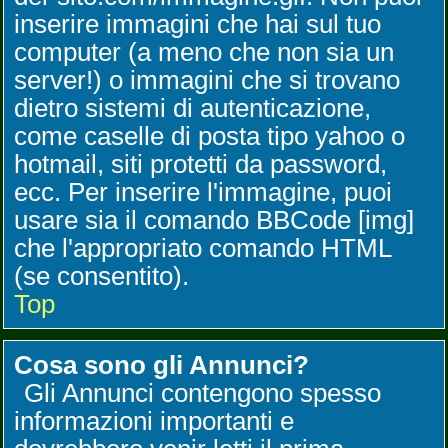
inserire immagini che hai sul tuo
computer (a meno che non sia un
server!) o immagini che si trovano
dietro sistemi di autenticazione,
come caselle di posta tipo yahoo o
hotmail, siti protetti da password,
ecc. Per inserire l'immagine, puoi
usare sia il comando BBCode [img]
che l'appropriato comando HTML
(se consentito).
Top
Cosa sono gli Annunci?
Gli Annunci contengono spesso
informazioni importanti e