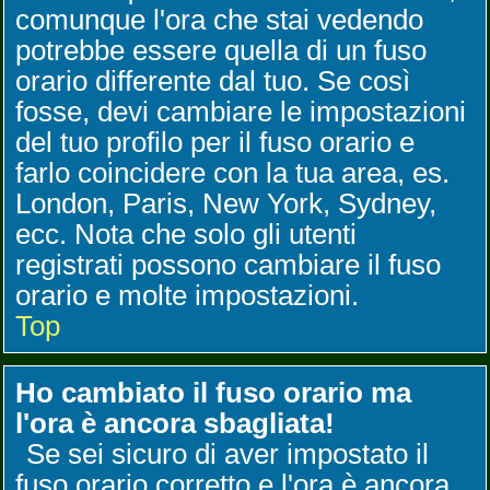
comunque l'ora che stai vedendo
potrebbe essere quella di un fuso
orario differente dal tuo. Se così
fosse, devi cambiare le impostazioni
del tuo profilo per il fuso orario e
farlo coincidere con la tua area, es.
London, Paris, New York, Sydney,
ecc. Nota che solo gli utenti
registrati possono cambiare il fuso
orario e molte impostazioni.
Top
Ho cambiato il fuso orario ma
l'ora è ancora sbagliata!
Se sei sicuro di aver impostato il
fuso orario corretto e l'ora è ancora