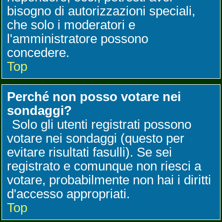
bisogno di autorizzazioni speciali,
che solo i moderatori e
l'amministratore possono
concedere.
Top
Perché non posso votare nei
sondaggi?
Solo gli utenti registrati possono
votare nei sondaggi (questo per
evitare risultati fasulli). Se sei
registrato e comunque non riesci a
votare, probabilmente non hai i diritti
d'accesso appropriati.
Top