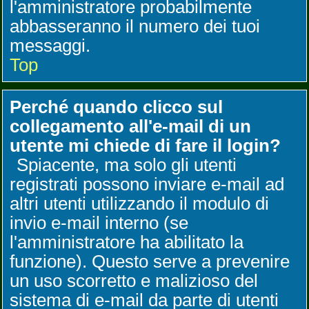
l'amministratore probabilmente
abbasseranno il numero dei tuoi
messaggi.
Top
Perché quando clicco sul
collegamento all'e-mail di un
utente mi chiede di fare il login?
Spiacente, ma solo gli utenti
registrati possono inviare e-mail ad
altri utenti utilizzando il modulo di
invio e-mail interno (se
l'amministratore ha abilitato la
funzione). Questo serve a prevenire
un uso scorretto e malizioso del
sistema di e-mail da parte di utenti