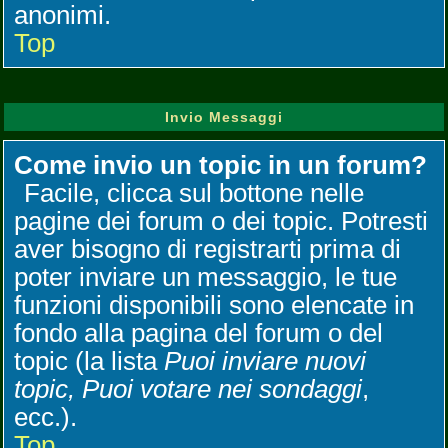
anonimi.
Top
Invio Messaggi
Come invio un topic in un forum?
Facile, clicca sul bottone nelle
pagine dei forum o dei topic. Potresti
aver bisogno di registrarti prima di
poter inviare un messaggio, le tue
funzioni disponibili sono elencate in
fondo alla pagina del forum o del
topic (la lista
Puoi inviare nuovi
topic, Puoi votare nei sondaggi
,
ecc.).
Top