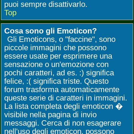
puoi sempre disattivarlo.
Top
Cosa sono gli Emoticon?
Gli Emoticons, o "faccine", sono
piccole immagini che possono
essere usate per esprimere una
sensazione o un'emozione con
pochi caratteri, ad es. :) significa
felice, :( significa triste. Questo
forum trasforma automaticamente
queste serie di caratteri in immagini.
La lista completa degli emoticon �
visibile nella pagina di invio
messaggi. Cerca di non esagerare
nell'uso degli emoticon, possono