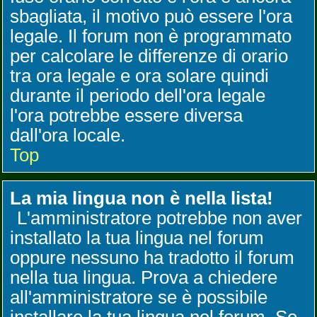
sbagliata, il motivo può essere l'ora
legale. Il forum non è programmato
per calcolare le differenze di orario
tra ora legale e ora solare quindi
durante il periodo dell'ora legale
l'ora potrebbe essere diversa
dall'ora locale.
Top
La mia lingua non è nella lista!
L'amministratore potrebbe non aver
installato la tua lingua nel forum
oppure nessuno ha tradotto il forum
nella tua lingua. Prova a chiedere
all'amministratore se è possibile