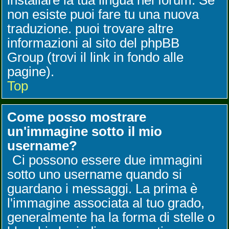
installare la tua lingua nel forum. Se
non esiste puoi fare tu una nuova
traduzione. puoi trovare altre
informazioni al sito del phpBB
Group (trovi il link in fondo alle
pagine).
Top
Come posso mostrare
un'immagine sotto il mio
username?
Ci possono essere due immagini
sotto uno username quando si
guardano i messaggi. La prima è
l'immagine associata al tuo grado,
generalmente ha la forma di stelle o