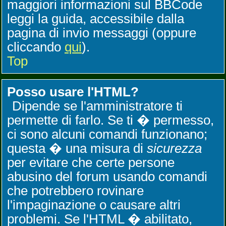
maggiori informazioni sul BBCode
leggi la guida, accessibile dalla
pagina di invio messaggi (oppure
cliccando
qui
).
Top
Posso usare l'HTML?
Dipende se l'amministratore ti
permette di farlo. Se ti � permesso,
ci sono alcuni comandi funzionano;
questa � una misura di
sicurezza
per evitare che certe persone
abusino del forum usando comandi
che potrebbero rovinare
l'impaginazione o causare altri
problemi. Se l'HTML � abilitato,