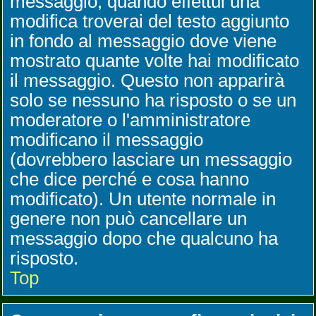
messaggio, quando effettui una
modifica troverai del testo aggiunto
in fondo al messaggio dove viene
mostrato quante volte hai modificato
il messaggio. Questo non apparirà
solo se nessuno ha risposto o se un
moderatore o l'amministratore
modificano il messaggio
(dovrebbero lasciare un messaggio
che dice perché e cosa hanno
modificato). Un utente normale in
genere non può cancellare un
messaggio dopo che qualcuno ha
risposto.
Top