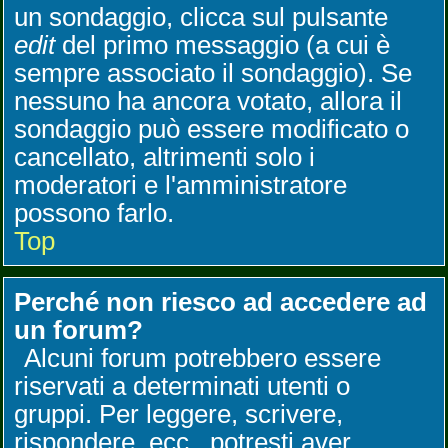
un sondaggio, clicca sul pulsante
edit
del primo messaggio (a cui è
sempre associato il sondaggio). Se
nessuno ha ancora votato, allora il
sondaggio può essere modificato o
cancellato, altrimenti solo i
moderatori e l'amministratore
possono farlo.
Top
Perché non riesco ad accedere ad
un forum?
Alcuni forum potrebbero essere
riservati a determinati utenti o
gruppi. Per leggere, scrivere,
rispondere, ecc., potresti aver