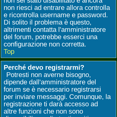
non sei stato disabilitato e ancora
non riesci ad entrare allora controlla
e ricontrolla username e password.
Di solito il problema è questo,
altrimenti contatta l'amministratore
del forum, potrebbe esserci una
configurazione non corretta.
Top
Perché devo registrarmi?
Potresti non averne bisogno,
dipende dall'amministratore del
forum se è necessario registrarsi
per inviare messaggi. Comunque, la
registrazione ti darà accesso ad
altre funzioni che non sono