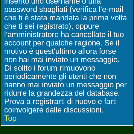
inserito uno username o una
password sbagliati (verifica l'e-mail
che ti è stata mandata la prima volta
che ti sei registrato), oppure
l'amministratore ha cancellato il tuo
account per qualche ragione. Se il
motivo è quest'ultimo allora forse
non hai mai inviato un messaggio.
Di solito i forum rimuovono
periodicamente gli utenti che non
hanno mai inviato un messaggio per
ridurre la grandezza del database.
Prova a registrarti di nuovo e farti
coinvolgere dalle discussioni.
Top