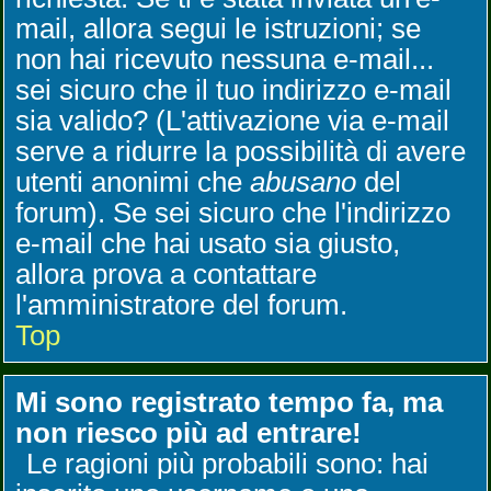
mail, allora segui le istruzioni; se
non hai ricevuto nessuna e-mail...
sei sicuro che il tuo indirizzo e-mail
sia valido? (L'attivazione via e-mail
serve a ridurre la possibilità di avere
utenti anonimi che
abusano
del
forum). Se sei sicuro che l'indirizzo
e-mail che hai usato sia giusto,
allora prova a contattare
l'amministratore del forum.
Top
Mi sono registrato tempo fa, ma
non riesco più ad entrare!
Le ragioni più probabili sono: hai