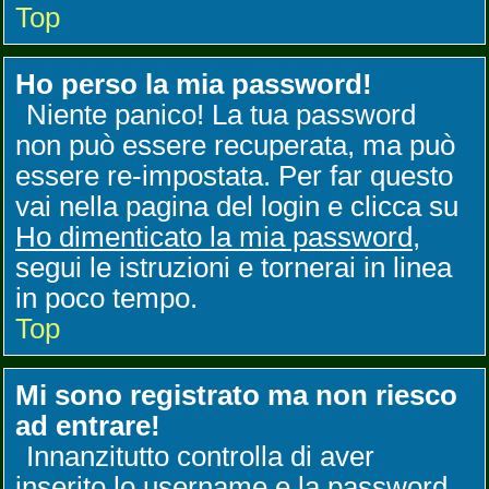
Top
Ho perso la mia password!
Niente panico! La tua password
non può essere recuperata, ma può
essere re-impostata. Per far questo
vai nella pagina del login e clicca su
Ho dimenticato la mia password
,
segui le istruzioni e tornerai in linea
in poco tempo.
Top
Mi sono registrato ma non riesco
ad entrare!
Innanzitutto controlla di aver
inserito lo username e la password