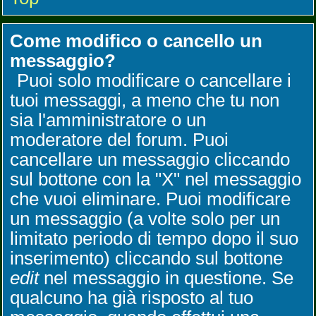
Come modifico o cancello un
messaggio?
Puoi solo modificare o cancellare i
tuoi messaggi, a meno che tu non
sia l'amministratore o un
moderatore del forum. Puoi
cancellare un messaggio cliccando
sul bottone con la "X" nel messaggio
che vuoi eliminare. Puoi modificare
un messaggio (a volte solo per un
limitato periodo di tempo dopo il suo
inserimento) cliccando sul bottone
edit
nel messaggio in questione. Se
qualcuno ha già risposto al tuo