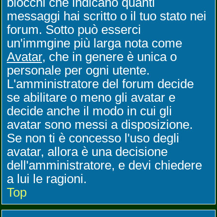
blocchi che indicano quanti
messaggi hai scritto o il tuo stato nei
forum. Sotto può esserci
un'immgine più larga nota come
Avatar
, che in genere è unica o
personale per ogni utente.
L'amministratore del forum decide
se abilitare o meno gli avatar e
decide anche il modo in cui gli
avatar sono messi a disposizione.
Se non ti è concesso l'uso degli
avatar, allora è una decisione
dell'amministratore, e devi chiedere
a lui le ragioni.
Top