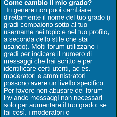
Come cambio il mio grado?
In genere non puoi cambiare
direttamente il nome del tuo grado (i
gradi compaiono sotto al tuo
username nei topic e nel tuo profilo,
a seconda dello stile che stai
usando). Molti forum utilizzano i
gradi per indicare il numero di
messaggi che hai scritto e per
identificare certi utenti, ad es.
moderatori e amministratori
possono avere un livello specifico.
Per favore non abusare del forum
inviando messaggi non necessari
solo per aumentare il tuo grado; se
fai così, i moderatori o