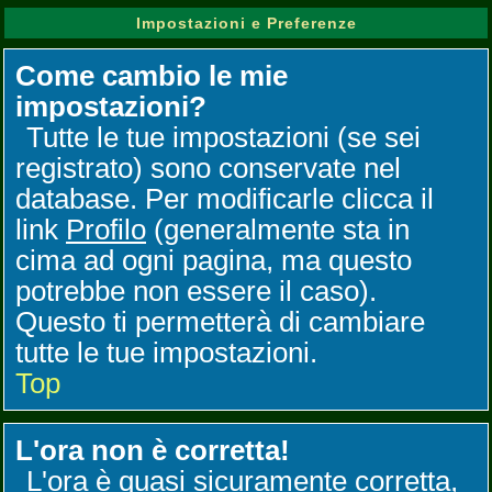
Impostazioni e Preferenze
Come cambio le mie
impostazioni?
Tutte le tue impostazioni (se sei
registrato) sono conservate nel
database. Per modificarle clicca il
link
Profilo
(generalmente sta in
cima ad ogni pagina, ma questo
potrebbe non essere il caso).
Questo ti permetterà di cambiare
tutte le tue impostazioni.
Top
L'ora non è corretta!
L'ora è quasi sicuramente corretta,