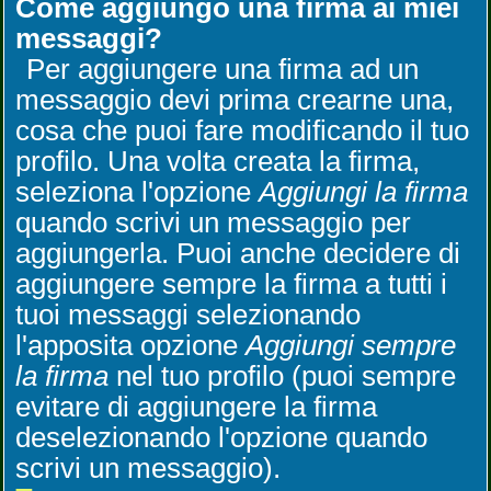
Come aggiungo una firma ai miei
messaggi?
Per aggiungere una firma ad un
messaggio devi prima crearne una,
cosa che puoi fare modificando il tuo
profilo. Una volta creata la firma,
seleziona l'opzione
Aggiungi la firma
quando scrivi un messaggio per
aggiungerla. Puoi anche decidere di
aggiungere sempre la firma a tutti i
tuoi messaggi selezionando
l'apposita opzione
Aggiungi sempre
la firma
nel tuo profilo (puoi sempre
evitare di aggiungere la firma
deselezionando l'opzione quando
scrivi un messaggio).