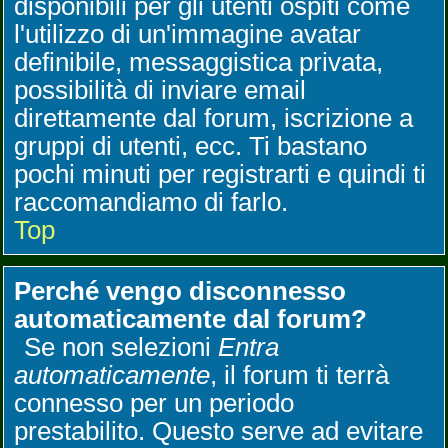
disponibili per gli utenti ospiti come
l'utilizzo di un'immagine avatar
definibile, messaggistica privata,
possibilità di inviare email
direttamente dal forum, iscrizione a
gruppi di utenti, ecc. Ti bastano
pochi minuti per registrarti e quindi ti
raccomandiamo di farlo.
Top
Perché vengo disconnesso
automaticamente dal forum?
Se non selezioni
Entra
automaticamente
, il forum ti terrà
connesso per un periodo
prestabilito. Questo serve ad evitare