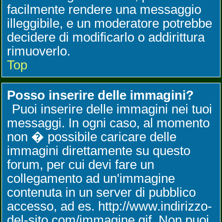
facilmente rendere una messaggio
illeggibile, e un moderatore potrebbe
decidere di modificarlo o addirittura
rimuoverlo.
Top
Posso inserire delle immagini?
Puoi inserire delle immagini nei tuoi
messaggi. In ogni caso, al momento
non � possibile caricare delle
immagini direttamente su questo
forum, per cui devi fare un
collegamento ad un'immagine
contenuta in un server di pubblico
accesso, ad es. http://www.indirizzo-
del-sito.com/immagine.gif. Non puoi