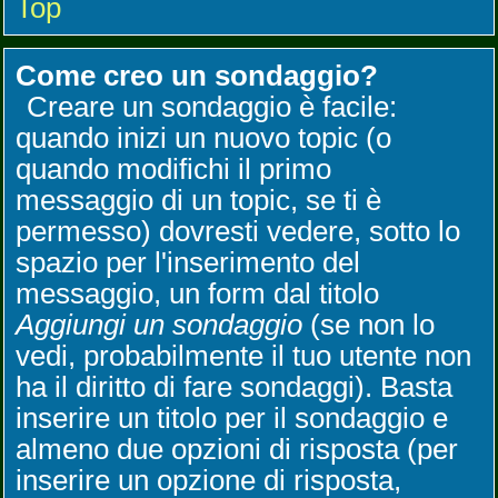
Top
Come creo un sondaggio?
Creare un sondaggio è facile:
quando inizi un nuovo topic (o
quando modifichi il primo
messaggio di un topic, se ti è
permesso) dovresti vedere, sotto lo
spazio per l'inserimento del
messaggio, un form dal titolo
Aggiungi un sondaggio
(se non lo
vedi, probabilmente il tuo utente non
ha il diritto di fare sondaggi). Basta
inserire un titolo per il sondaggio e
almeno due opzioni di risposta (per
inserire un opzione di risposta,