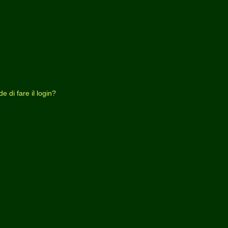
 di fare il login?