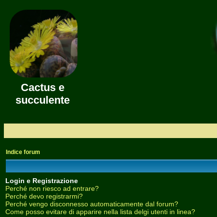
Cactus e
succulente
Indice forum
Login e Registrazione
Perché non riesco ad entrare?
Perché devo registrarmi?
Perché vengo disconnesso automaticamente dal forum?
Come posso evitare di apparire nella lista delgi utenti in linea?