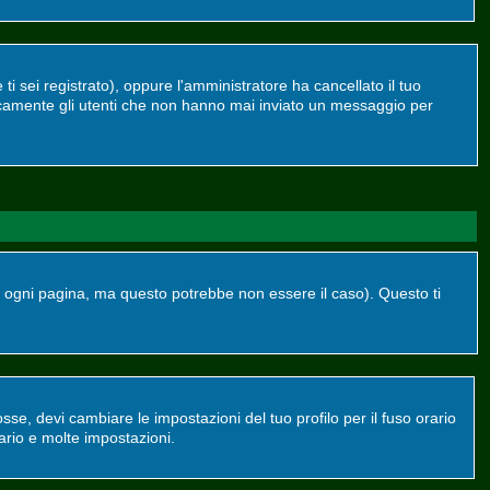
ti sei registrato), oppure l'amministratore ha cancellato il tuo
dicamente gli utenti che non hanno mai inviato un messaggio per
ogni pagina, ma questo potrebbe non essere il caso). Questo ti
se, devi cambiare le impostazioni del tuo profilo per il fuso orario
ario e molte impostazioni.