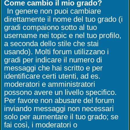
Come cambio il mio grado?
In genere non puoi cambiare
direttamente il nome del tuo grado (i
gradi compaiono sotto al tuo
username nei topic e nel tuo profilo,
a seconda dello stile che stai
usando). Molti forum utilizzano i
gradi per indicare il numero di
messaggi che hai scritto e per
identificare certi utenti, ad es.
moderatori e amministratori
possono avere un livello specifico.
Per favore non abusare del forum
inviando messaggi non necessari
solo per aumentare il tuo grado; se
fai così, i moderatori o