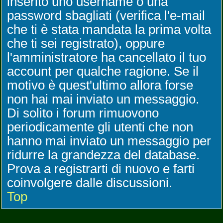
inserito uno username o una
password sbagliati (verifica l'e-mail
che ti è stata mandata la prima volta
che ti sei registrato), oppure
l'amministratore ha cancellato il tuo
account per qualche ragione. Se il
motivo è quest'ultimo allora forse
non hai mai inviato un messaggio.
Di solito i forum rimuovono
periodicamente gli utenti che non
hanno mai inviato un messaggio per
ridurre la grandezza del database.
Prova a registrarti di nuovo e farti
coinvolgere dalle discussioni.
Top