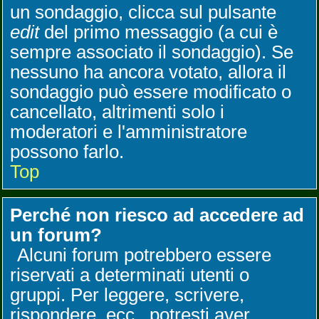
un sondaggio, clicca sul pulsante
edit
del primo messaggio (a cui è
sempre associato il sondaggio). Se
nessuno ha ancora votato, allora il
sondaggio può essere modificato o
cancellato, altrimenti solo i
moderatori e l'amministratore
possono farlo.
Top
Perché non riesco ad accedere ad
un forum?
Alcuni forum potrebbero essere
riservati a determinati utenti o
gruppi. Per leggere, scrivere,
rispondere, ecc., potresti aver