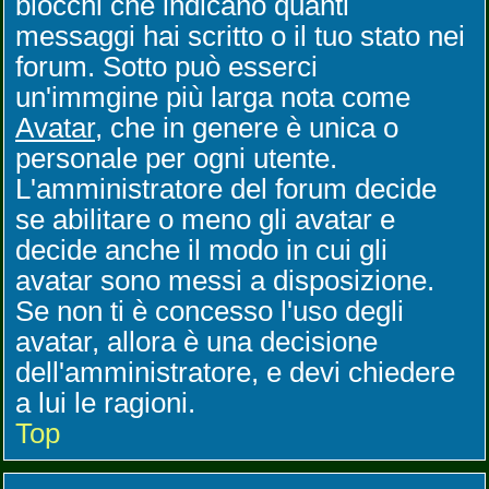
blocchi che indicano quanti
messaggi hai scritto o il tuo stato nei
forum. Sotto può esserci
un'immgine più larga nota come
Avatar
, che in genere è unica o
personale per ogni utente.
L'amministratore del forum decide
se abilitare o meno gli avatar e
decide anche il modo in cui gli
avatar sono messi a disposizione.
Se non ti è concesso l'uso degli
avatar, allora è una decisione
dell'amministratore, e devi chiedere
a lui le ragioni.
Top