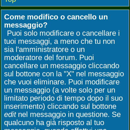
Come modifico o cancello un
messaggio?
Puoi solo modificare o cancellare i
tuoi messaggi, a meno che tu non
sia l'amministratore o un
moderatore del forum. Puoi
cancellare un messaggio cliccando
sul bottone con la "X" nel messaggio
che vuoi eliminare. Puoi modificare
un messaggio (a volte solo per un
limitato periodo di tempo dopo il suo
inserimento) cliccando sul bottone
edit
nel messaggio in questione. Se
qualcuno ha già risposto al tuo