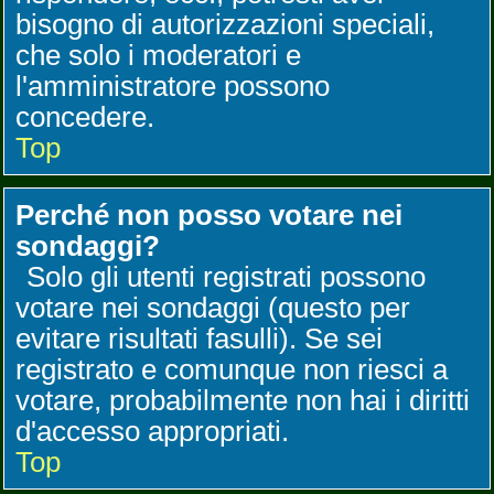
bisogno di autorizzazioni speciali,
che solo i moderatori e
l'amministratore possono
concedere.
Top
Perché non posso votare nei
sondaggi?
Solo gli utenti registrati possono
votare nei sondaggi (questo per
evitare risultati fasulli). Se sei
registrato e comunque non riesci a
votare, probabilmente non hai i diritti
d'accesso appropriati.
Top