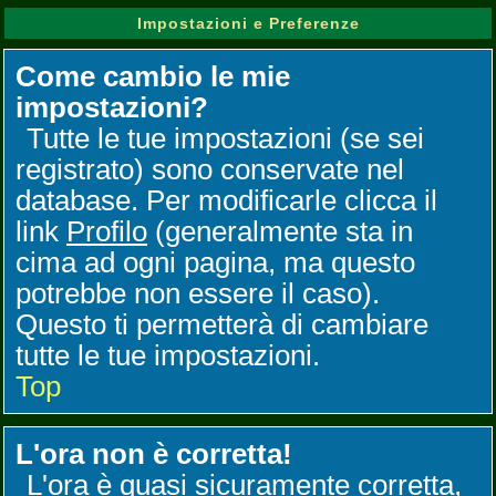
Impostazioni e Preferenze
Come cambio le mie
impostazioni?
Tutte le tue impostazioni (se sei
registrato) sono conservate nel
database. Per modificarle clicca il
link
Profilo
(generalmente sta in
cima ad ogni pagina, ma questo
potrebbe non essere il caso).
Questo ti permetterà di cambiare
tutte le tue impostazioni.
Top
L'ora non è corretta!
L'ora è quasi sicuramente corretta,