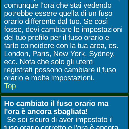
comunque l'ora che stai vedendo
potrebbe essere quella di un fuso
orario differente dal tuo. Se così
fosse, devi cambiare le impostazioni
del tuo profilo per il fuso orario e
farlo coincidere con la tua area, es.
London, Paris, New York, Sydney,
ecc. Nota che solo gli utenti
registrati possono cambiare il fuso
orario e molte impostazioni.
Top
Ho cambiato il fuso orario ma
l'ora è ancora sbagliata!
Se sei sicuro di aver impostato il
fuso orario corretto e l'ora è ancora