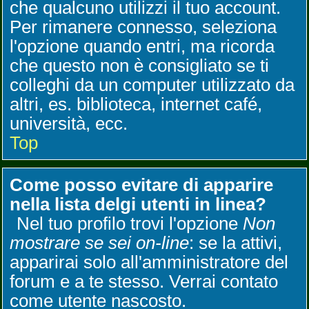
che qualcuno utilizzi il tuo account.
Per rimanere connesso, seleziona
l'opzione quando entri, ma ricorda
che questo non è consigliato se ti
colleghi da un computer utilizzato da
altri, es. biblioteca, internet café,
università, ecc.
Top
Come posso evitare di apparire
nella lista delgi utenti in linea?
Nel tuo profilo trovi l'opzione
Non
mostrare se sei on-line
: se la attivi,
apparirai solo all'amministratore del
forum e a te stesso. Verrai contato
come utente nascosto.