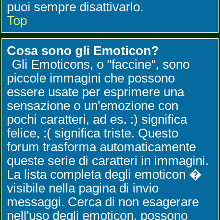
puoi sempre disattivarlo.
Top
Cosa sono gli Emoticon?
Gli Emoticons, o "faccine", sono
piccole immagini che possono
essere usate per esprimere una
sensazione o un'emozione con
pochi caratteri, ad es. :) significa
felice, :( significa triste. Questo
forum trasforma automaticamente
queste serie di caratteri in immagini.
La lista completa degli emoticon �
visibile nella pagina di invio
messaggi. Cerca di non esagerare
nell'uso degli emoticon, possono