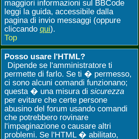
maggiori informazioni sul BBCode
leggi la guida, accessibile dalla
pagina di invio messaggi (oppure
cliccando
qui
).
Top
Posso usare l'HTML?
Dipende se l'amministratore ti
permette di farlo. Se ti � permesso,
ci sono alcuni comandi funzionano;
questa � una misura di
sicurezza
per evitare che certe persone
abusino del forum usando comandi
che potrebbero rovinare
l'impaginazione o causare altri
problemi. Se l'HTML � abilitato,