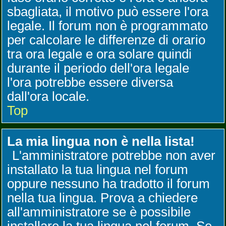
sbagliata, il motivo può essere l'ora
legale. Il forum non è programmato
per calcolare le differenze di orario
tra ora legale e ora solare quindi
durante il periodo dell'ora legale
l'ora potrebbe essere diversa
dall'ora locale.
Top
La mia lingua non è nella lista!
L'amministratore potrebbe non aver
installato la tua lingua nel forum
oppure nessuno ha tradotto il forum
nella tua lingua. Prova a chiedere
all'amministratore se è possibile