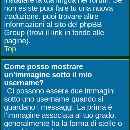
installare la tua lingua nel forum. Se
non esiste puoi fare tu una nuova
traduzione. puoi trovare altre
informazioni al sito del phpBB
Group (trovi il link in fondo alle
pagine).
Top
Come posso mostrare
un'immagine sotto il mio
username?
Ci possono essere due immagini
sotto uno username quando si
guardano i messaggi. La prima è
l'immagine associata al tuo grado,
generalmente ha la forma di stelle o