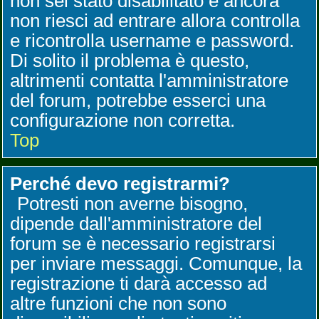
non sei stato disabilitato e ancora
non riesci ad entrare allora controlla
e ricontrolla username e password.
Di solito il problema è questo,
altrimenti contatta l'amministratore
del forum, potrebbe esserci una
configurazione non corretta.
Top
Perché devo registrarmi?
Potresti non averne bisogno,
dipende dall'amministratore del
forum se è necessario registrarsi
per inviare messaggi. Comunque, la
registrazione ti darà accesso ad
altre funzioni che non sono