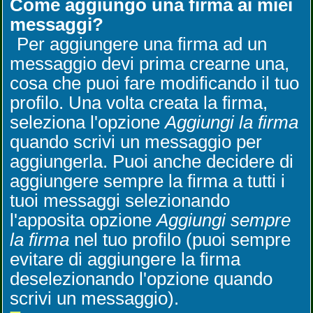
Come aggiungo una firma ai miei
messaggi?
Per aggiungere una firma ad un
messaggio devi prima crearne una,
cosa che puoi fare modificando il tuo
profilo. Una volta creata la firma,
seleziona l'opzione
Aggiungi la firma
quando scrivi un messaggio per
aggiungerla. Puoi anche decidere di
aggiungere sempre la firma a tutti i
tuoi messaggi selezionando
l'apposita opzione
Aggiungi sempre
la firma
nel tuo profilo (puoi sempre
evitare di aggiungere la firma
deselezionando l'opzione quando
scrivi un messaggio).