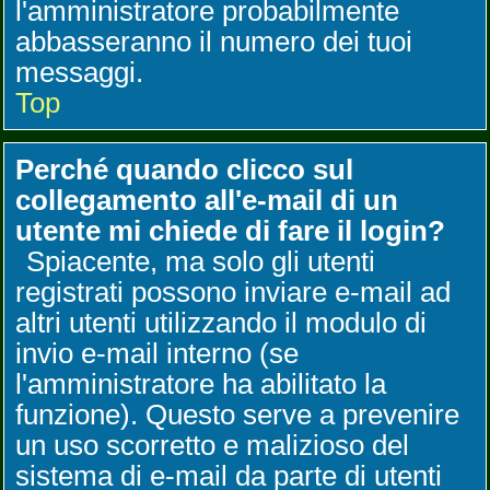
l'amministratore probabilmente
abbasseranno il numero dei tuoi
messaggi.
Top
Perché quando clicco sul
collegamento all'e-mail di un
utente mi chiede di fare il login?
Spiacente, ma solo gli utenti
registrati possono inviare e-mail ad
altri utenti utilizzando il modulo di
invio e-mail interno (se
l'amministratore ha abilitato la
funzione). Questo serve a prevenire
un uso scorretto e malizioso del
sistema di e-mail da parte di utenti