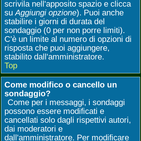
scrivila nell'apposito spazio e clicca
su
Aggiungi opzione
). Puoi anche
stabilire i giorni di durata del
sondaggio (0 per non porre limiti).
C'è un limite al numero di opzioni di
risposta che puoi aggiungere,
stabilito dall'amministratore.
Top
Come modifico o cancello un
sondaggio?
Come per i messaggi, i sondaggi
possono essere modificati e
cancellati solo dagli rispettivi autori,
dai moderatori e
dall'amministratore. Per modificare