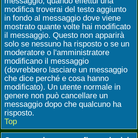
messaggio, quando effettui una
modifica troverai del testo aggiunto
in fondo al messaggio dove viene
mostrato quante volte hai modificato
il messaggio. Questo non apparirà
solo se nessuno ha risposto o se un
moderatore o l'amministratore
modificano il messaggio
(dovrebbero lasciare un messaggio
che dice perché e cosa hanno
modificato). Un utente normale in
genere non può cancellare un
messaggio dopo che qualcuno ha
risposto.
Top