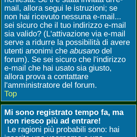
mail, allora segui le istruzioni; se
non hai ricevuto nessuna e-mail...
sei sicuro che il tuo indirizzo e-mail
sia valido? (L'attivazione via e-mail
serve a ridurre la possibilità di avere
utenti anonimi che
abusano
del
forum). Se sei sicuro che l'indirizzo
e-mail che hai usato sia giusto,
allora prova a contattare
l'amministratore del forum.
Top
Mi sono registrato tempo fa, ma
non riesco più ad entrare!
Le ragioni più probabili sono: hai