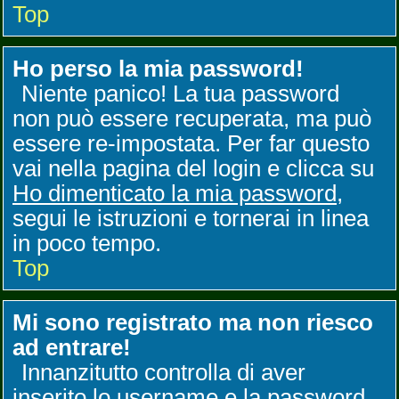
Top
Ho perso la mia password!
Niente panico! La tua password
non può essere recuperata, ma può
essere re-impostata. Per far questo
vai nella pagina del login e clicca su
Ho dimenticato la mia password
,
segui le istruzioni e tornerai in linea
in poco tempo.
Top
Mi sono registrato ma non riesco
ad entrare!
Innanzitutto controlla di aver
inserito lo username e la password