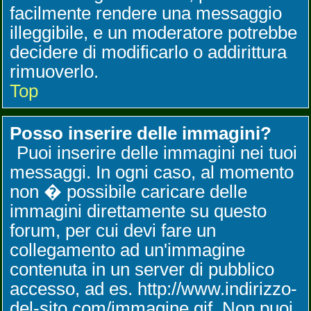
facilmente rendere una messaggio
illeggibile, e un moderatore potrebbe
decidere di modificarlo o addirittura
rimuoverlo.
Top
Posso inserire delle immagini?
Puoi inserire delle immagini nei tuoi
messaggi. In ogni caso, al momento
non � possibile caricare delle
immagini direttamente su questo
forum, per cui devi fare un
collegamento ad un'immagine
contenuta in un server di pubblico
accesso, ad es. http://www.indirizzo-
del-sito.com/immagine.gif. Non puoi