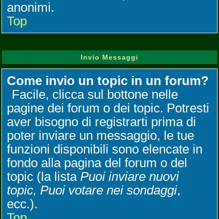
anonimi.
Top
Invio Messaggi
Come invio un topic in un forum?
Facile, clicca sul bottone nelle
pagine dei forum o dei topic. Potresti
aver bisogno di registrarti prima di
poter inviare un messaggio, le tue
funzioni disponibili sono elencate in
fondo alla pagina del forum o del
topic (la lista
Puoi inviare nuovi
topic, Puoi votare nei sondaggi
,
ecc.).
Top