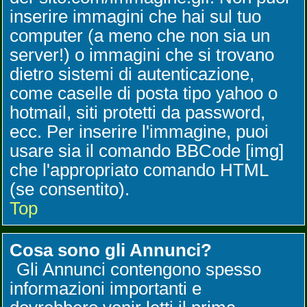
inserire immagini che hai sul tuo
computer (a meno che non sia un
server!) o immagini che si trovano
dietro sistemi di autenticazione,
come caselle di posta tipo yahoo o
hotmail, siti protetti da password,
ecc. Per inserire l'immagine, puoi
usare sia il comando BBCode [img]
che l'appropriato comando HTML
(se consentito).
Top
Cosa sono gli Annunci?
Gli Annunci contengono spesso
informazioni importanti e