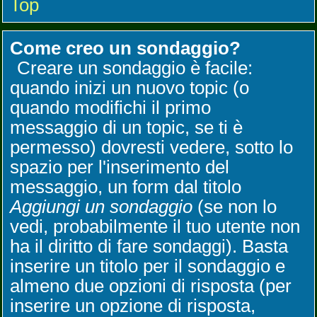
Top
Come creo un sondaggio?
Creare un sondaggio è facile:
quando inizi un nuovo topic (o
quando modifichi il primo
messaggio di un topic, se ti è
permesso) dovresti vedere, sotto lo
spazio per l'inserimento del
messaggio, un form dal titolo
Aggiungi un sondaggio
(se non lo
vedi, probabilmente il tuo utente non
ha il diritto di fare sondaggi). Basta
inserire un titolo per il sondaggio e
almeno due opzioni di risposta (per
inserire un opzione di risposta,