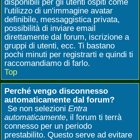
disponibili per gli utenti ospiti come
l'utilizzo di un'immagine avatar
definibile, messaggistica privata,
possibilità di inviare email
direttamente dal forum, iscrizione a
gruppi di utenti, ecc. Ti bastano
pochi minuti per registrarti e quindi ti
raccomandiamo di farlo.
Top
Perché vengo disconnesso
automaticamente dal forum?
Se non selezioni
Entra
automaticamente
, il forum ti terrà
connesso per un periodo
prestabilito. Questo serve ad evitare