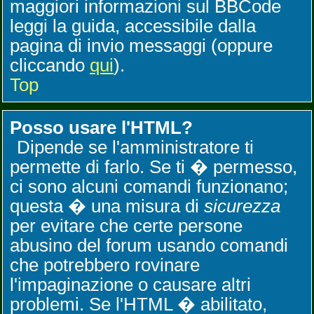
maggiori informazioni sul BBCode
leggi la guida, accessibile dalla
pagina di invio messaggi (oppure
cliccando
qui
).
Top
Posso usare l'HTML?
Dipende se l'amministratore ti
permette di farlo. Se ti � permesso,
ci sono alcuni comandi funzionano;
questa � una misura di
sicurezza
per evitare che certe persone
abusino del forum usando comandi
che potrebbero rovinare
l'impaginazione o causare altri
problemi. Se l'HTML � abilitato,