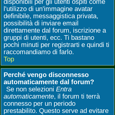
disponibili per gli utenti ospiti come
l'utilizzo di un'immagine avatar
definibile, messaggistica privata,
possibilità di inviare email
direttamente dal forum, iscrizione a
gruppi di utenti, ecc. Ti bastano
pochi minuti per registrarti e quindi ti
raccomandiamo di farlo.
Top
Perché vengo disconnesso
automaticamente dal forum?
Se non selezioni
Entra
automaticamente
, il forum ti terrà
connesso per un periodo
prestabilito. Questo serve ad evitare