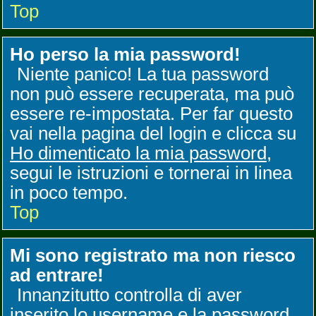
Top
Ho perso la mia password!
Niente panico! La tua password
non può essere recuperata, ma può
essere re-impostata. Per far questo
vai nella pagina del login e clicca su
Ho dimenticato la mia password
,
segui le istruzioni e tornerai in linea
in poco tempo.
Top
Mi sono registrato ma non riesco
ad entrare!
Innanzitutto controlla di aver
inserito lo username e la password