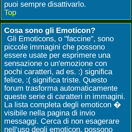
puoi sempre disattivarlo.
Top
Cosa sono gli Emoticon?
Gli Emoticons, o "faccine", sono
piccole immagini che possono
essere usate per esprimere una
sensazione o un'emozione con
pochi caratteri, ad es. :) significa
felice, :( significa triste. Questo
forum trasforma automaticamente
queste serie di caratteri in immagini.
La lista completa degli emoticon �
visibile nella pagina di invio
messaggi. Cerca di non esagerare
nell'uso degli emoticon, possono