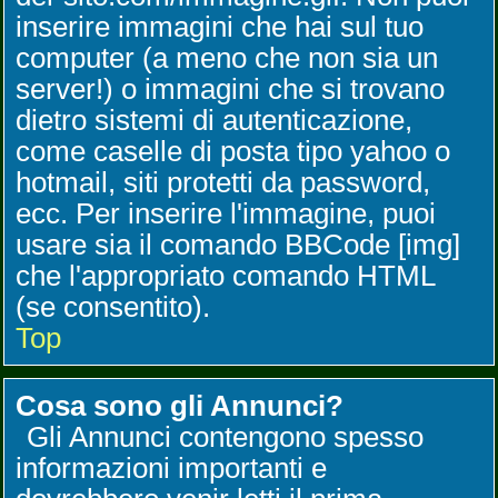
inserire immagini che hai sul tuo
computer (a meno che non sia un
server!) o immagini che si trovano
dietro sistemi di autenticazione,
come caselle di posta tipo yahoo o
hotmail, siti protetti da password,
ecc. Per inserire l'immagine, puoi
usare sia il comando BBCode [img]
che l'appropriato comando HTML
(se consentito).
Top
Cosa sono gli Annunci?
Gli Annunci contengono spesso
informazioni importanti e