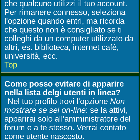
che qualcuno utilizzi il tuo account.
Per rimanere connesso, seleziona
l'opzione quando entri, ma ricorda
che questo non è consigliato se ti
colleghi da un computer utilizzato da
altri, es. biblioteca, internet café,
università, ecc.
Top
Come posso evitare di apparire
nella lista delgi utenti in linea?
Nel tuo profilo trovi l'opzione
Non
mostrare se sei on-line
: se la attivi,
apparirai solo all'amministratore del
forum e a te stesso. Verrai contato
come utente nascosto.