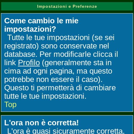
Impostazioni e Preferenze
Come cambio le mie
impostazioni?
Tutte le tue impostazioni (se sei
registrato) sono conservate nel
database. Per modificarle clicca il
link
Profilo
(generalmente sta in
cima ad ogni pagina, ma questo
potrebbe non essere il caso).
Questo ti permetterà di cambiare
tutte le tue impostazioni.
Top
L'ora non è corretta!
L'ora è quasi sicuramente corretta,