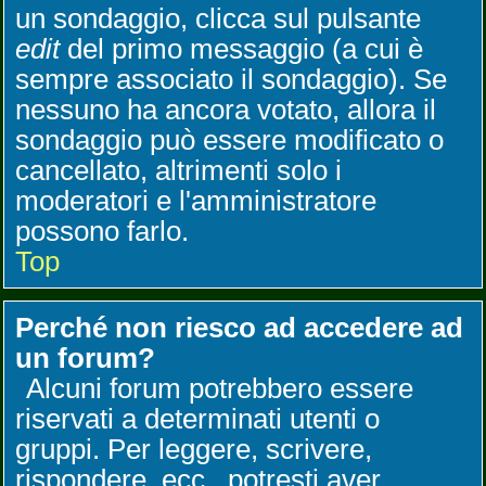
un sondaggio, clicca sul pulsante
edit
del primo messaggio (a cui è
sempre associato il sondaggio). Se
nessuno ha ancora votato, allora il
sondaggio può essere modificato o
cancellato, altrimenti solo i
moderatori e l'amministratore
possono farlo.
Top
Perché non riesco ad accedere ad
un forum?
Alcuni forum potrebbero essere
riservati a determinati utenti o
gruppi. Per leggere, scrivere,
rispondere, ecc., potresti aver