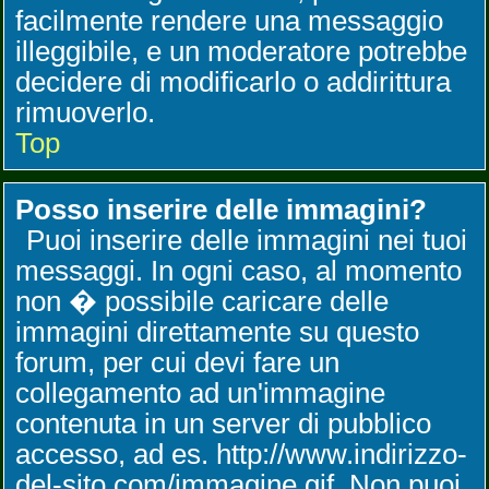
facilmente rendere una messaggio
illeggibile, e un moderatore potrebbe
decidere di modificarlo o addirittura
rimuoverlo.
Top
Posso inserire delle immagini?
Puoi inserire delle immagini nei tuoi
messaggi. In ogni caso, al momento
non � possibile caricare delle
immagini direttamente su questo
forum, per cui devi fare un
collegamento ad un'immagine
contenuta in un server di pubblico
accesso, ad es. http://www.indirizzo-
del-sito.com/immagine.gif. Non puoi