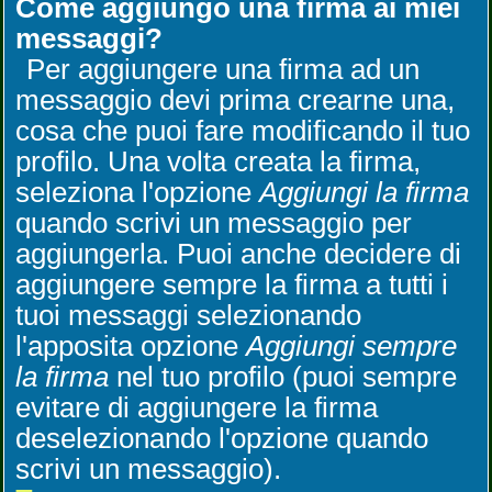
Come aggiungo una firma ai miei
messaggi?
Per aggiungere una firma ad un
messaggio devi prima crearne una,
cosa che puoi fare modificando il tuo
profilo. Una volta creata la firma,
seleziona l'opzione
Aggiungi la firma
quando scrivi un messaggio per
aggiungerla. Puoi anche decidere di
aggiungere sempre la firma a tutti i
tuoi messaggi selezionando
l'apposita opzione
Aggiungi sempre
la firma
nel tuo profilo (puoi sempre
evitare di aggiungere la firma
deselezionando l'opzione quando
scrivi un messaggio).