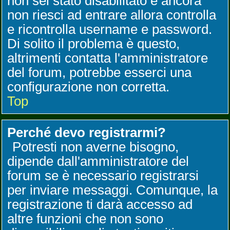
non sei stato disabilitato e ancora
non riesci ad entrare allora controlla
e ricontrolla username e password.
Di solito il problema è questo,
altrimenti contatta l'amministratore
del forum, potrebbe esserci una
configurazione non corretta.
Top
Perché devo registrarmi?
Potresti non averne bisogno,
dipende dall'amministratore del
forum se è necessario registrarsi
per inviare messaggi. Comunque, la
registrazione ti darà accesso ad
altre funzioni che non sono