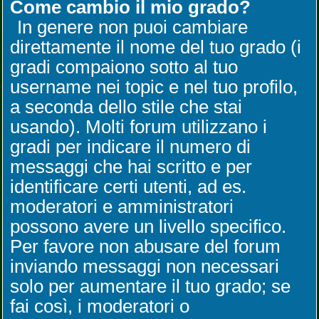
Come cambio il mio grado?
In genere non puoi cambiare
direttamente il nome del tuo grado (i
gradi compaiono sotto al tuo
username nei topic e nel tuo profilo,
a seconda dello stile che stai
usando). Molti forum utilizzano i
gradi per indicare il numero di
messaggi che hai scritto e per
identificare certi utenti, ad es.
moderatori e amministratori
possono avere un livello specifico.
Per favore non abusare del forum
inviando messaggi non necessari
solo per aumentare il tuo grado; se
fai così, i moderatori o