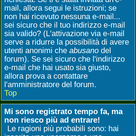
mail, allora segui le istruzioni; se
non hai ricevuto nessuna e-mail...
sei sicuro che il tuo indirizzo e-mail
sia valido? (L'attivazione via e-mail
serve a ridurre la possibilità di avere
utenti anonimi che
abusano
del
forum). Se sei sicuro che l'indirizzo
e-mail che hai usato sia giusto,
allora prova a contattare
l'amministratore del forum.
Top
Mi sono registrato tempo fa, ma
non riesco più ad entrare!
Le ragioni più probabili sono: hai