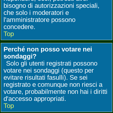
bisogno di autorizzazioni speciali,
che solo i moderatori e
l'amministratore possono
concedere.
Top
Perché non posso votare nei
sondaggi?
Solo gli utenti registrati possono
votare nei sondaggi (questo per
evitare risultati fasulli). Se sei
registrato e comunque non riesci a
votare, probabilmente non hai i diritti
d'accesso appropriati.
Top