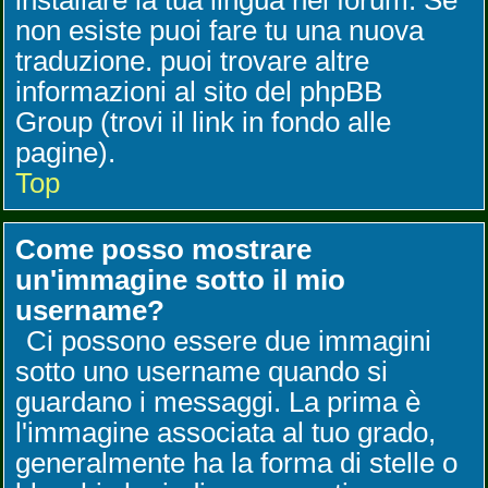
installare la tua lingua nel forum. Se
non esiste puoi fare tu una nuova
traduzione. puoi trovare altre
informazioni al sito del phpBB
Group (trovi il link in fondo alle
pagine).
Top
Come posso mostrare
un'immagine sotto il mio
username?
Ci possono essere due immagini
sotto uno username quando si
guardano i messaggi. La prima è
l'immagine associata al tuo grado,
generalmente ha la forma di stelle o