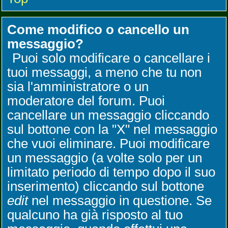
Come modifico o cancello un
messaggio?
Puoi solo modificare o cancellare i
tuoi messaggi, a meno che tu non
sia l'amministratore o un
moderatore del forum. Puoi
cancellare un messaggio cliccando
sul bottone con la "X" nel messaggio
che vuoi eliminare. Puoi modificare
un messaggio (a volte solo per un
limitato periodo di tempo dopo il suo
inserimento) cliccando sul bottone
edit
nel messaggio in questione. Se
qualcuno ha già risposto al tuo