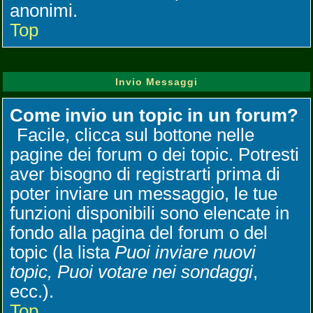
anonimi.
Top
Invio Messaggi
Come invio un topic in un forum?
Facile, clicca sul bottone nelle
pagine dei forum o dei topic. Potresti
aver bisogno di registrarti prima di
poter inviare un messaggio, le tue
funzioni disponibili sono elencate in
fondo alla pagina del forum o del
topic (la lista
Puoi inviare nuovi
topic, Puoi votare nei sondaggi
,
ecc.).
Top