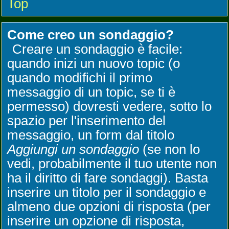
Top
Come creo un sondaggio?
Creare un sondaggio è facile:
quando inizi un nuovo topic (o
quando modifichi il primo
messaggio di un topic, se ti è
permesso) dovresti vedere, sotto lo
spazio per l'inserimento del
messaggio, un form dal titolo
Aggiungi un sondaggio
(se non lo
vedi, probabilmente il tuo utente non
ha il diritto di fare sondaggi). Basta
inserire un titolo per il sondaggio e
almeno due opzioni di risposta (per
inserire un opzione di risposta,