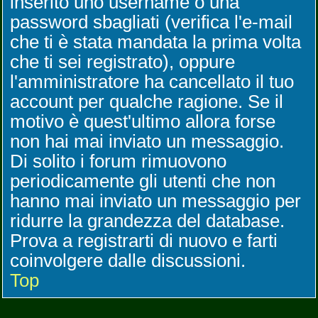
inserito uno username o una
password sbagliati (verifica l'e-mail
che ti è stata mandata la prima volta
che ti sei registrato), oppure
l'amministratore ha cancellato il tuo
account per qualche ragione. Se il
motivo è quest'ultimo allora forse
non hai mai inviato un messaggio.
Di solito i forum rimuovono
periodicamente gli utenti che non
hanno mai inviato un messaggio per
ridurre la grandezza del database.
Prova a registrarti di nuovo e farti
coinvolgere dalle discussioni.
Top