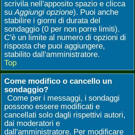
scrivila nell'apposito spazio e clicca
su
Aggiungi opzione
). Puoi anche
stabilire i giorni di durata del
sondaggio (0 per non porre limiti).
C'è un limite al numero di opzioni di
risposta che puoi aggiungere,
stabilito dall'amministratore.
Top
Come modifico o cancello un
sondaggio?
Come per i messaggi, i sondaggi
possono essere modificati e
cancellati solo dagli rispettivi autori,
dai moderatori e
dall'amministratore. Per modificare