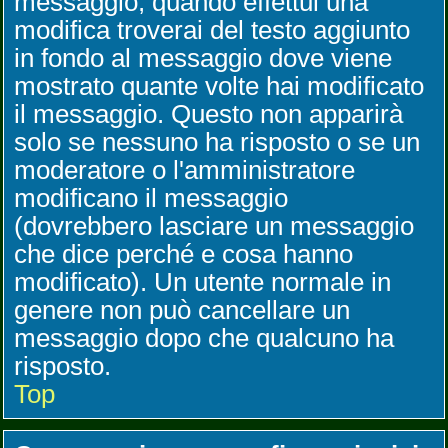
messaggio, quando effettui una
modifica troverai del testo aggiunto
in fondo al messaggio dove viene
mostrato quante volte hai modificato
il messaggio. Questo non apparirà
solo se nessuno ha risposto o se un
moderatore o l'amministratore
modificano il messaggio
(dovrebbero lasciare un messaggio
che dice perché e cosa hanno
modificato). Un utente normale in
genere non può cancellare un
messaggio dopo che qualcuno ha
risposto.
Top