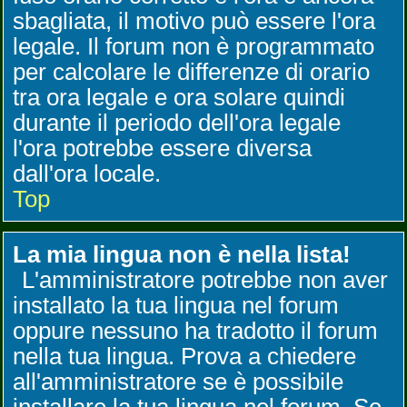
sbagliata, il motivo può essere l'ora
legale. Il forum non è programmato
per calcolare le differenze di orario
tra ora legale e ora solare quindi
durante il periodo dell'ora legale
l'ora potrebbe essere diversa
dall'ora locale.
Top
La mia lingua non è nella lista!
L'amministratore potrebbe non aver
installato la tua lingua nel forum
oppure nessuno ha tradotto il forum
nella tua lingua. Prova a chiedere
all'amministratore se è possibile