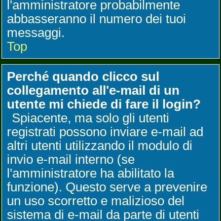
l'amministratore probabilmente
abbasseranno il numero dei tuoi
messaggi.
Top
Perché quando clicco sul
collegamento all'e-mail di un
utente mi chiede di fare il login?
Spiacente, ma solo gli utenti
registrati possono inviare e-mail ad
altri utenti utilizzando il modulo di
invio e-mail interno (se
l'amministratore ha abilitato la
funzione). Questo serve a prevenire
un uso scorretto e malizioso del
sistema di e-mail da parte di utenti