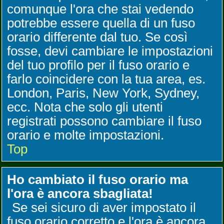
comunque l'ora che stai vedendo
potrebbe essere quella di un fuso
orario differente dal tuo. Se così
fosse, devi cambiare le impostazioni
del tuo profilo per il fuso orario e
farlo coincidere con la tua area, es.
London, Paris, New York, Sydney,
ecc. Nota che solo gli utenti
registrati possono cambiare il fuso
orario e molte impostazioni.
Top
Ho cambiato il fuso orario ma
l'ora è ancora sbagliata!
Se sei sicuro di aver impostato il
fuso orario corretto e l'ora è ancora