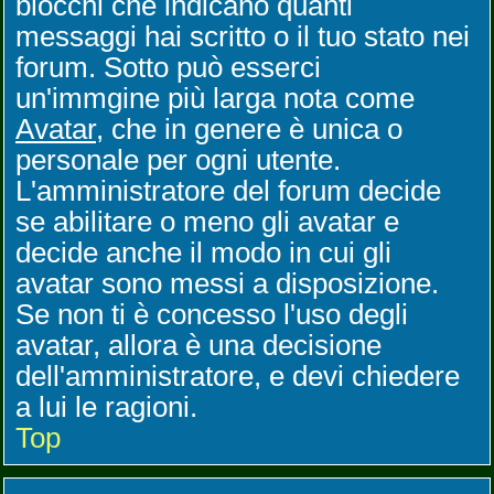
blocchi che indicano quanti
messaggi hai scritto o il tuo stato nei
forum. Sotto può esserci
un'immgine più larga nota come
Avatar
, che in genere è unica o
personale per ogni utente.
L'amministratore del forum decide
se abilitare o meno gli avatar e
decide anche il modo in cui gli
avatar sono messi a disposizione.
Se non ti è concesso l'uso degli
avatar, allora è una decisione
dell'amministratore, e devi chiedere
a lui le ragioni.
Top