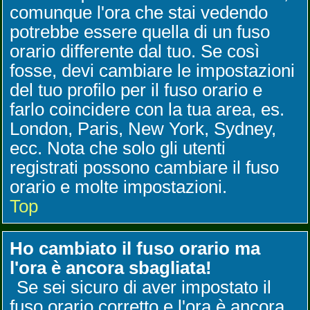
comunque l'ora che stai vedendo
potrebbe essere quella di un fuso
orario differente dal tuo. Se così
fosse, devi cambiare le impostazioni
del tuo profilo per il fuso orario e
farlo coincidere con la tua area, es.
London, Paris, New York, Sydney,
ecc. Nota che solo gli utenti
registrati possono cambiare il fuso
orario e molte impostazioni.
Top
Ho cambiato il fuso orario ma
l'ora è ancora sbagliata!
Se sei sicuro di aver impostato il
fuso orario corretto e l'ora è ancora