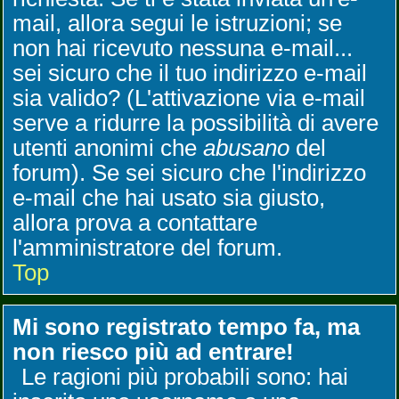
mail, allora segui le istruzioni; se
non hai ricevuto nessuna e-mail...
sei sicuro che il tuo indirizzo e-mail
sia valido? (L'attivazione via e-mail
serve a ridurre la possibilità di avere
utenti anonimi che
abusano
del
forum). Se sei sicuro che l'indirizzo
e-mail che hai usato sia giusto,
allora prova a contattare
l'amministratore del forum.
Top
Mi sono registrato tempo fa, ma
non riesco più ad entrare!
Le ragioni più probabili sono: hai