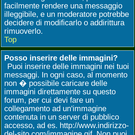
facilmente rendere una messaggio
illeggibile, e un moderatore potrebbe
decidere di modificarlo o addirittura
rimuoverlo.
Top
Posso inserire delle immagini?
Puoi inserire delle immagini nei tuoi
messaggi. In ogni caso, al momento
non � possibile caricare delle
immagini direttamente su questo
forum, per cui devi fare un
collegamento ad un'immagine
contenuta in un server di pubblico
accesso, ad es. http://www.indirizzo-
del-sito.com/immagine.gif. Non puoi