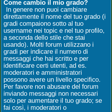
Come cambio il mio grado?
In genere non puoi cambiare
direttamente il nome del tuo grado (i
gradi compaiono sotto al tuo
username nei topic e nel tuo profilo,
a seconda dello stile che stai
usando). Molti forum utilizzano i
gradi per indicare il numero di
messaggi che hai scritto e per
identificare certi utenti, ad es.
moderatori e amministratori
possono avere un livello specifico.
Per favore non abusare del forum
inviando messaggi non necessari
solo per aumentare il tuo grado; se
fai così, i moderatori o