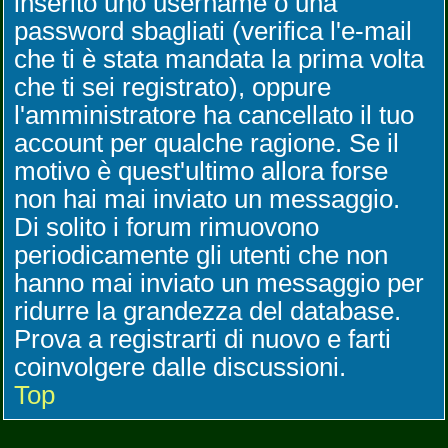
inserito uno username o una
password sbagliati (verifica l'e-mail
che ti è stata mandata la prima volta
che ti sei registrato), oppure
l'amministratore ha cancellato il tuo
account per qualche ragione. Se il
motivo è quest'ultimo allora forse
non hai mai inviato un messaggio.
Di solito i forum rimuovono
periodicamente gli utenti che non
hanno mai inviato un messaggio per
ridurre la grandezza del database.
Prova a registrarti di nuovo e farti
coinvolgere dalle discussioni.
Top