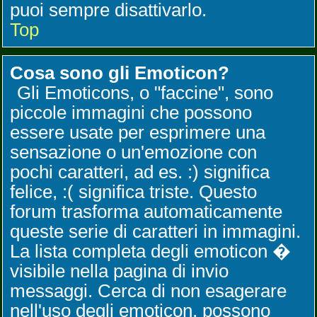
puoi sempre disattivarlo.
Top
Cosa sono gli Emoticon?
Gli Emoticons, o "faccine", sono
piccole immagini che possono
essere usate per esprimere una
sensazione o un'emozione con
pochi caratteri, ad es. :) significa
felice, :( significa triste. Questo
forum trasforma automaticamente
queste serie di caratteri in immagini.
La lista completa degli emoticon �
visibile nella pagina di invio
messaggi. Cerca di non esagerare
nell'uso degli emoticon, possono