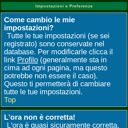
Impostazioni e Preferenze
Come cambio le mie
impostazioni?
Tutte le tue impostazioni (se sei
registrato) sono conservate nel
database. Per modificarle clicca il
link
Profilo
(generalmente sta in
cima ad ogni pagina, ma questo
potrebbe non essere il caso).
Questo ti permetterà di cambiare
tutte le tue impostazioni.
Top
L'ora non è corretta!
L'ora è quasi sicuramente corretta,