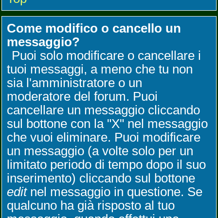
Come modifico o cancello un
messaggio?
Puoi solo modificare o cancellare i
tuoi messaggi, a meno che tu non
sia l'amministratore o un
moderatore del forum. Puoi
cancellare un messaggio cliccando
sul bottone con la "X" nel messaggio
che vuoi eliminare. Puoi modificare
un messaggio (a volte solo per un
limitato periodo di tempo dopo il suo
inserimento) cliccando sul bottone
edit
nel messaggio in questione. Se
qualcuno ha già risposto al tuo