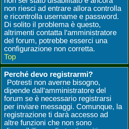
non sei stato disabilitato e ancora
non riesci ad entrare allora controlla
e ricontrolla username e password.
Di solito il problema è questo,
altrimenti contatta l'amministratore
del forum, potrebbe esserci una
configurazione non corretta.
Top
Perché devo registrarmi?
Potresti non averne bisogno,
dipende dall'amministratore del
forum se è necessario registrarsi
per inviare messaggi. Comunque, la
registrazione ti darà accesso ad
altre funzioni che non sono