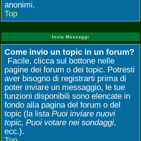
anonimi.
Top
Invio Messaggi
Come invio un topic in un forum?
Facile, clicca sul bottone nelle
pagine dei forum o dei topic. Potresti
aver bisogno di registrarti prima di
poter inviare un messaggio, le tue
funzioni disponibili sono elencate in
fondo alla pagina del forum o del
topic (la lista
Puoi inviare nuovi
topic, Puoi votare nei sondaggi
,
ecc.).
Top