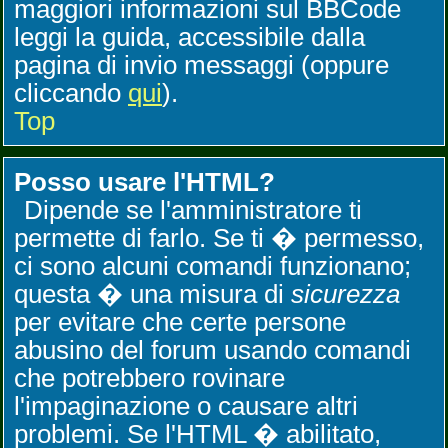
maggiori informazioni sul BBCode
leggi la guida, accessibile dalla
pagina di invio messaggi (oppure
cliccando
qui
).
Top
Posso usare l'HTML?
Dipende se l'amministratore ti
permette di farlo. Se ti � permesso,
ci sono alcuni comandi funzionano;
questa � una misura di
sicurezza
per evitare che certe persone
abusino del forum usando comandi
che potrebbero rovinare
l'impaginazione o causare altri
problemi. Se l'HTML � abilitato,