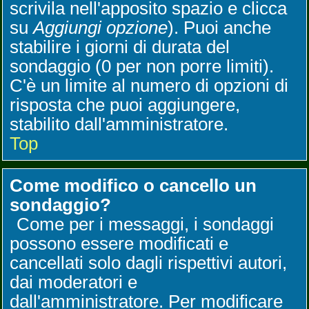
scrivila nell'apposito spazio e clicca
su
Aggiungi opzione
). Puoi anche
stabilire i giorni di durata del
sondaggio (0 per non porre limiti).
C'è un limite al numero di opzioni di
risposta che puoi aggiungere,
stabilito dall'amministratore.
Top
Come modifico o cancello un
sondaggio?
Come per i messaggi, i sondaggi
possono essere modificati e
cancellati solo dagli rispettivi autori,
dai moderatori e
dall'amministratore. Per modificare