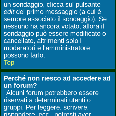
un sondaggio, clicca sul pulsante
edit
del primo messaggio (a cui è
sempre associato il sondaggio). Se
nessuno ha ancora votato, allora il
sondaggio può essere modificato o
cancellato, altrimenti solo i
moderatori e l'amministratore
possono farlo.
Top
Perché non riesco ad accedere ad
un forum?
Alcuni forum potrebbero essere
riservati a determinati utenti o
gruppi. Per leggere, scrivere,
rispondere, ecc., potresti aver