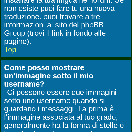
installare la tua lingua nel forum. Se
non esiste puoi fare tu una nuova
traduzione. puoi trovare altre
informazioni al sito del phpBB
Group (trovi il link in fondo alle
pagine).
Top
Come posso mostrare
un'immagine sotto il mio
username?
Ci possono essere due immagini
sotto uno username quando si
guardano i messaggi. La prima è
l'immagine associata al tuo grado,
generalmente ha la forma di stelle o