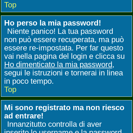
Top
Ho perso la mia password!
Niente panico! La tua password
non può essere recuperata, ma può
essere re-impostata. Per far questo
vai nella pagina del login e clicca su
Ho dimenticato la mia password
,
segui le istruzioni e tornerai in linea
in poco tempo.
Top
Mi sono registrato ma non riesco
ad entrare!
Innanzitutto controlla di aver
inserito lo username e la password