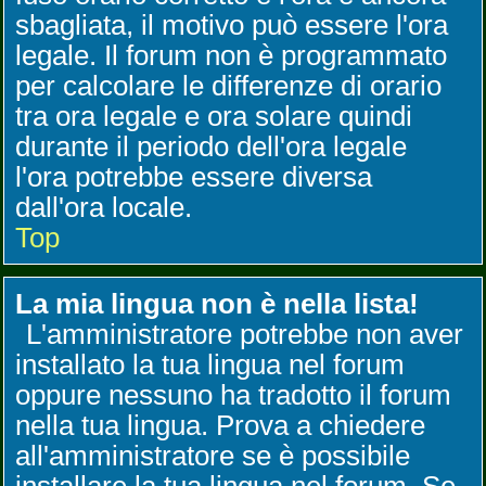
sbagliata, il motivo può essere l'ora
legale. Il forum non è programmato
per calcolare le differenze di orario
tra ora legale e ora solare quindi
durante il periodo dell'ora legale
l'ora potrebbe essere diversa
dall'ora locale.
Top
La mia lingua non è nella lista!
L'amministratore potrebbe non aver
installato la tua lingua nel forum
oppure nessuno ha tradotto il forum
nella tua lingua. Prova a chiedere
all'amministratore se è possibile