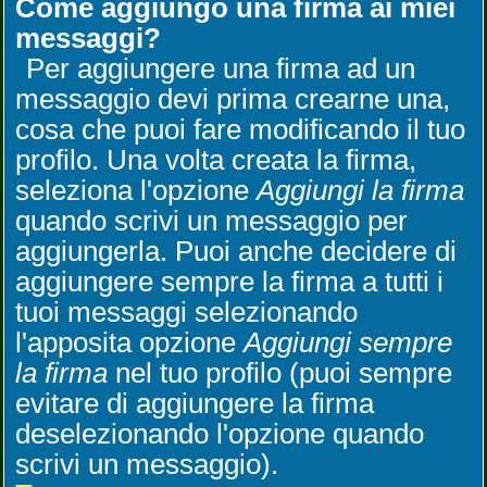
Come aggiungo una firma ai miei
messaggi?
Per aggiungere una firma ad un
messaggio devi prima crearne una,
cosa che puoi fare modificando il tuo
profilo. Una volta creata la firma,
seleziona l'opzione
Aggiungi la firma
quando scrivi un messaggio per
aggiungerla. Puoi anche decidere di
aggiungere sempre la firma a tutti i
tuoi messaggi selezionando
l'apposita opzione
Aggiungi sempre
la firma
nel tuo profilo (puoi sempre
evitare di aggiungere la firma
deselezionando l'opzione quando
scrivi un messaggio).