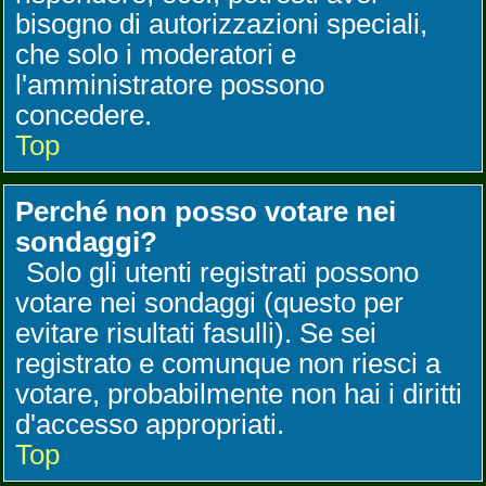
bisogno di autorizzazioni speciali,
che solo i moderatori e
l'amministratore possono
concedere.
Top
Perché non posso votare nei
sondaggi?
Solo gli utenti registrati possono
votare nei sondaggi (questo per
evitare risultati fasulli). Se sei
registrato e comunque non riesci a
votare, probabilmente non hai i diritti
d'accesso appropriati.
Top