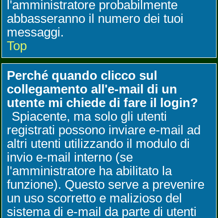
l'amministratore probabilmente
abbasseranno il numero dei tuoi
messaggi.
Top
Perché quando clicco sul
collegamento all'e-mail di un
utente mi chiede di fare il login?
Spiacente, ma solo gli utenti
registrati possono inviare e-mail ad
altri utenti utilizzando il modulo di
invio e-mail interno (se
l'amministratore ha abilitato la
funzione). Questo serve a prevenire
un uso scorretto e malizioso del
sistema di e-mail da parte di utenti