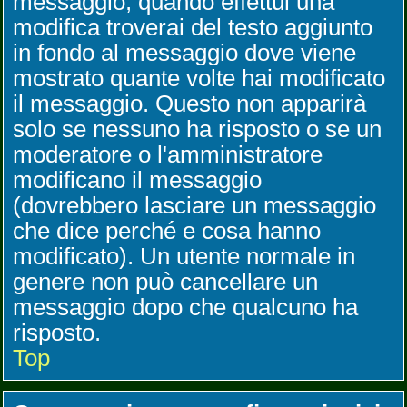
messaggio, quando effettui una
modifica troverai del testo aggiunto
in fondo al messaggio dove viene
mostrato quante volte hai modificato
il messaggio. Questo non apparirà
solo se nessuno ha risposto o se un
moderatore o l'amministratore
modificano il messaggio
(dovrebbero lasciare un messaggio
che dice perché e cosa hanno
modificato). Un utente normale in
genere non può cancellare un
messaggio dopo che qualcuno ha
risposto.
Top