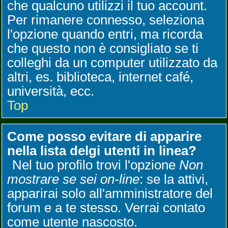
che qualcuno utilizzi il tuo account.
Per rimanere connesso, seleziona
l'opzione quando entri, ma ricorda
che questo non è consigliato se ti
colleghi da un computer utilizzato da
altri, es. biblioteca, internet café,
università, ecc.
Top
Come posso evitare di apparire
nella lista delgi utenti in linea?
Nel tuo profilo trovi l'opzione
Non
mostrare se sei on-line
: se la attivi,
apparirai solo all'amministratore del
forum e a te stesso. Verrai contato
come utente nascosto.