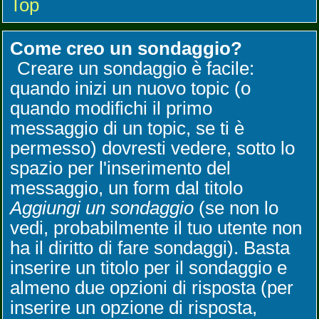
Top
Come creo un sondaggio?
Creare un sondaggio è facile:
quando inizi un nuovo topic (o
quando modifichi il primo
messaggio di un topic, se ti è
permesso) dovresti vedere, sotto lo
spazio per l'inserimento del
messaggio, un form dal titolo
Aggiungi un sondaggio
(se non lo
vedi, probabilmente il tuo utente non
ha il diritto di fare sondaggi). Basta
inserire un titolo per il sondaggio e
almeno due opzioni di risposta (per
inserire un opzione di risposta,