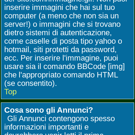
inserire immagini che hai sul tuo
computer (a meno che non sia un
server!) o immagini che si trovano
dietro sistemi di autenticazione,
come caselle di posta tipo yahoo o
hotmail, siti protetti da password,
ecc. Per inserire l'immagine, puoi
usare sia il comando BBCode [img]
che l'appropriato comando HTML
(se consentito).
Top
Cosa sono gli Annunci?
Gli Annunci contengono spesso
informazioni importanti e