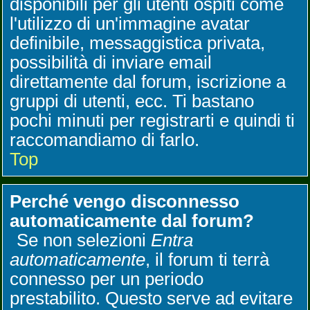
disponibili per gli utenti ospiti come
l'utilizzo di un'immagine avatar
definibile, messaggistica privata,
possibilità di inviare email
direttamente dal forum, iscrizione a
gruppi di utenti, ecc. Ti bastano
pochi minuti per registrarti e quindi ti
raccomandiamo di farlo.
Top
Perché vengo disconnesso
automaticamente dal forum?
Se non selezioni
Entra
automaticamente
, il forum ti terrà
connesso per un periodo
prestabilito. Questo serve ad evitare