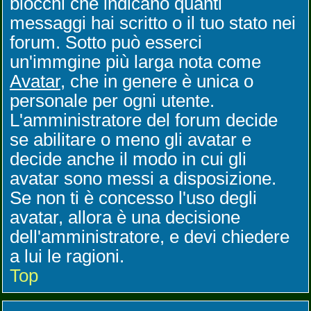
blocchi che indicano quanti
messaggi hai scritto o il tuo stato nei
forum. Sotto può esserci
un'immgine più larga nota come
Avatar
, che in genere è unica o
personale per ogni utente.
L'amministratore del forum decide
se abilitare o meno gli avatar e
decide anche il modo in cui gli
avatar sono messi a disposizione.
Se non ti è concesso l'uso degli
avatar, allora è una decisione
dell'amministratore, e devi chiedere
a lui le ragioni.
Top