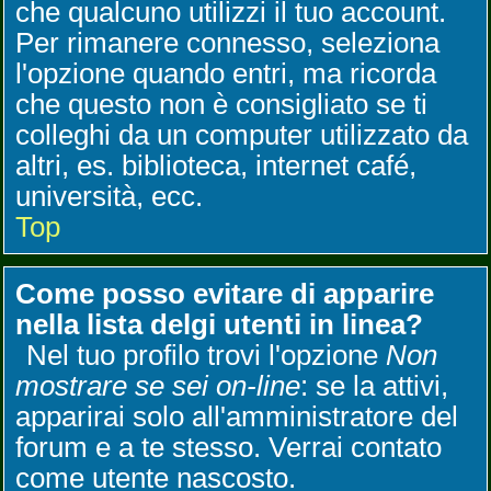
che qualcuno utilizzi il tuo account.
Per rimanere connesso, seleziona
l'opzione quando entri, ma ricorda
che questo non è consigliato se ti
colleghi da un computer utilizzato da
altri, es. biblioteca, internet café,
università, ecc.
Top
Come posso evitare di apparire
nella lista delgi utenti in linea?
Nel tuo profilo trovi l'opzione
Non
mostrare se sei on-line
: se la attivi,
apparirai solo all'amministratore del
forum e a te stesso. Verrai contato
come utente nascosto.