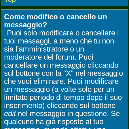
Come modifico o cancello un
messaggio?
Puoi solo modificare o cancellare i
tuoi messaggi, a meno che tu non
sia l'amministratore o un
moderatore del forum. Puoi
cancellare un messaggio cliccando
sul bottone con la "X" nel messaggio
che vuoi eliminare. Puoi modificare
un messaggio (a volte solo per un
limitato periodo di tempo dopo il suo
inserimento) cliccando sul bottone
edit
nel messaggio in questione. Se
qualcuno ha già risposto al tuo