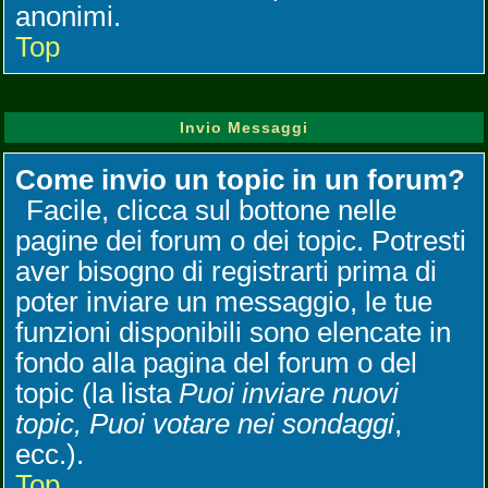
anonimi.
Top
Invio Messaggi
Come invio un topic in un forum?
Facile, clicca sul bottone nelle
pagine dei forum o dei topic. Potresti
aver bisogno di registrarti prima di
poter inviare un messaggio, le tue
funzioni disponibili sono elencate in
fondo alla pagina del forum o del
topic (la lista
Puoi inviare nuovi
topic, Puoi votare nei sondaggi
,
ecc.).
Top