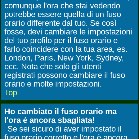
comunque l'ora che stai vedendo
potrebbe essere quella di un fuso
orario differente dal tuo. Se così
fosse, devi cambiare le impostazioni
del tuo profilo per il fuso orario e
farlo coincidere con la tua area, es.
London, Paris, New York, Sydney,
ecc. Nota che solo gli utenti
registrati possono cambiare il fuso
orario e molte impostazioni.
Top
Ho cambiato il fuso orario ma
l'ora è ancora sbagliata!
Se sei sicuro di aver impostato il
fuso orario corretto e l'ora è ancora