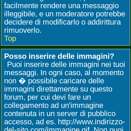
facilmente rendere una messaggio
illeggibile, e un moderatore potrebbe
decidere di modificarlo o addirittura
rimuoverlo.
Top
Posso inserire delle immagini?
Puoi inserire delle immagini nei tuoi
messaggi. In ogni caso, al momento
non � possibile caricare delle
immagini direttamente su questo
forum, per cui devi fare un
collegamento ad un'immagine
contenuta in un server di pubblico
accesso, ad es. http://www.indirizzo-
del-sito.com/immagine.gif. Non puoi