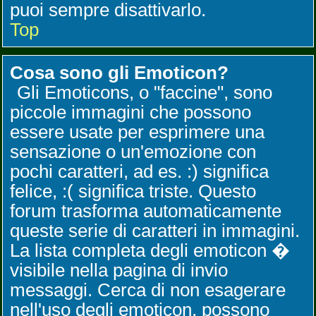
puoi sempre disattivarlo.
Top
Cosa sono gli Emoticon?
Gli Emoticons, o "faccine", sono
piccole immagini che possono
essere usate per esprimere una
sensazione o un'emozione con
pochi caratteri, ad es. :) significa
felice, :( significa triste. Questo
forum trasforma automaticamente
queste serie di caratteri in immagini.
La lista completa degli emoticon �
visibile nella pagina di invio
messaggi. Cerca di non esagerare
nell'uso degli emoticon, possono