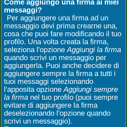
Come aggiungo una firma ai miei
messaggi?
Per aggiungere una firma ad un
messaggio devi prima crearne una,
cosa che puoi fare modificando il tuo
profilo. Una volta creata la firma,
seleziona l'opzione
Aggiungi la firma
quando scrivi un messaggio per
aggiungerla. Puoi anche decidere di
aggiungere sempre la firma a tutti i
tuoi messaggi selezionando
l'apposita opzione
Aggiungi sempre
la firma
nel tuo profilo (puoi sempre
evitare di aggiungere la firma
deselezionando l'opzione quando
scrivi un messaggio).