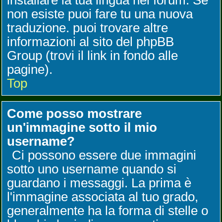
installare la tua lingua nel forum. Se
non esiste puoi fare tu una nuova
traduzione. puoi trovare altre
informazioni al sito del phpBB
Group (trovi il link in fondo alle
pagine).
Top
Come posso mostrare
un'immagine sotto il mio
username?
Ci possono essere due immagini
sotto uno username quando si
guardano i messaggi. La prima è
l'immagine associata al tuo grado,
generalmente ha la forma di stelle o