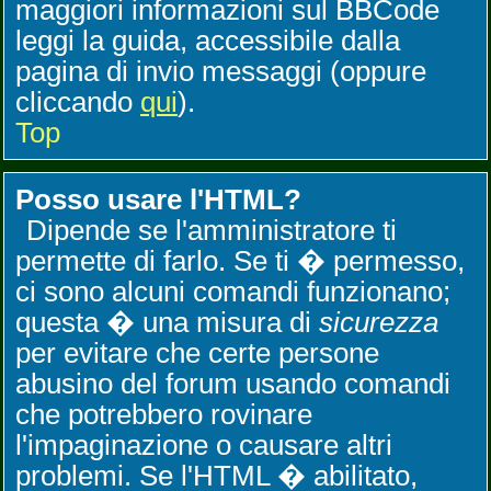
maggiori informazioni sul BBCode
leggi la guida, accessibile dalla
pagina di invio messaggi (oppure
cliccando
qui
).
Top
Posso usare l'HTML?
Dipende se l'amministratore ti
permette di farlo. Se ti � permesso,
ci sono alcuni comandi funzionano;
questa � una misura di
sicurezza
per evitare che certe persone
abusino del forum usando comandi
che potrebbero rovinare
l'impaginazione o causare altri
problemi. Se l'HTML � abilitato,