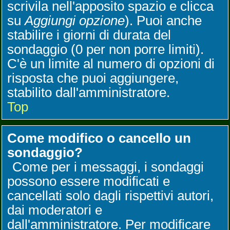
scrivila nell'apposito spazio e clicca
su
Aggiungi opzione
). Puoi anche
stabilire i giorni di durata del
sondaggio (0 per non porre limiti).
C'è un limite al numero di opzioni di
risposta che puoi aggiungere,
stabilito dall'amministratore.
Top
Come modifico o cancello un
sondaggio?
Come per i messaggi, i sondaggi
possono essere modificati e
cancellati solo dagli rispettivi autori,
dai moderatori e
dall'amministratore. Per modificare