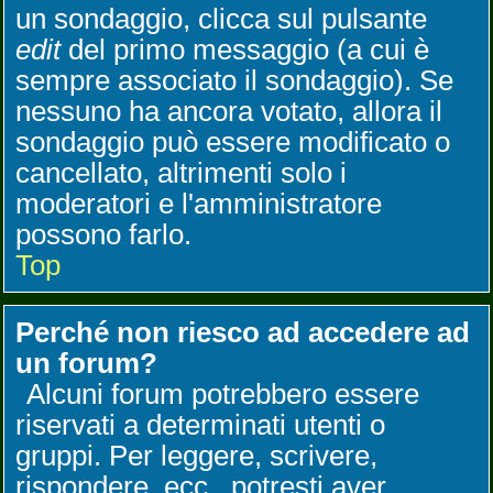
un sondaggio, clicca sul pulsante
edit
del primo messaggio (a cui è
sempre associato il sondaggio). Se
nessuno ha ancora votato, allora il
sondaggio può essere modificato o
cancellato, altrimenti solo i
moderatori e l'amministratore
possono farlo.
Top
Perché non riesco ad accedere ad
un forum?
Alcuni forum potrebbero essere
riservati a determinati utenti o
gruppi. Per leggere, scrivere,
rispondere, ecc., potresti aver