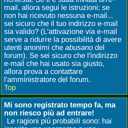
mail, allora segui le istruzioni; se
non hai ricevuto nessuna e-mail...
sei sicuro che il tuo indirizzo e-mail
sia valido? (L'attivazione via e-mail
serve a ridurre la possibilità di avere
utenti anonimi che
abusano
del
forum). Se sei sicuro che l'indirizzo
e-mail che hai usato sia giusto,
allora prova a contattare
l'amministratore del forum.
Top
Mi sono registrato tempo fa, ma
non riesco più ad entrare!
Le ragioni più probabili sono: hai