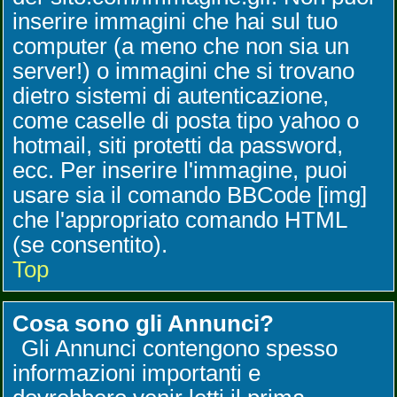
inserire immagini che hai sul tuo
computer (a meno che non sia un
server!) o immagini che si trovano
dietro sistemi di autenticazione,
come caselle di posta tipo yahoo o
hotmail, siti protetti da password,
ecc. Per inserire l'immagine, puoi
usare sia il comando BBCode [img]
che l'appropriato comando HTML
(se consentito).
Top
Cosa sono gli Annunci?
Gli Annunci contengono spesso
informazioni importanti e