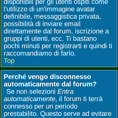
disponibili per gli utenti ospiti come
l'utilizzo di un'immagine avatar
definibile, messaggistica privata,
possibilità di inviare email
direttamente dal forum, iscrizione a
gruppi di utenti, ecc. Ti bastano
pochi minuti per registrarti e quindi ti
raccomandiamo di farlo.
Top
Perché vengo disconnesso
automaticamente dal forum?
Se non selezioni
Entra
automaticamente
, il forum ti terrà
connesso per un periodo
prestabilito. Questo serve ad evitare