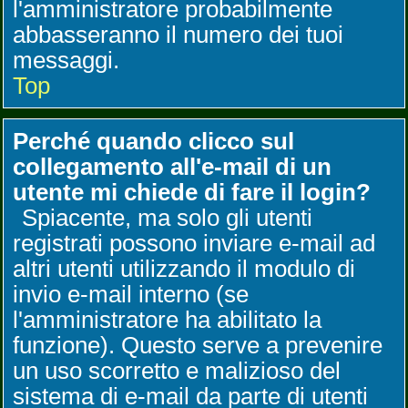
l'amministratore probabilmente
abbasseranno il numero dei tuoi
messaggi.
Top
Perché quando clicco sul
collegamento all'e-mail di un
utente mi chiede di fare il login?
Spiacente, ma solo gli utenti
registrati possono inviare e-mail ad
altri utenti utilizzando il modulo di
invio e-mail interno (se
l'amministratore ha abilitato la
funzione). Questo serve a prevenire
un uso scorretto e malizioso del
sistema di e-mail da parte di utenti