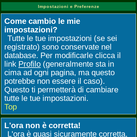
Impostazioni e Preferenze
Come cambio le mie
impostazioni?
Tutte le tue impostazioni (se sei
registrato) sono conservate nel
database. Per modificarle clicca il
link
Profilo
(generalmente sta in
cima ad ogni pagina, ma questo
potrebbe non essere il caso).
Questo ti permetterà di cambiare
tutte le tue impostazioni.
Top
L'ora non è corretta!
L'ora è quasi sicuramente corretta,