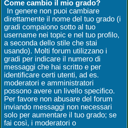
Come cambio il mio grado?
In genere non puoi cambiare
direttamente il nome del tuo grado (i
gradi compaiono sotto al tuo
username nei topic e nel tuo profilo,
a seconda dello stile che stai
usando). Molti forum utilizzano i
gradi per indicare il numero di
messaggi che hai scritto e per
identificare certi utenti, ad es.
moderatori e amministratori
possono avere un livello specifico.
Per favore non abusare del forum
inviando messaggi non necessari
solo per aumentare il tuo grado; se
fai così, i moderatori o