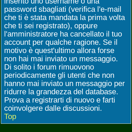
inserito uno username o una
password sbagliati (verifica l'e-mail
che ti è stata mandata la prima volta
che ti sei registrato), oppure
l'amministratore ha cancellato il tuo
account per qualche ragione. Se il
motivo è quest'ultimo allora forse
non hai mai inviato un messaggio.
Di solito i forum rimuovono
periodicamente gli utenti che non
hanno mai inviato un messaggio per
ridurre la grandezza del database.
Prova a registrarti di nuovo e farti
coinvolgere dalle discussioni.
Top