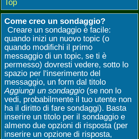
Top
Come creo un sondaggio?
Creare un sondaggio è facile:
quando inizi un nuovo topic (o
quando modifichi il primo
messaggio di un topic, se ti è
permesso) dovresti vedere, sotto lo
spazio per l'inserimento del
messaggio, un form dal titolo
Aggiungi un sondaggio
(se non lo
vedi, probabilmente il tuo utente non
ha il diritto di fare sondaggi). Basta
inserire un titolo per il sondaggio e
almeno due opzioni di risposta (per
inserire un opzione di risposta,