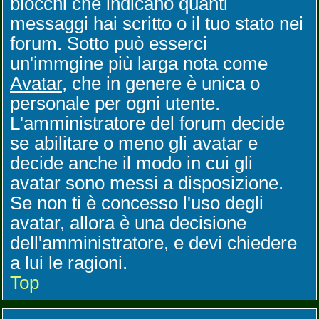
blocchi che indicano quanti
messaggi hai scritto o il tuo stato nei
forum. Sotto può esserci
un'immgine più larga nota come
Avatar
, che in genere è unica o
personale per ogni utente.
L'amministratore del forum decide
se abilitare o meno gli avatar e
decide anche il modo in cui gli
avatar sono messi a disposizione.
Se non ti è concesso l'uso degli
avatar, allora è una decisione
dell'amministratore, e devi chiedere
a lui le ragioni.
Top