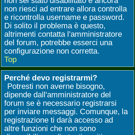
non sei stato disabilitato e ancora
non riesci ad entrare allora controlla
e ricontrolla username e password.
Di solito il problema è questo,
altrimenti contatta l'amministratore
del forum, potrebbe esserci una
configurazione non corretta.
Top
Perché devo registrarmi?
Potresti non averne bisogno,
dipende dall'amministratore del
forum se è necessario registrarsi
per inviare messaggi. Comunque, la
registrazione ti darà accesso ad
altre funzioni che non sono