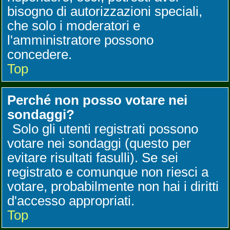
bisogno di autorizzazioni speciali,
che solo i moderatori e
l'amministratore possono
concedere.
Top
Perché non posso votare nei
sondaggi?
Solo gli utenti registrati possono
votare nei sondaggi (questo per
evitare risultati fasulli). Se sei
registrato e comunque non riesci a
votare, probabilmente non hai i diritti
d'accesso appropriati.
Top