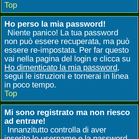
Top
Ho perso la mia password!
Niente panico! La tua password
non può essere recuperata, ma può
essere re-impostata. Per far questo
vai nella pagina del login e clicca su
Ho dimenticato la mia password
,
segui le istruzioni e tornerai in linea
in poco tempo.
Top
Mi sono registrato ma non riesco
ad entrare!
Innanzitutto controlla di aver
inserito lo username e la password