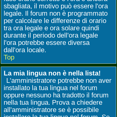
sbagliata, il motivo può essere l'ora
legale. Il forum non è programmato
per calcolare le differenze di orario
tra ora legale e ora solare quindi
durante il periodo dell'ora legale
l'ora potrebbe essere diversa
dall'ora locale.
Top
La mia lingua non è nella lista!
L'amministratore potrebbe non aver
installato la tua lingua nel forum
oppure nessuno ha tradotto il forum
nella tua lingua. Prova a chiedere
all'amministratore se è possibile