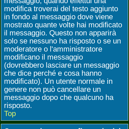
messaggio, quando effettui una
modifica troverai del testo aggiunto
in fondo al messaggio dove viene
mostrato quante volte hai modificato
il messaggio. Questo non apparirà
solo se nessuno ha risposto o se un
moderatore o l'amministratore
modificano il messaggio
(dovrebbero lasciare un messaggio
che dice perché e cosa hanno
modificato). Un utente normale in
genere non può cancellare un
messaggio dopo che qualcuno ha
risposto.
Top