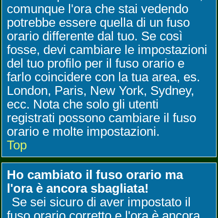
comunque l'ora che stai vedendo
potrebbe essere quella di un fuso
orario differente dal tuo. Se così
fosse, devi cambiare le impostazioni
del tuo profilo per il fuso orario e
farlo coincidere con la tua area, es.
London, Paris, New York, Sydney,
ecc. Nota che solo gli utenti
registrati possono cambiare il fuso
orario e molte impostazioni.
Top
Ho cambiato il fuso orario ma
l'ora è ancora sbagliata!
Se sei sicuro di aver impostato il
fuso orario corretto e l'ora è ancora