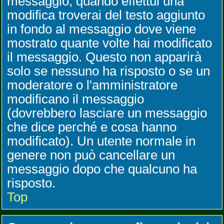
messaggio, quando effettui una
modifica troverai del testo aggiunto
in fondo al messaggio dove viene
mostrato quante volte hai modificato
il messaggio. Questo non apparirà
solo se nessuno ha risposto o se un
moderatore o l'amministratore
modificano il messaggio
(dovrebbero lasciare un messaggio
che dice perché e cosa hanno
modificato). Un utente normale in
genere non può cancellare un
messaggio dopo che qualcuno ha
risposto.
Top