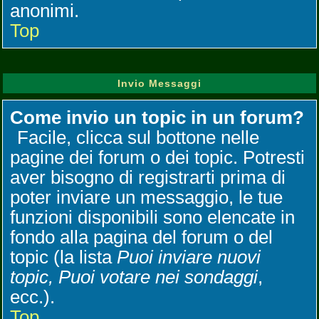
anonimi.
Top
Invio Messaggi
Come invio un topic in un forum?
Facile, clicca sul bottone nelle
pagine dei forum o dei topic. Potresti
aver bisogno di registrarti prima di
poter inviare un messaggio, le tue
funzioni disponibili sono elencate in
fondo alla pagina del forum o del
topic (la lista
Puoi inviare nuovi
topic, Puoi votare nei sondaggi
,
ecc.).
Top