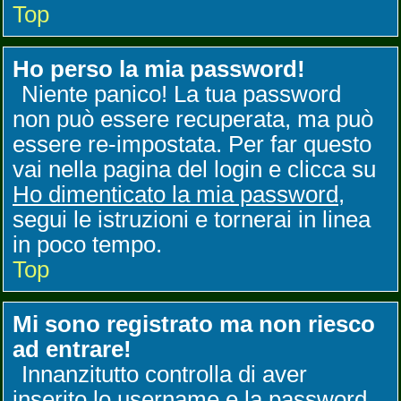
Top
Ho perso la mia password!
Niente panico! La tua password
non può essere recuperata, ma può
essere re-impostata. Per far questo
vai nella pagina del login e clicca su
Ho dimenticato la mia password
,
segui le istruzioni e tornerai in linea
in poco tempo.
Top
Mi sono registrato ma non riesco
ad entrare!
Innanzitutto controlla di aver
inserito lo username e la password