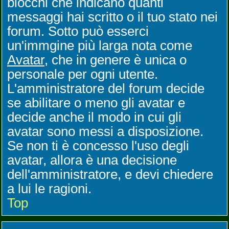
blocchi che indicano quanti
messaggi hai scritto o il tuo stato nei
forum. Sotto può esserci
un'immgine più larga nota come
Avatar
, che in genere è unica o
personale per ogni utente.
L'amministratore del forum decide
se abilitare o meno gli avatar e
decide anche il modo in cui gli
avatar sono messi a disposizione.
Se non ti è concesso l'uso degli
avatar, allora è una decisione
dell'amministratore, e devi chiedere
a lui le ragioni.
Top