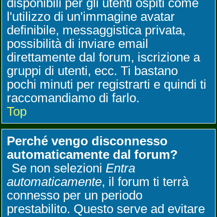
disponibili per gli utenti ospiti come
l'utilizzo di un'immagine avatar
definibile, messaggistica privata,
possibilità di inviare email
direttamente dal forum, iscrizione a
gruppi di utenti, ecc. Ti bastano
pochi minuti per registrarti e quindi ti
raccomandiamo di farlo.
Top
Perché vengo disconnesso
automaticamente dal forum?
Se non selezioni
Entra
automaticamente
, il forum ti terrà
connesso per un periodo
prestabilito. Questo serve ad evitare