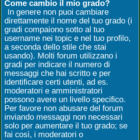
Come cambio il mio grado?
In genere non puoi cambiare
direttamente il nome del tuo grado (i
gradi compaiono sotto al tuo
username nei topic e nel tuo profilo,
a seconda dello stile che stai
usando). Molti forum utilizzano i
gradi per indicare il numero di
messaggi che hai scritto e per
identificare certi utenti, ad es.
moderatori e amministratori
possono avere un livello specifico.
Per favore non abusare del forum
inviando messaggi non necessari
solo per aumentare il tuo grado; se
fai così, i moderatori o