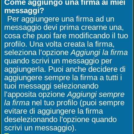
Come aggiungo una firma ai miei
messaggi?
Per aggiungere una firma ad un
messaggio devi prima crearne una,
cosa che puoi fare modificando il tuo
profilo. Una volta creata la firma,
seleziona l'opzione
Aggiungi la firma
quando scrivi un messaggio per
aggiungerla. Puoi anche decidere di
aggiungere sempre la firma a tutti i
tuoi messaggi selezionando
l'apposita opzione
Aggiungi sempre
la firma
nel tuo profilo (puoi sempre
evitare di aggiungere la firma
deselezionando l'opzione quando
scrivi un messaggio).