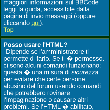
maggiori informazioni sul BBCode
leggi la guida, accessibile dalla
pagina di invio messaggi (oppure
cliccando
qui
).
Top
Posso usare l'HTML?
Dipende se l'amministratore ti
permette di farlo. Se ti � permesso,
ci sono alcuni comandi funzionano;
questa � una misura di
sicurezza
per evitare che certe persone
abusino del forum usando comandi
che potrebbero rovinare
l'impaginazione o causare altri
problemi. Se l'HTML � abilitato,