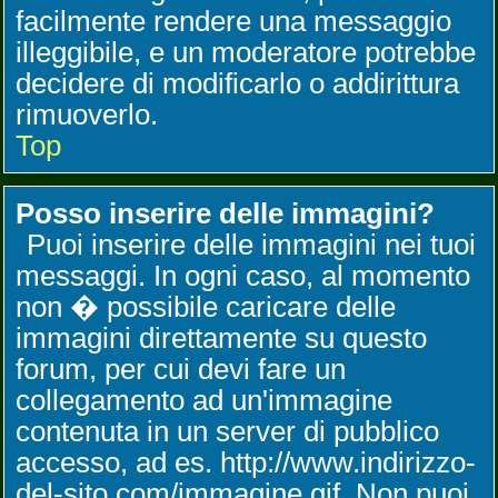
facilmente rendere una messaggio
illeggibile, e un moderatore potrebbe
decidere di modificarlo o addirittura
rimuoverlo.
Top
Posso inserire delle immagini?
Puoi inserire delle immagini nei tuoi
messaggi. In ogni caso, al momento
non � possibile caricare delle
immagini direttamente su questo
forum, per cui devi fare un
collegamento ad un'immagine
contenuta in un server di pubblico
accesso, ad es. http://www.indirizzo-
del-sito.com/immagine.gif. Non puoi