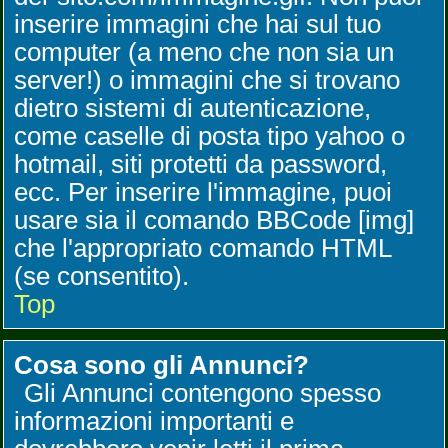
inserire immagini che hai sul tuo
computer (a meno che non sia un
server!) o immagini che si trovano
dietro sistemi di autenticazione,
come caselle di posta tipo yahoo o
hotmail, siti protetti da password,
ecc. Per inserire l'immagine, puoi
usare sia il comando BBCode [img]
che l'appropriato comando HTML
(se consentito).
Top
Cosa sono gli Annunci?
Gli Annunci contengono spesso
informazioni importanti e