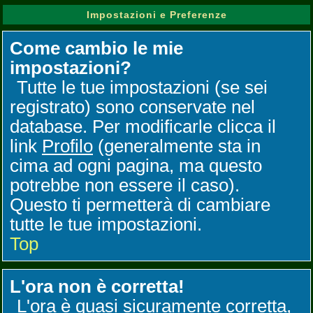
Impostazioni e Preferenze
Come cambio le mie
impostazioni?
Tutte le tue impostazioni (se sei
registrato) sono conservate nel
database. Per modificarle clicca il
link
Profilo
(generalmente sta in
cima ad ogni pagina, ma questo
potrebbe non essere il caso).
Questo ti permetterà di cambiare
tutte le tue impostazioni.
Top
L'ora non è corretta!
L'ora è quasi sicuramente corretta,