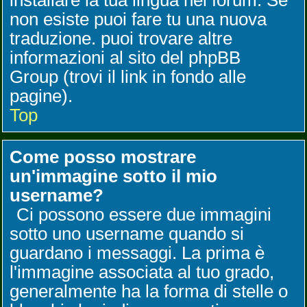
installare la tua lingua nel forum. Se
non esiste puoi fare tu una nuova
traduzione. puoi trovare altre
informazioni al sito del phpBB
Group (trovi il link in fondo alle
pagine).
Top
Come posso mostrare
un'immagine sotto il mio
username?
Ci possono essere due immagini
sotto uno username quando si
guardano i messaggi. La prima è
l'immagine associata al tuo grado,
generalmente ha la forma di stelle o