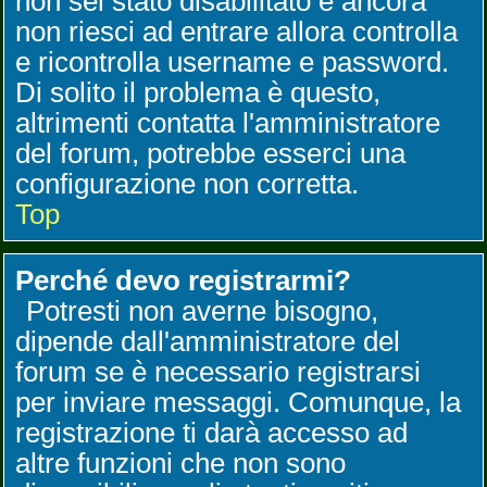
non sei stato disabilitato e ancora
non riesci ad entrare allora controlla
e ricontrolla username e password.
Di solito il problema è questo,
altrimenti contatta l'amministratore
del forum, potrebbe esserci una
configurazione non corretta.
Top
Perché devo registrarmi?
Potresti non averne bisogno,
dipende dall'amministratore del
forum se è necessario registrarsi
per inviare messaggi. Comunque, la
registrazione ti darà accesso ad
altre funzioni che non sono