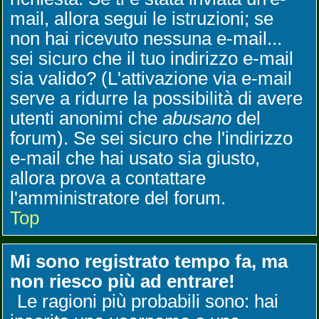
mail, allora segui le istruzioni; se
non hai ricevuto nessuna e-mail...
sei sicuro che il tuo indirizzo e-mail
sia valido? (L'attivazione via e-mail
serve a ridurre la possibilità di avere
utenti anonimi che
abusano
del
forum). Se sei sicuro che l'indirizzo
e-mail che hai usato sia giusto,
allora prova a contattare
l'amministratore del forum.
Top
Mi sono registrato tempo fa, ma
non riesco più ad entrare!
Le ragioni più probabili sono: hai