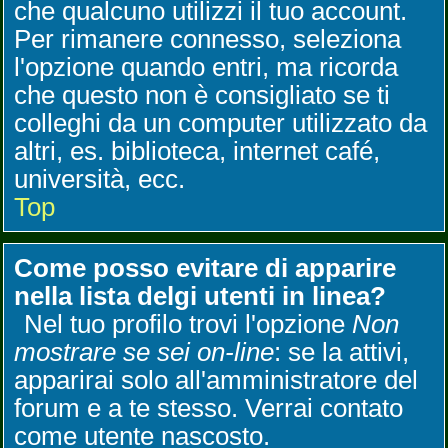
che qualcuno utilizzi il tuo account.
Per rimanere connesso, seleziona
l'opzione quando entri, ma ricorda
che questo non è consigliato se ti
colleghi da un computer utilizzato da
altri, es. biblioteca, internet café,
università, ecc.
Top
Come posso evitare di apparire
nella lista delgi utenti in linea?
Nel tuo profilo trovi l'opzione
Non
mostrare se sei on-line
: se la attivi,
apparirai solo all'amministratore del
forum e a te stesso. Verrai contato
come utente nascosto.