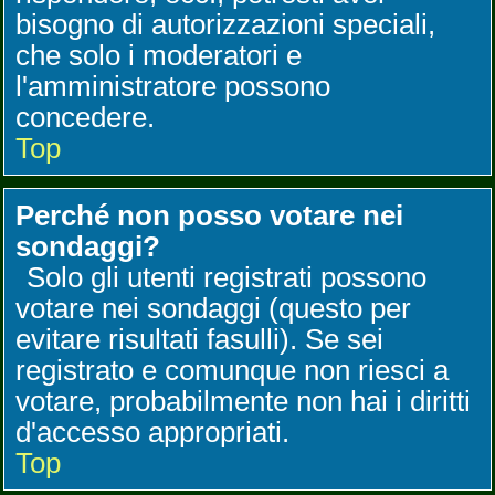
bisogno di autorizzazioni speciali,
che solo i moderatori e
l'amministratore possono
concedere.
Top
Perché non posso votare nei
sondaggi?
Solo gli utenti registrati possono
votare nei sondaggi (questo per
evitare risultati fasulli). Se sei
registrato e comunque non riesci a
votare, probabilmente non hai i diritti
d'accesso appropriati.
Top