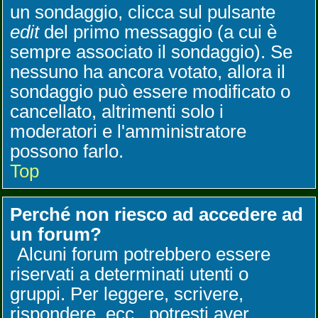
un sondaggio, clicca sul pulsante
edit
del primo messaggio (a cui è
sempre associato il sondaggio). Se
nessuno ha ancora votato, allora il
sondaggio può essere modificato o
cancellato, altrimenti solo i
moderatori e l'amministratore
possono farlo.
Top
Perché non riesco ad accedere ad
un forum?
Alcuni forum potrebbero essere
riservati a determinati utenti o
gruppi. Per leggere, scrivere,
rispondere, ecc., potresti aver