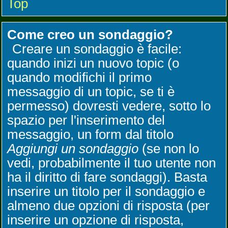
Top
Come creo un sondaggio?
Creare un sondaggio è facile:
quando inizi un nuovo topic (o
quando modifichi il primo
messaggio di un topic, se ti è
permesso) dovresti vedere, sotto lo
spazio per l'inserimento del
messaggio, un form dal titolo
Aggiungi un sondaggio
(se non lo
vedi, probabilmente il tuo utente non
ha il diritto di fare sondaggi). Basta
inserire un titolo per il sondaggio e
almeno due opzioni di risposta (per
inserire un opzione di risposta,