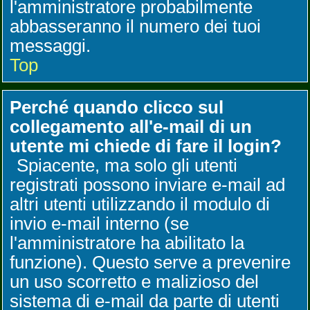
l'amministratore probabilmente
abbasseranno il numero dei tuoi
messaggi.
Top
Perché quando clicco sul
collegamento all'e-mail di un
utente mi chiede di fare il login?
Spiacente, ma solo gli utenti
registrati possono inviare e-mail ad
altri utenti utilizzando il modulo di
invio e-mail interno (se
l'amministratore ha abilitato la
funzione). Questo serve a prevenire
un uso scorretto e malizioso del
sistema di e-mail da parte di utenti