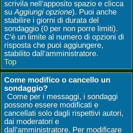
scrivila nell'apposito spazio e clicca
su
Aggiungi opzione
). Puoi anche
stabilire i giorni di durata del
sondaggio (0 per non porre limiti).
C'è un limite al numero di opzioni di
risposta che puoi aggiungere,
stabilito dall'amministratore.
Top
Come modifico o cancello un
sondaggio?
Come per i messaggi, i sondaggi
possono essere modificati e
cancellati solo dagli rispettivi autori,
dai moderatori e
dall'amministratore. Per modificare