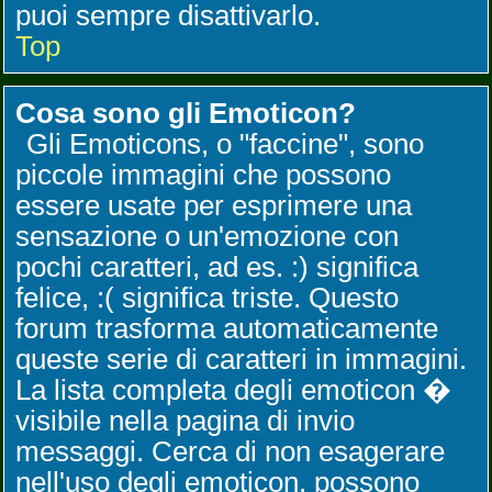
puoi sempre disattivarlo.
Top
Cosa sono gli Emoticon?
Gli Emoticons, o "faccine", sono
piccole immagini che possono
essere usate per esprimere una
sensazione o un'emozione con
pochi caratteri, ad es. :) significa
felice, :( significa triste. Questo
forum trasforma automaticamente
queste serie di caratteri in immagini.
La lista completa degli emoticon �
visibile nella pagina di invio
messaggi. Cerca di non esagerare
nell'uso degli emoticon, possono