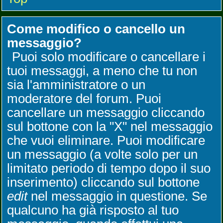
Come modifico o cancello un
messaggio?
Puoi solo modificare o cancellare i
tuoi messaggi, a meno che tu non
sia l'amministratore o un
moderatore del forum. Puoi
cancellare un messaggio cliccando
sul bottone con la "X" nel messaggio
che vuoi eliminare. Puoi modificare
un messaggio (a volte solo per un
limitato periodo di tempo dopo il suo
inserimento) cliccando sul bottone
edit
nel messaggio in questione. Se
qualcuno ha già risposto al tuo