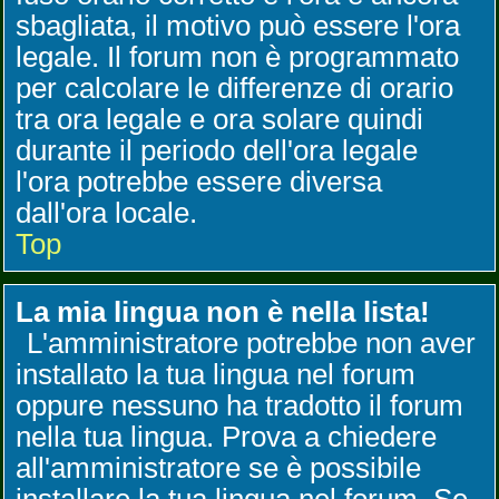
sbagliata, il motivo può essere l'ora
legale. Il forum non è programmato
per calcolare le differenze di orario
tra ora legale e ora solare quindi
durante il periodo dell'ora legale
l'ora potrebbe essere diversa
dall'ora locale.
Top
La mia lingua non è nella lista!
L'amministratore potrebbe non aver
installato la tua lingua nel forum
oppure nessuno ha tradotto il forum
nella tua lingua. Prova a chiedere
all'amministratore se è possibile