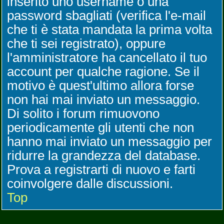
inserito uno username o una
password sbagliati (verifica l'e-mail
che ti è stata mandata la prima volta
che ti sei registrato), oppure
l'amministratore ha cancellato il tuo
account per qualche ragione. Se il
motivo è quest'ultimo allora forse
non hai mai inviato un messaggio.
Di solito i forum rimuovono
periodicamente gli utenti che non
hanno mai inviato un messaggio per
ridurre la grandezza del database.
Prova a registrarti di nuovo e farti
coinvolgere dalle discussioni.
Top